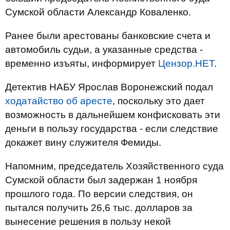
Сумской области Александр Коваленко.
Ранее были арестованы банковские счета и
автомобиль судьи, а указанные средства -
временно изъяты, информирует
Цензор.НЕТ
.
Детектив НАБУ Ярослав Воронежский подал
ходатайство об аресте
, поскольку это дает
возможность в дальнейшем конфисковать эти
деньги в пользу государства - если следствие
докажет вину служителя Фемиды.
Напомним, председатель Хозяйственного суда
Сумской области был задержан 1 ноября
прошлого года. По версии следствия, он
пытался получить 26,6 тыс. долларов за
вынесение решения в пользу некой