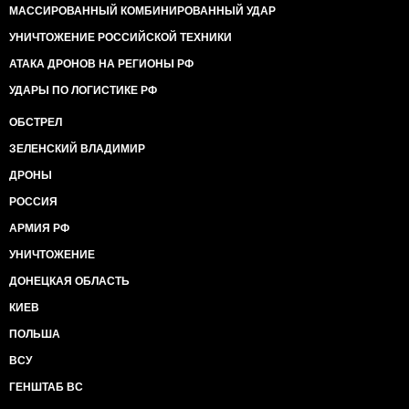
МАССИРОВАННЫЙ КОМБИНИРОВАННЫЙ УДАР
УНИЧТОЖЕНИЕ РОССИЙСКОЙ ТЕХНИКИ
АТАКА ДРОНОВ НА РЕГИОНЫ РФ
УДАРЫ ПО ЛОГИСТИКЕ РФ
ОБСТРЕЛ
ЗЕЛЕНСКИЙ ВЛАДИМИР
ДРОНЫ
РОССИЯ
АРМИЯ РФ
УНИЧТОЖЕНИЕ
ДОНЕЦКАЯ ОБЛАСТЬ
КИЕВ
ПОЛЬША
ВСУ
ГЕНШТАБ ВС