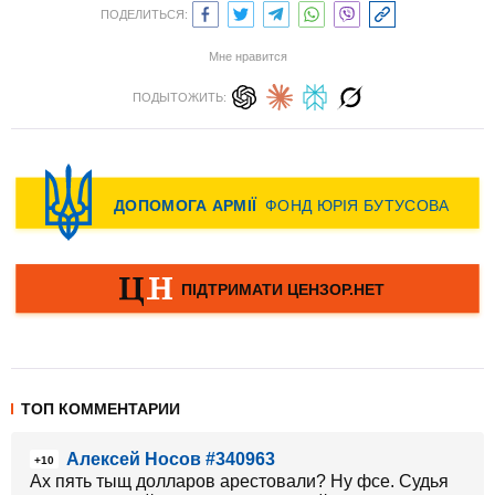
ПОДЕЛИТЬСЯ:
Мне нравится
ПОДЫТОЖИТЬ:
ТОП КОММЕНТАРИИ
Алексей Носов #340963
+10
Ах пять тыщ долларов арестовали? Ну фсе. Судья