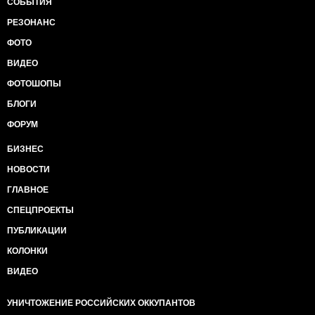
СОБЫТИЯ
РЕЗОНАНС
ФОТО
ВИДЕО
ФОТОШОПЫ
БЛОГИ
ФОРУМ
БИЗНЕС
НОВОСТИ
ГЛАВНОЕ
СПЕЦПРОЕКТЫ
ПУБЛИКАЦИИ
КОЛОНКИ
ВИДЕО
УНИЧТОЖЕНИЕ РОССИЙСКИХ ОККУПАНТОВ