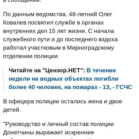
По данным ведомства. 48-летний Олег
Ковалев посвятил службе в органах
внутренних дел 15 лет жизни. С начала
служебного пути и до последнего вздоха
работал участковым в Мирноградскому
отделении полиции.
Читайте на "Цензор.НЕТ":
В течение
недели на водных объектах погибли
более 40 человек, на пожарах - 13, - ГСЧС
В офицера полиции остались жена и двое
детей.
"Руководство и личный состав полиции
Донетчины выражает искренние