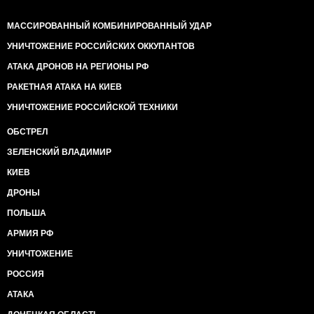
МАССИРОВАННЫЙ КОМБИНИРОВАННЫЙ УДАР
УНИЧТОЖЕНИЕ РОССИЙСКИХ ОККУПАНТОВ
АТАКА ДРОНОВ НА РЕГИОНЫ РФ
РАКЕТНАЯ АТАКА НА КИЕВ
УНИЧТОЖЕНИЕ РОССИЙСКОЙ ТЕХНИКИ
ОБСТРЕЛ
ЗЕЛЕНСКИЙ ВЛАДИМИР
КИЕВ
ДРОНЫ
ПОЛЬША
АРМИЯ РФ
УНИЧТОЖЕНИЕ
РОССИЯ
АТАКА