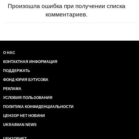
Произошла ошибка при получении списка
комментариев.
О НАС
КОНТАКТНАЯ ИНФОРМАЦИЯ
ПОДДЕРЖАТЬ
ФОНД ЮРИЯ БУТУСОВА
РЕКЛАМА
УСЛОВИЯ ПОЛЬЗОВАНИЯ
ПОЛИТИКА КОНФИДЕНЦИАЛЬНОСТИ
ЦЕНЗОР НЕТ НОВИНИ
UKRAINIAN NEWS
ЦЕНЗОР.НЕТ