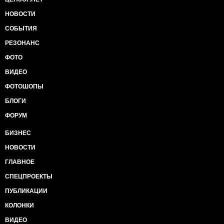
НОВОСТИ
СОБЫТИЯ
РЕЗОНАНС
ФОТО
ВИДЕО
ФОТОШОПЫ
БЛОГИ
ФОРУМ
БИЗНЕС
НОВОСТИ
ГЛАВНОЕ
СПЕЦПРОЕКТЫ
ПУБЛИКАЦИИ
КОЛОНКИ
ВИДЕО