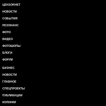
ЦЕНЗОР.НЕТ
НОВОСТИ
СОБЫТИЯ
РЕЗОНАНС
ФОТО
ВИДЕО
ФОТОШОПЫ
БЛОГИ
ФОРУМ
БИЗНЕС
НОВОСТИ
ГЛАВНОЕ
СПЕЦПРОЕКТЫ
ПУБЛИКАЦИИ
КОЛОНКИ