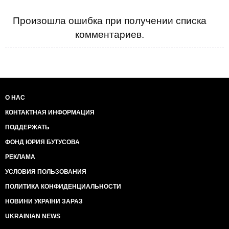
Произошла ошибка при получении списка
комментариев.
О НАС
КОНТАКТНАЯ ИНФОРМАЦИЯ
ПОДДЕРЖАТЬ
ФОНД ЮРИЯ БУТУСОВА
РЕКЛАМА
УСЛОВИЯ ПОЛЬЗОВАНИЯ
ПОЛИТИКА КОНФИДЕНЦИАЛЬНОСТИ
НОВИНИ УКРАЇНИ ЗАРАЗ
UKRAINIAN NEWS