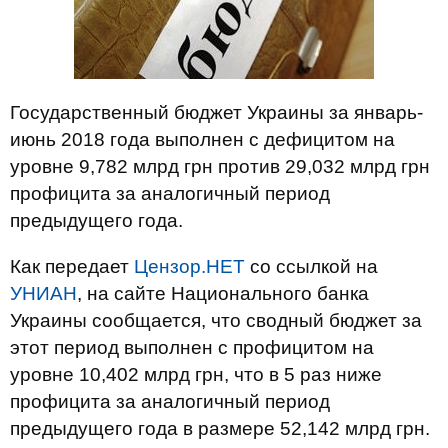
Государственный бюджет Украины за январь-
июнь 2018 года выполнен с дефицитом на
уровне 9,782 млрд грн против 29,032 млрд грн
профицита за аналогичный период
предыдущего года.
Как передает
Цензор.НЕТ
со ссылкой на
УНИАН
, на сайте Национального банка
Украины сообщается, что сводный бюджет за
этот период выполнен с профицитом на
уровне 10,402 млрд грн, что в 5 раз ниже
профицита за аналогичный период
предыдущего года в размере 52,142 млрд грн.