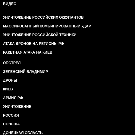
ВИДЕО
УНИЧТОЖЕНИЕ РОССИЙСКИХ ОККУПАНТОВ
МАССИРОВАННЫЙ КОМБИНИРОВАННЫЙ УДАР
УНИЧТОЖЕНИЕ РОССИЙСКОЙ ТЕХНИКИ
АТАКА ДРОНОВ НА РЕГИОНЫ РФ
РАКЕТНАЯ АТАКА НА КИЕВ
ОБСТРЕЛ
ЗЕЛЕНСКИЙ ВЛАДИМИР
ДРОНЫ
КИЕВ
АРМИЯ РФ
УНИЧТОЖЕНИЕ
РОССИЯ
ПОЛЬША
ДОНЕЦКАЯ ОБЛАСТЬ