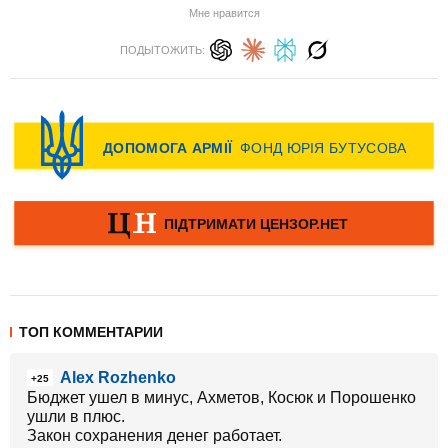
Мне нравится
ПОДЫТОЖИТЬ:
ТОП КОММЕНТАРИИ
Alex Rozhenko
+25
Бюджет ушел в минус, Ахметов, Косюк и Порошенко
ушли в плюс.
Закон сохранения денег работает.