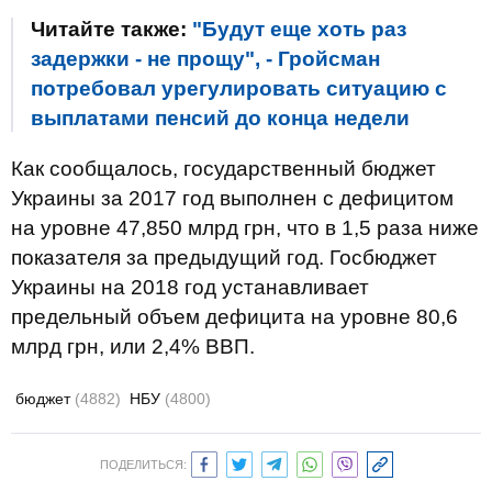
Читайте также:
"Будут еще хоть раз
задержки - не прощу", - Гройсман
потребовал урегулировать ситуацию с
выплатами пенсий до конца недели
Как сообщалось, государственный бюджет
Украины за 2017 год выполнен с дефицитом
на уровне 47,850 млрд грн, что в 1,5 раза ниже
показателя за предыдущий год. Госбюджет
Украины на 2018 год устанавливает
предельный объем дефицита на уровне 80,6
млрд грн, или 2,4% ВВП.
бюджет
(4882)
НБУ
(4800)
ПОДЕЛИТЬСЯ: