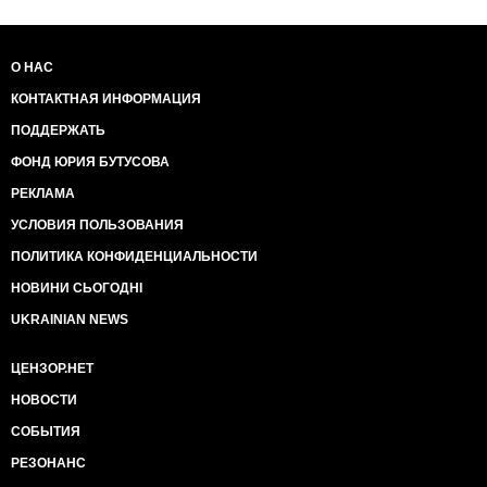
О НАС
КОНТАКТНАЯ ИНФОРМАЦИЯ
ПОДДЕРЖАТЬ
ФОНД ЮРИЯ БУТУСОВА
РЕКЛАМА
УСЛОВИЯ ПОЛЬЗОВАНИЯ
ПОЛИТИКА КОНФИДЕНЦИАЛЬНОСТИ
НОВИНИ СЬОГОДНІ
UKRAINIAN NEWS
ЦЕНЗОР.НЕТ
НОВОСТИ
СОБЫТИЯ
РЕЗОНАНС