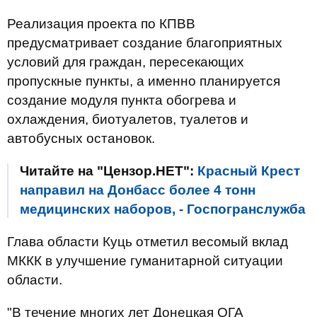
Реализация проекта по КПВВ
предусматривает создание благоприятных
условий для граждан, пересекающих
пропускные пункты, а именно планируется
создание модуля пункта обогрева и
охлаждения, биотуалетов, туалетов и
автобусных остановок.
Читайте на "Цензор.НЕТ":
Красный Крест
направил на Донбасс более 4 тонн
медицинских наборов, - Госпогранслужба
Глава области Куць отметил весомый вклад
МККК в улучшение гуманитарной ситуации
области.
"В течение многих лет Донецкая ОГА