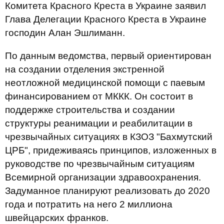
Комитета Красного Креста в Украине заявил
Глава Делегации Красного Креста в Украине
господин Алан Эшлиманн.
По данным ведомства, первый ориентирован
на создании отделения экстренной
неотложной медицинской помощи с паевым
финансированием от МККК. Он состоит в
поддержке строительства и создании
структуры реанимации и реабилитации в
чрезвычайных ситуациях в КЗОЗ "Бахмутский
ЦРБ", придеживаясь принципов, изложенных в
руководстве по чрезвычайным ситуациям
Всемирной организации здравоохранения.
Задуманное планируют реализовать до 2020
года и потратить на него 2 миллиона
швейцарских франков.