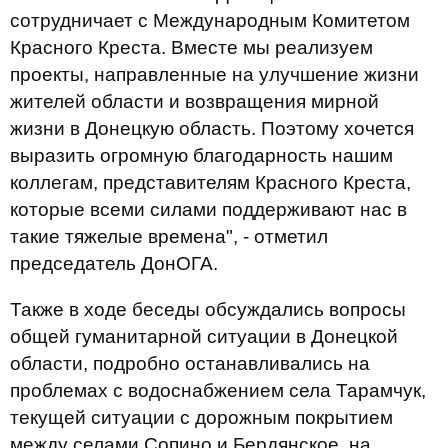
сотрудничает с Международным Комитетом
Красного Креста. Вместе мы реализуем
проекты, направленные на улучшение жизни
жителей области и возвращения мирной
жизни в Донецкую область. Поэтому хочется
выразить огромную благодарность нашим
коллегам, представителям Красного Креста,
которые всеми силами поддерживают нас в
такие тяжелые времена", - отметил
председатель ДонОГА.
Также в ходе беседы обсуждались вопросы
общей гуманитарной ситуации в Донецкой
области, подробно останавливались на
проблемах с водоснабжением села Тарамчук,
текущей ситуации с дорожным покрытием
между селами Сопино и Бердянское, на