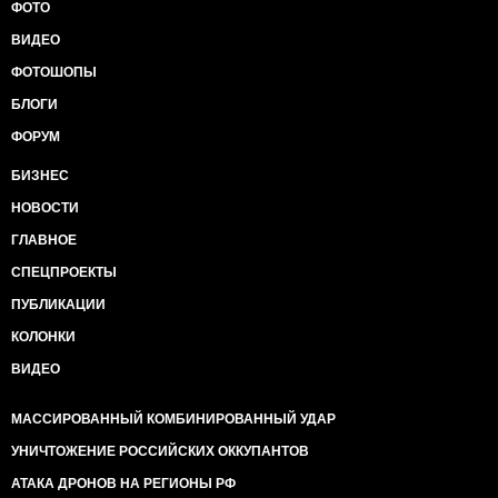
ФОТО
ВИДЕО
ФОТОШОПЫ
БЛОГИ
ФОРУМ
БИЗНЕС
НОВОСТИ
ГЛАВНОЕ
СПЕЦПРОЕКТЫ
ПУБЛИКАЦИИ
КОЛОНКИ
ВИДЕО
МАССИРОВАННЫЙ КОМБИНИРОВАННЫЙ УДАР
УНИЧТОЖЕНИЕ РОССИЙСКИХ ОККУПАНТОВ
АТАКА ДРОНОВ НА РЕГИОНЫ РФ