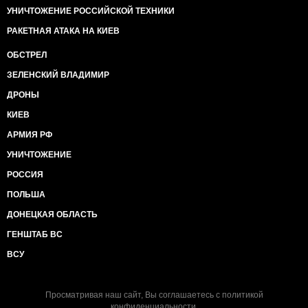
УНИЧТОЖЕНИЕ РОССИЙСКОЙ ТЕХНИКИ
РАКЕТНАЯ АТАКА НА КИЕВ
ОБСТРЕЛ
ЗЕЛЕНСКИЙ ВЛАДИМИР
ДРОНЫ
КИЕВ
АРМИЯ РФ
УНИЧТОЖЕНИЕ
РОССИЯ
ПОЛЬША
ДОНЕЦКАЯ ОБЛАСТЬ
ГЕНШТАБ ВС
ВСУ
Просматривая наш сайт, Вы соглашаетесь с
политикой
конфиденциальности
.