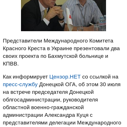
Представители Международного Комитета
Красного Креста в Украине презентовали два
своих проекта по Бахмутской больнице и
КПВВ.
Как информирует
Цензор.НЕТ
со ссылкой на
пресс-службу
Донецкой ОГА, об этом 30 июля
на встрече председателя Донецкой
облгосадминистрации, руководителя
областной военно-гражданской
администрации Александра Куця с
представителями делегации Международного