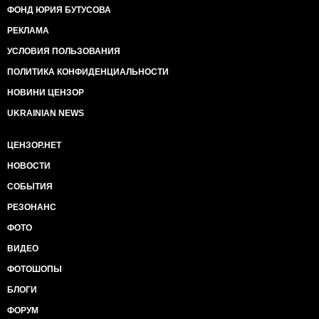
ФОНД ЮРИЯ БУТУСОВА
РЕКЛАМА
УСЛОВИЯ ПОЛЬЗОВАНИЯ
ПОЛИТИКА КОНФИДЕНЦИАЛЬНОСТИ
НОВИНИ ЦЕНЗОР
UKRAINIAN NEWS
ЦЕНЗОР.НЕТ
НОВОСТИ
СОБЫТИЯ
РЕЗОНАНС
ФОТО
ВИДЕО
ФОТОШОПЫ
БЛОГИ
ФОРУМ