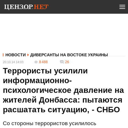
НОВОСТИ
ДИВЕРСАНТЫ НА ВОСТОКЕ УКРАИНЫ
8 488
26
20.10.14 14:03
Террористы усилили
информационно-
психологическое давление на
жителей Донбасса: пытаются
расшатать ситуацию, - СНБО
Со стороны террористов усилилось