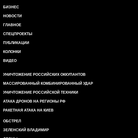
БИЗНЕС
НОВОСТИ
ГЛАВНОЕ
СПЕЦПРОЕКТЫ
ПУБЛИКАЦИИ
КОЛОНКИ
ВИДЕО
УНИЧТОЖЕНИЕ РОССИЙСКИХ ОККУПАНТОВ
МАССИРОВАННЫЙ КОМБИНИРОВАННЫЙ УДАР
УНИЧТОЖЕНИЕ РОССИЙСКОЙ ТЕХНИКИ
АТАКА ДРОНОВ НА РЕГИОНЫ РФ
РАКЕТНАЯ АТАКА НА КИЕВ
ОБСТРЕЛ
ЗЕЛЕНСКИЙ ВЛАДИМИР