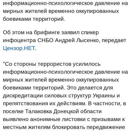
информационно-психологическое давление на
мирных жителей временно оккупированных
боевиками территорий.
Об этом на брифинге заявил спикер
инфоцентра СНБО Андрей Лысенко, передает
Цензор.НЕТ
.
"Со стороны террористов усилилось
информационно-психологическое давление на
мирных жителей временно оккупированных
боевиками территорий. Это делается для
дискредитации силовых структур Украины и
препятствования их действиям. В частности, в
поселке Талаковка Донецкой области
выявлено анонимные листовки с призывами к
местным жителям блокировать передвижение