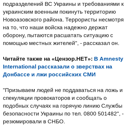
подразделений ВС Украины и требованиями к
украинским военным покинуть территорию
Новоазовского района. Террористы несмотря
на то, что наши войска надежно держат
оборону, пытаются расшатать ситуацию с
помощью местных жителей", - рассказал он.
Читайте также на «Цензор.НЕТ»:
В Amnesty
International рассказали о зверствах на
Донбассе и лжи российских СМИ
"Призываем людей не поддаваться на ложь и
спекуляции провокаторов и сообщать о
подобных случаях на горячую линию Службы
безопасности Украины по тел. 0800 501482", -
резюмировали в СНБО.