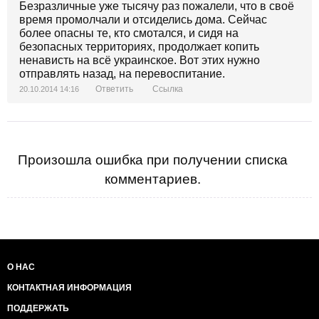
Безразличные уже тысячу раз пожалели, что в своё
время промолчали и отсиделись дома. Сейчас
более опасны те, кто смотался, и сидя на
безопасных территориях, продолжает копить
ненависть на всё украинское. Вот этих нужно
отправлять назад, на перевоспитание.
Ответить
Ссылка
20.10.2014 14:16
Произошла ошибка при получении списка
комментариев.
О НАС
КОНТАКТНАЯ ИНФОРМАЦИЯ
ПОДДЕРЖАТЬ