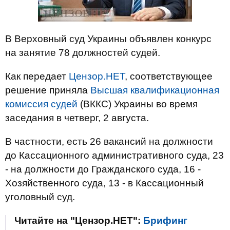
В Верховный суд Украины объявлен конкурс
на занятие 78 должностей судей.
Как передает
Цензор.НЕТ
, соответствующее
решение приняла
Высшая квалификационная
комиссия судей
(ВККС) Украины во время
заседания в четверг, 2 августа.
В частности, есть 26 вакансий на должности
до Кассационного административного суда, 23
- на должности до Гражданского суда, 16 -
Хозяйственного суда, 13 - в Кассационный
уголовный суд.
Читайте на "Цензор.НЕТ":
Брифинг