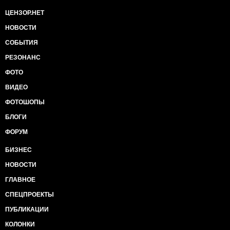
ЦЕНЗОР.НЕТ
НОВОСТИ
СОБЫТИЯ
РЕЗОНАНС
ФОТО
ВИДЕО
ФОТОШОПЫ
БЛОГИ
ФОРУМ
БИЗНЕС
НОВОСТИ
ГЛАВНОЕ
СПЕЦПРОЕКТЫ
ПУБЛИКАЦИИ
КОЛОНКИ