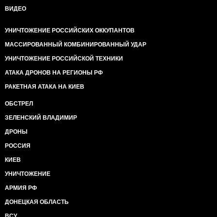
ВИДЕО
УНИЧТОЖЕНИЕ РОССИЙСКИХ ОККУПАНТОВ
МАССИРОВАННЫЙ КОМБИНИРОВАННЫЙ УДАР
УНИЧТОЖЕНИЕ РОССИЙСКОЙ ТЕХНИКИ
АТАКА ДРОНОВ НА РЕГИОНЫ РФ
РАКЕТНАЯ АТАКА НА КИЕВ
ОБСТРЕЛ
ЗЕЛЕНСКИЙ ВЛАДИМИР
ДРОНЫ
РОССИЯ
КИЕВ
УНИЧТОЖЕНИЕ
АРМИЯ РФ
ДОНЕЦКАЯ ОБЛАСТЬ
ВСУ