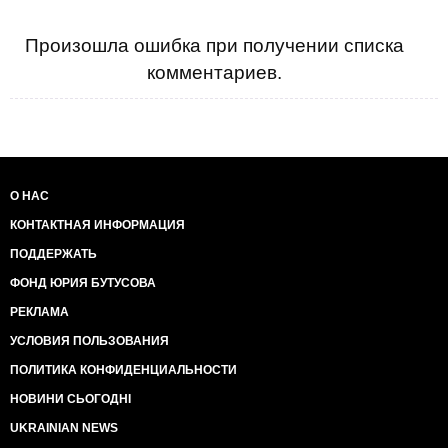
Произошла ошибка при получении списка
комментариев.
О НАС
КОНТАКТНАЯ ИНФОРМАЦИЯ
ПОДДЕРЖАТЬ
ФОНД ЮРИЯ БУТУСОВА
РЕКЛАМА
УСЛОВИЯ ПОЛЬЗОВАНИЯ
ПОЛИТИКА КОНФИДЕНЦИАЛЬНОСТИ
НОВИНИ СЬОГОДНІ
UKRAINIAN NEWS