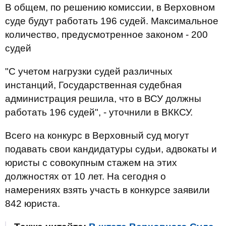
В общем, по решению комиссии, в Верховном
суде будут работать 196 судей. Максимальное
количество, предусмотренное законом - 200
судей
"С учетом нагрузки судей различных
инстанций, Государственная судебная
администрация решила, что в ВСУ должны
работать 196 судей", - уточнили в ВККСУ.
Всего на конкурс в Верховный суд могут
подавать свои кандидатуры судьи, адвокаты и
юристы с совокупным стажем на этих
должностях от 10 лет. На сегодня о
намерениях взять участь в конкурсе заявили
842 юриста.