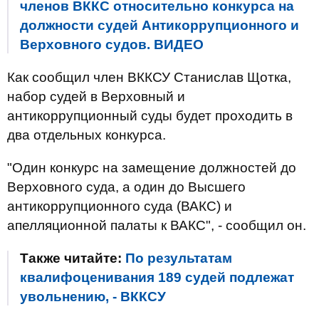
членов ВККС относительно конкурса на
должности судей Антикоррупционного и
Верховного судов. ВИДЕО
Как сообщил член ВККСУ Станислав Щотка,
набор судей в Верховный и
антикоррупционный суды будет проходить в
два отдельных конкурса.
"Один конкурс на замещение должностей до
Верховного суда, а один до Высшего
антикоррупционного суда (ВАКС) и
апелляционной палаты к ВАКС", - сообщил он.
Также читайте:
По результатам
квалифоценивания 189 судей подлежат
увольнению, - ВККСУ