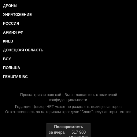
ДРОНЫ
УНИЧТОЖЕНИЕ
РОССИЯ
АРМИЯ РФ
КИЕВ
ДОНЕЦКАЯ ОБЛАСТЬ
ВСУ
ПОЛЬША
ГЕНШТАБ ВС
Просматривая наш сайт, Вы соглашаетесь с
политикой
конфиденциальности
.
Редакция Цензор.НЕТ может не разделять позицию авторов.
Ответственность за материалы в разделе "Блоги" несут авторы текстов.
Посещаемость
за вчера
517 980