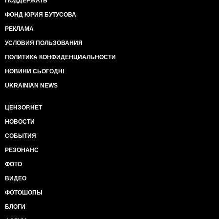
ПОДДЕРЖАТЬ
ФОНД ЮРИЯ БУТУСОВА
РЕКЛАМА
УСЛОВИЯ ПОЛЬЗОВАНИЯ
ПОЛИТИКА КОНФИДЕНЦИАЛЬНОСТИ
НОВИНИ СЬОГОДНІ
UKRAINIAN NEWS
ЦЕНЗОР.НЕТ
НОВОСТИ
СОБЫТИЯ
РЕЗОНАНС
ФОТО
ВИДЕО
ФОТОШОПЫ
БЛОГИ