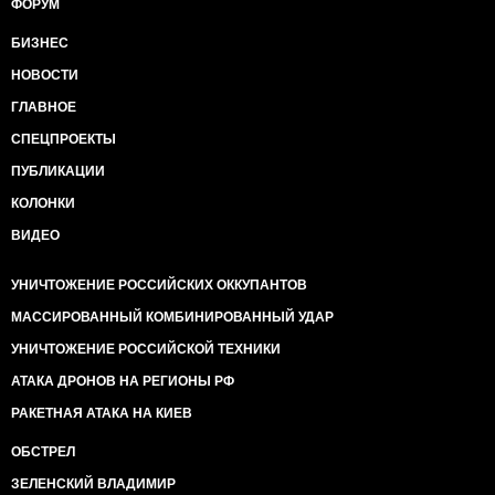
ФОРУМ
БИЗНЕС
НОВОСТИ
ГЛАВНОЕ
СПЕЦПРОЕКТЫ
ПУБЛИКАЦИИ
КОЛОНКИ
ВИДЕО
УНИЧТОЖЕНИЕ РОССИЙСКИХ ОККУПАНТОВ
МАССИРОВАННЫЙ КОМБИНИРОВАННЫЙ УДАР
УНИЧТОЖЕНИЕ РОССИЙСКОЙ ТЕХНИКИ
АТАКА ДРОНОВ НА РЕГИОНЫ РФ
РАКЕТНАЯ АТАКА НА КИЕВ
ОБСТРЕЛ
ЗЕЛЕНСКИЙ ВЛАДИМИР