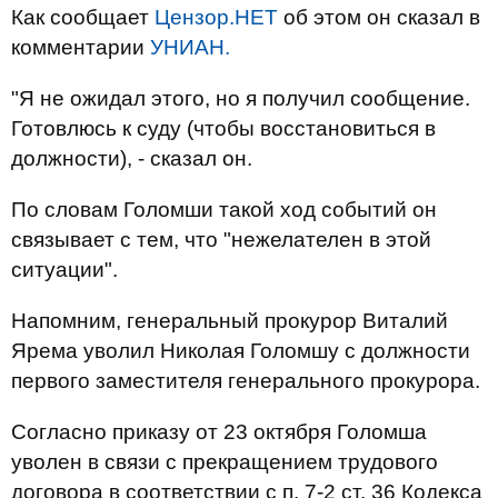
Как сообщает
Цензор.НЕТ
об этом он сказал в
комментарии
УНИАН.
"Я не ожидал этого, но я получил сообщение.
Готовлюсь к суду (чтобы восстановиться в
должности), - сказал он.
По словам Голомши такой ход событий он
связывает с тем, что "нежелателен в этой
ситуации".
Напомним, генеральный прокурор Виталий
Ярема уволил Николая Голомшу с должности
первого заместителя генерального прокурора.
Согласно приказу от 23 октября Голомша
уволен в связи с прекращением трудового
договора в соответствии с п. 7-2 ст. 36 Кодекса