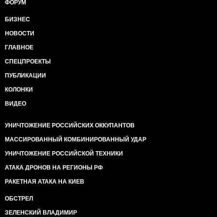
ФОРУМ
БИЗНЕС
НОВОСТИ
ГЛАВНОЕ
СПЕЦПРОЕКТЫ
ПУБЛИКАЦИИ
КОЛОНКИ
ВИДЕО
УНИЧТОЖЕНИЕ РОССИЙСКИХ ОККУПАНТОВ
МАССИРОВАННЫЙ КОМБИНИРОВАННЫЙ УДАР
УНИЧТОЖЕНИЕ РОССИЙСКОЙ ТЕХНИКИ
АТАКА ДРОНОВ НА РЕГИОНЫ РФ
РАКЕТНАЯ АТАКА НА КИЕВ
ОБСТРЕЛ
ЗЕЛЕНСКИЙ ВЛАДИМИР