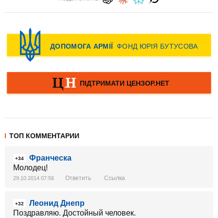
ТОП КОММЕНТАРИИ
Франческа
+34
Молодец!
Ответить
Ссылка
29.10.2014 07:56
Леонид Днепр
+32
Поздравляю. Достойный человек.