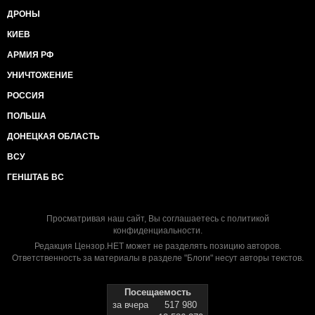
ДРОНЫ
КИЕВ
АРМИЯ РФ
УНИЧТОЖЕНИЕ
РОССИЯ
ПОЛЬША
ДОНЕЦКАЯ ОБЛАСТЬ
ВСУ
ГЕНШТАБ ВС
Просматривая наш сайт, Вы соглашаетесь с
политикой
конфиденциальности
.
Редакция Цензор.НЕТ может не разделять позицию авторов.
Ответственность за материалы в разделе "Блоги" несут авторы текстов.
Посещаемость
за вчера
517 980