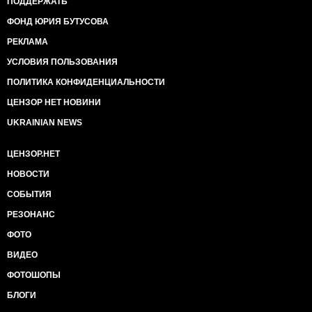
ПОДДЕРЖАТЬ
ФОНД ЮРИЯ БУТУСОВА
РЕКЛАМА
УСЛОВИЯ ПОЛЬЗОВАНИЯ
ПОЛИТИКА КОНФИДЕНЦИАЛЬНОСТИ
ЦЕНЗОР НЕТ НОВИНИ
UKRAINIAN NEWS
ЦЕНЗОР.НЕТ
НОВОСТИ
СОБЫТИЯ
РЕЗОНАНС
ФОТО
ВИДЕО
ФОТОШОПЫ
БЛОГИ