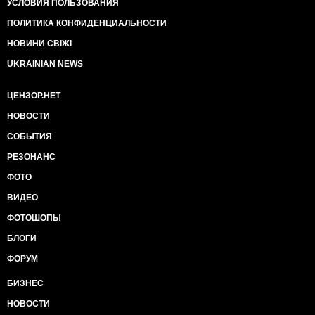
УСЛОВИЯ ПОЛЬЗОВАНИЯ
ПОЛИТИКА КОНФИДЕНЦИАЛЬНОСТИ
НОВИНИ СВІЖІ
UKRAINIAN NEWS
ЦЕНЗОР.НЕТ
НОВОСТИ
СОБЫТИЯ
РЕЗОНАНС
ФОТО
ВИДЕО
ФОТОШОПЫ
БЛОГИ
ФОРУМ
БИЗНЕС
НОВОСТИ