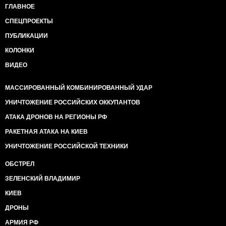
ГЛАВНОЕ
СПЕЦПРОЕКТЫ
ПУБЛИКАЦИИ
КОЛОНКИ
ВИДЕО
МАССИРОВАННЫЙ КОМБИНИРОВАННЫЙ УДАР
УНИЧТОЖЕНИЕ РОССИЙСКИХ ОККУПАНТОВ
АТАКА ДРОНОВ НА РЕГИОНЫ РФ
РАКЕТНАЯ АТАКА НА КИЕВ
УНИЧТОЖЕНИЕ РОССИЙСКОЙ ТЕХНИКИ
ОБСТРЕЛ
ЗЕЛЕНСКИЙ ВЛАДИМИР
КИЕВ
ДРОНЫ
АРМИЯ РФ