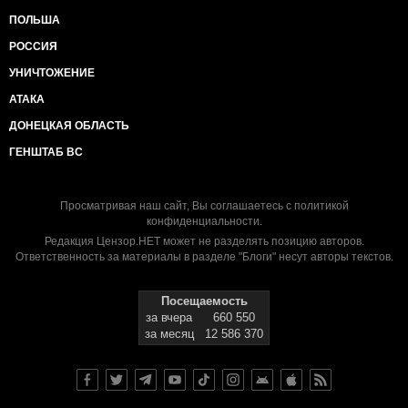
ПОЛЬША
РОССИЯ
УНИЧТОЖЕНИЕ
АТАКА
ДОНЕЦКАЯ ОБЛАСТЬ
ГЕНШТАБ ВС
Просматривая наш сайт, Вы соглашаетесь с
политикой
конфиденциальности
.
Редакция Цензор.НЕТ может не разделять позицию авторов.
Ответственность за материалы в разделе "Блоги" несут авторы текстов.
Посещаемость
за вчера
660 550
за месяц
12 586 370