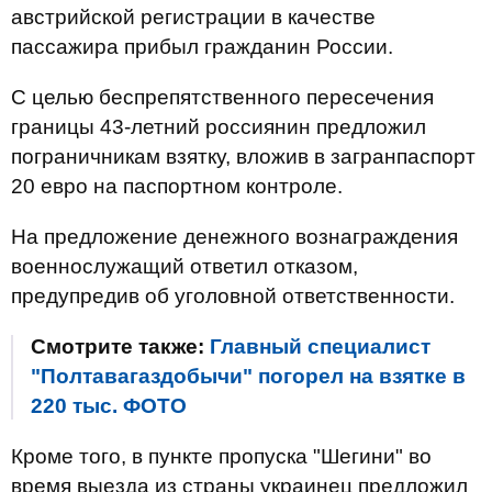
австрийской регистрации в качестве
пассажира прибыл гражданин России.
С целью беспрепятственного пересечения
границы 43-летний россиянин предложил
пограничникам взятку, вложив в загранпаспорт
20 евро на паспортном контроле.
На предложение денежного вознаграждения
военнослужащий ответил отказом,
предупредив об уголовной ответственности.
Смотрите также:
Главный специалист
"Полтавагаздобычи" погорел на взятке в
220 тыс. ФОТО
Кроме того, в пункте пропуска "Шегини" во
время выезда из страны украинец предложил