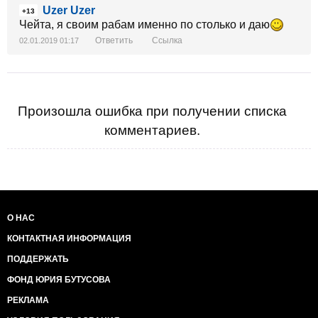
Uzer Uzer
+13
Чейта, я своим рабам именно по столько и даю
Ответить
Ссылка
02.01.2019 01:17
Произошла ошибка при получении списка
комментариев.
О НАС
КОНТАКТНАЯ ИНФОРМАЦИЯ
ПОДДЕРЖАТЬ
ФОНД ЮРИЯ БУТУСОВА
РЕКЛАМА