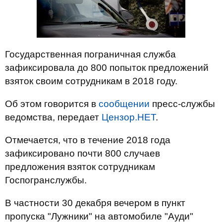
Государственная пограничная служба
зафиксировала до 800 попыток предложений
взяток своим сотрудникам в 2018 году.
Об этом говорится в
сообщении
пресс-службы
ведомства, передает
Цензор.НЕТ
.
Отмечается, что в течение 2018 года
зафиксировано почти 800 случаев
предложения взяток сотрудникам
Госпогранслужбы.
В частности 30 декабря вечером в пункт
пропуска "Лужники" на автомобиле "Ауди"