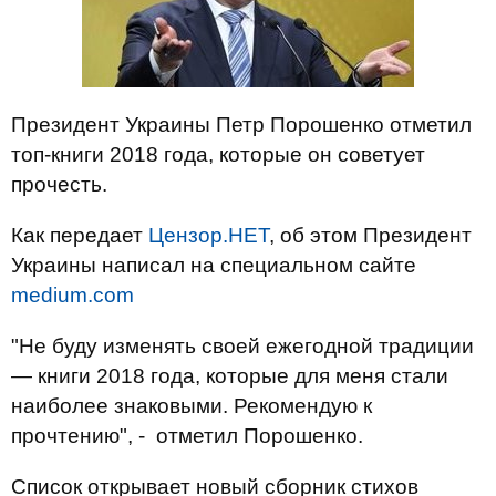
Президент Украины Петр Порошенко отметил
топ-книги 2018 года, которые он советует
прочесть.
Как передает
Цензор.НЕТ
, об этом Президент
Украины написал на специальном сайте
medium.com
"Не буду изменять своей ежегодной традиции
— книги 2018 года, которые для меня стали
наиболее знаковыми. Рекомендую к
прочтению", - отметил Порошенко.
Список открывает новый сборник стихов