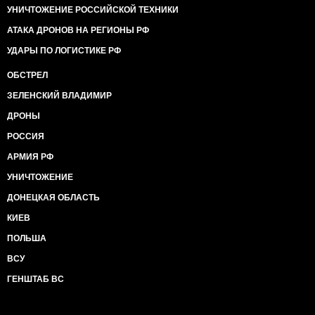
УНИЧТОЖЕНИЕ РОССИЙСКОЙ ТЕХНИКИ
АТАКА ДРОНОВ НА РЕГИОНЫ РФ
УДАРЫ ПО ЛОГИСТИКЕ РФ
ОБСТРЕЛ
ЗЕЛЕНСКИЙ ВЛАДИМИР
ДРОНЫ
РОССИЯ
АРМИЯ РФ
УНИЧТОЖЕНИЕ
ДОНЕЦКАЯ ОБЛАСТЬ
КИЕВ
ПОЛЬША
ВСУ
ГЕНШТАБ ВС