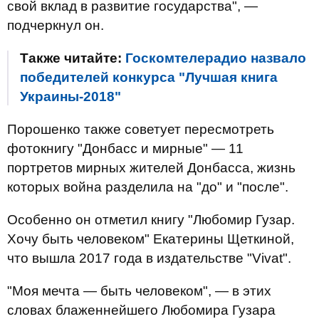
свой вклад в развитие государства", —
подчеркнул он.
Также читайте:
Госкомтелерадио назвало
победителей конкурса "Лучшая книга
Украины-2018"
Порошенко также советует пересмотреть
фотокнигу "Донбасс и мирные" — 11
портретов мирных жителей Донбасса, жизнь
которых война разделила на "до" и "после".
Особенно он отметил книгу "Любомир Гузар.
Хочу быть человеком" Екатерины Щеткиной,
что вышла 2017 года в издательстве "Vivat".
"Моя мечта — быть человеком", — в этих
словах блаженнейшего Любомира Гузара