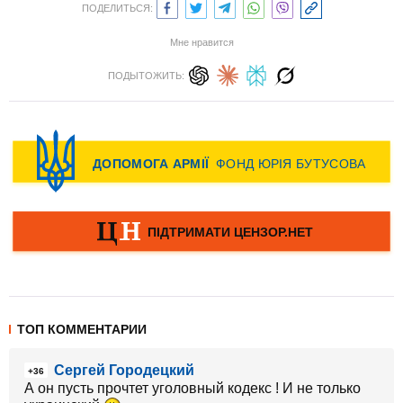
ПОДЕЛИТЬСЯ:
Мне нравится
ПОДЫТОЖИТЬ:
ТОП КОММЕНТАРИИ
Сергей Городецкий
+36
А он пусть прочтет уголовный кодекс ! И не только