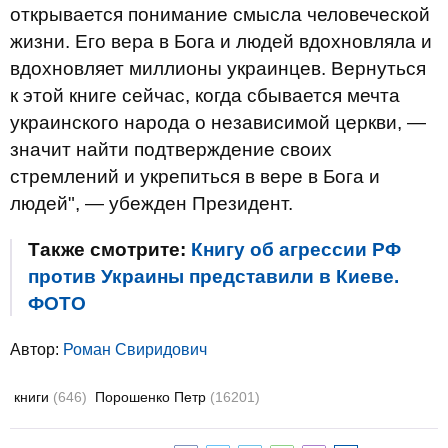
открывается понимание смысла человеческой
жизни. Его вера в Бога и людей вдохновляла и
вдохновляет миллионы украинцев. Вернуться
к этой книге сейчас, когда сбывается мечта
украинского народа о независимой церкви, —
значит найти подтверждение своих
стремлений и укрепиться в вере в Бога и
людей", — убежден Президент.
Также смотрите:
Книгу об агрессии РФ
против Украины представили в Киеве.
ФОТО
Автор:
Роман Свиридович
книги
(646)
Порошенко Петр
(16201)