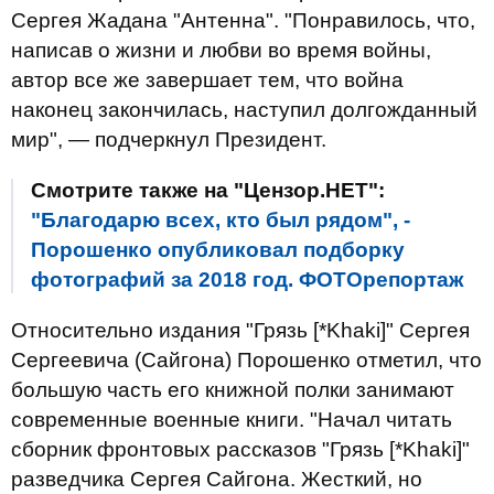
Сергея Жадана "Антенна". "Понравилось, что,
написав о жизни и любви во время войны,
автор все же завершает тем, что война
наконец закончилась, наступил долгожданный
мир", — подчеркнул Президент.
Смотрите также на "Цензор.НЕТ":
"Благодарю всех, кто был рядом", -
Порошенко опубликовал подборку
фотографий за 2018 год. ФОТОрепортаж
Относительно издания "Грязь [*Khaki]" Сергея
Сергеевича (Сайгона) Порошенко отметил, что
большую часть его книжной полки занимают
современные военные книги. "Начал читать
сборник фронтовых рассказов "Грязь [*Khaki]"
разведчика Сергея Сайгона. Жесткий, но