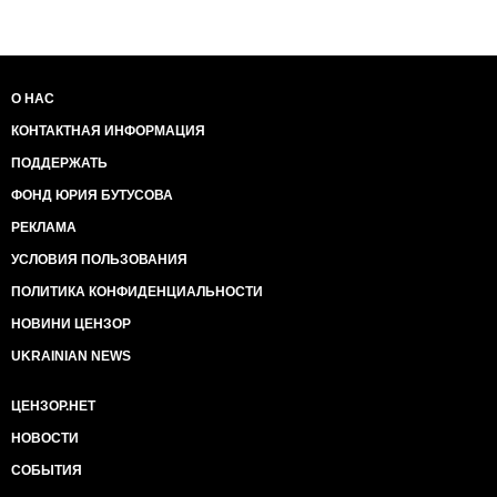
О НАС
КОНТАКТНАЯ ИНФОРМАЦИЯ
ПОДДЕРЖАТЬ
ФОНД ЮРИЯ БУТУСОВА
РЕКЛАМА
УСЛОВИЯ ПОЛЬЗОВАНИЯ
ПОЛИТИКА КОНФИДЕНЦИАЛЬНОСТИ
НОВИНИ ЦЕНЗОР
UKRAINIAN NEWS
ЦЕНЗОР.НЕТ
НОВОСТИ
СОБЫТИЯ