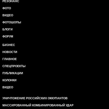
РЕЗОНАНС
ФОТО
ВИДЕО
ФОТОШОПЫ
БЛОГИ
ФОРУМ
БИЗНЕС
НОВОСТИ
ГЛАВНОЕ
СПЕЦПРОЕКТЫ
ПУБЛИКАЦИИ
КОЛОНКИ
ВИДЕО
УНИЧТОЖЕНИЕ РОССИЙСКИХ ОККУПАНТОВ
МАССИРОВАННЫЙ КОМБИНИРОВАННЫЙ УДАР