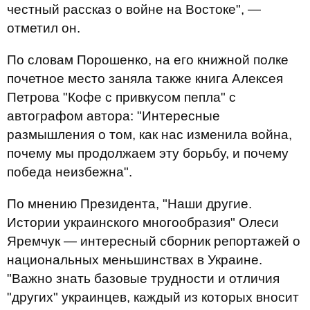
честный рассказ о войне на Востоке", —
отметил он.
По словам Порошенко, на его книжной полке
почетное место заняла также книга Алексея
Петрова "Кофе с привкусом пепла" с
автографом автора: "Интересные
размышления о том, как нас изменила война,
почему мы продолжаем эту борьбу, и почему
победа неизбежна".
По мнению Президента, "Наши другие.
Истории украинского многообразия" Олеси
Яремчук — интересный сборник репортажей о
национальных меньшинствах в Украине.
"Важно знать базовые трудности и отличия
"других" украинцев, каждый из которых вносит