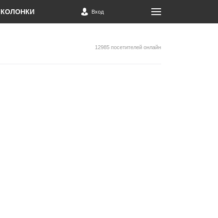
КОЛОНКИ
Вход
12985 посетителей онлайн