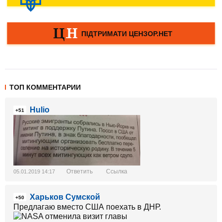
ТОП КОММЕНТАРИИ
Hulio
+51
Ответить
Ссылка
05.01.2019 14:17
Харьков Сумской
+50
Предлагаю вместо США поехать в ДНР.