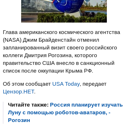
Глава американского космического агентства
(NASA) Джим Брайденстайн отменил
запланированный визит своего российского
коллеги Дмитрия Рогозина, которого
правительство США внесло в санкционный
список после оккупации Крыма РФ.
Об этом сообщает
USA Today
, передает
Цензор.НЕТ
.
Читайте также:
Россия планирует изучать
Луну с помощью роботов-аватаров, -
Рогозин