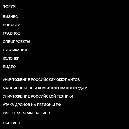
ФОРУМ
БИЗНЕС
НОВОСТИ
ГЛАВНОЕ
СПЕЦПРОЕКТЫ
ПУБЛИКАЦИИ
КОЛОНКИ
ВИДЕО
УНИЧТОЖЕНИЕ РОССИЙСКИХ ОККУПАНТОВ
МАССИРОВАННЫЙ КОМБИНИРОВАННЫЙ УДАР
УНИЧТОЖЕНИЕ РОССИЙСКОЙ ТЕХНИКИ
АТАКА ДРОНОВ НА РЕГИОНЫ РФ
РАКЕТНАЯ АТАКА НА КИЕВ
ОБСТРЕЛ