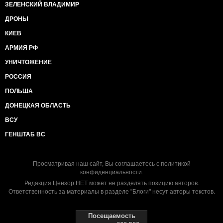
ЗЕЛЕНСКИЙ ВЛАДИМИР
ДРОНЫ
КИЕВ
АРМИЯ РФ
УНИЧТОЖЕНИЕ
РОССИЯ
ПОЛЬША
ДОНЕЦКАЯ ОБЛАСТЬ
ВСУ
ГЕНШТАБ ВС
Просматривая наш сайт, Вы соглашаетесь с
политикой
конфиденциальности
.
Редакция Цензор.НЕТ может не разделять позицию авторов.
Ответственность за материалы в разделе "Блоги" несут авторы текстов.
Посещаемость