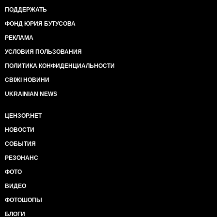
ПОДДЕРЖАТЬ
ФОНД ЮРИЯ БУТУСОВА
РЕКЛАМА
УСЛОВИЯ ПОЛЬЗОВАНИЯ
ПОЛИТИКА КОНФИДЕНЦИАЛЬНОСТИ
СВІЖІ НОВИНИ
UKRAINIAN NEWS
ЦЕНЗОР.НЕТ
НОВОСТИ
СОБЫТИЯ
РЕЗОНАНС
ФОТО
ВИДЕО
ФОТОШОПЫ
БЛОГИ