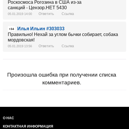
Ответить
Ссылка
05.01.2019 14:00
Илья Ильин #303033
+34
Правильно! Нехай за углом бычки собирает, собака
мордовская!
Ответить
Ссылка
05.01.2019 13:56
Произошла ошибка при получении списка
комментариев.
О НАС
КОНТАКТНАЯ ИНФОРМАЦИЯ