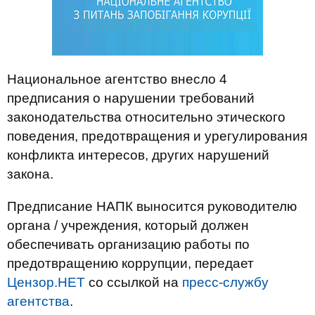
Национальное агентство внесло 4
предписания о нарушении требований
законодательства относительно этического
поведения, предотвращения и урегулирования
конфликта интересов, других нарушений
закона.
Предписание НАПК выносится руководителю
органа / учреждения, который должен
обеспечивать организацию работы по
предотвращению коррупции, передает
Цензор.НЕТ
со ссылкой на
пресс-службу
агентства
.