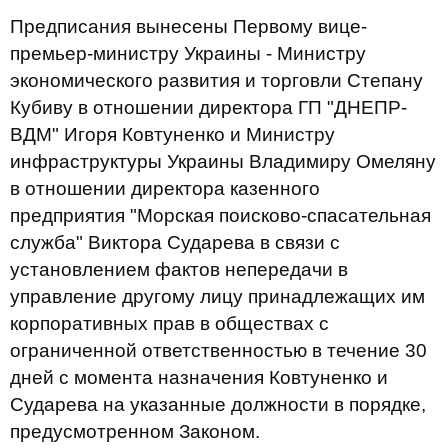
Предписания вынесены Первому вице-
премьер-министру Украины - Министру
экономического развития и торговли Степану
Кубиву в отношении директора ГП "ДНЕПР-
ВДМ" Игоря Ковтуненко и Министру
инфраструктуры Украины Владимиру Омеляну
в отношении директора казенного
предприятия "Морская поисково-спасательная
служба" Виктора Сударева в связи с
установлением фактов непередачи в
управление другому лицу принадлежащих им
корпоративных прав в обществах с
ограниченной ответственностью в течение 30
дней с момента назначения Ковтуненко и
Сударева на указанные должности в порядке,
предусмотренном Законом.