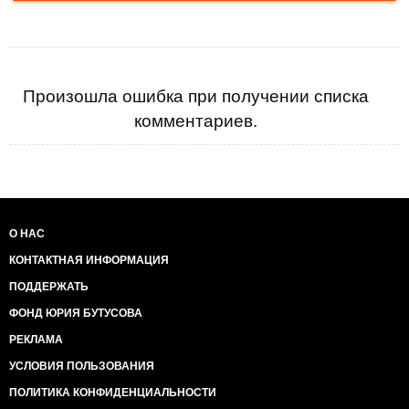
Произошла ошибка при получении списка
комментариев.
О НАС
КОНТАКТНАЯ ИНФОРМАЦИЯ
ПОДДЕРЖАТЬ
ФОНД ЮРИЯ БУТУСОВА
РЕКЛАМА
УСЛОВИЯ ПОЛЬЗОВАНИЯ
ПОЛИТИКА КОНФИДЕНЦИАЛЬНОСТИ