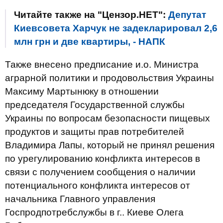
Читайте также на "Цензор.НЕТ":
Депутат
Киевсовета Харчук не задекларировал 2,6
млн грн и две квартиры, - НАПК
Также внесено предписание и.о. Министра
аграрной политики и продовольствия Украины
Максиму Мартынюку в отношении
председателя Государственной службы
Украины по вопросам безопасности пищевых
продуктов и защиты прав потребителей
Владимира Лапы, который не принял решения
по урегулированию конфликта интересов в
связи с получением сообщения о наличии
потенциального конфликта интересов от
начальника Главного управления
Госпродпотребслужбы в г.. Киеве Олега