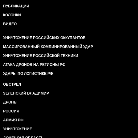
ПУБЛИКАЦИИ
КОЛОНКИ
ВИДЕО
УНИЧТОЖЕНИЕ РОССИЙСКИХ ОККУПАНТОВ
МАССИРОВАННЫЙ КОМБИНИРОВАННЫЙ УДАР
УНИЧТОЖЕНИЕ РОССИЙСКОЙ ТЕХНИКИ
АТАКА ДРОНОВ НА РЕГИОНЫ РФ
УДАРЫ ПО ЛОГИСТИКЕ РФ
ОБСТРЕЛ
ЗЕЛЕНСКИЙ ВЛАДИМИР
ДРОНЫ
РОССИЯ
АРМИЯ РФ
УНИЧТОЖЕНИЕ