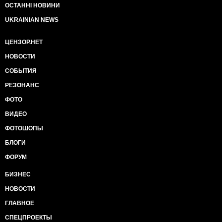
ОСТАННІ НОВИНИ
UKRAINIAN NEWS
ЦЕНЗОР.НЕТ
НОВОСТИ
СОБЫТИЯ
РЕЗОНАНС
ФОТО
ВИДЕО
ФОТОШОПЫ
БЛОГИ
ФОРУМ
БИЗНЕС
НОВОСТИ
ГЛАВНОЕ
СПЕЦПРОЕКТЫ