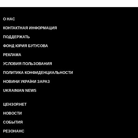
О НАС
КОНТАКТНАЯ ИНФОРМАЦИЯ
ПОДДЕРЖАТЬ
ФОНД ЮРИЯ БУТУСОВА
РЕКЛАМА
УСЛОВИЯ ПОЛЬЗОВАНИЯ
ПОЛИТИКА КОНФИДЕНЦИАЛЬНОСТИ
НОВИНИ УКРАЇНИ ЗАРАЗ
UKRAINIAN NEWS
ЦЕНЗОР.НЕТ
НОВОСТИ
СОБЫТИЯ
РЕЗОНАНС