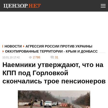
НОВОСТИ
АГРЕССИЯ РОССИИ ПРОТИВ УКРАИНЫ
ОККУПИРОВАННЫЕ ТЕРРИТОРИИ - КРЫМ И ДОНБАСС
2 786
31
10.01.19 17:42
Наемники утверждают, что на
КПП под Горловкой
скончались трое пенсионеров