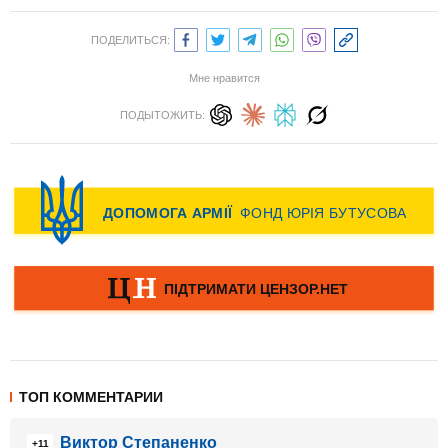
ПОДЕЛИТЬСЯ:
Мне нравится
ПОДЫТОЖИТЬ:
ТОП КОММЕНТАРИИ
Виктор Степаненко
+11