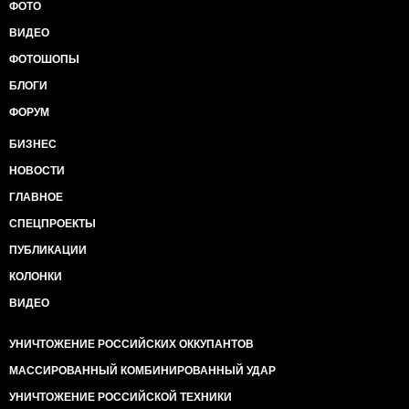
ФОТО
ВИДЕО
ФОТОШОПЫ
БЛОГИ
ФОРУМ
БИЗНЕС
НОВОСТИ
ГЛАВНОЕ
СПЕЦПРОЕКТЫ
ПУБЛИКАЦИИ
КОЛОНКИ
ВИДЕО
УНИЧТОЖЕНИЕ РОССИЙСКИХ ОККУПАНТОВ
МАССИРОВАННЫЙ КОМБИНИРОВАННЫЙ УДАР
УНИЧТОЖЕНИЕ РОССИЙСКОЙ ТЕХНИКИ