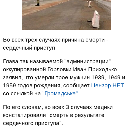
Во всех трех случаях причина смерти -
сердечный приступ
Глава так называемой "администрации"
оккупированной Горловки Иван Приходько
заявил, что умерли трое мужчин 1939, 1949 и
1959 годов рождения, сообщает
Цензор.НЕТ
со ссылкой на
"Громадське"
.
По его словам, во всех 3 случаях медики
констатировали "смерть в результате
сердечного приступа".