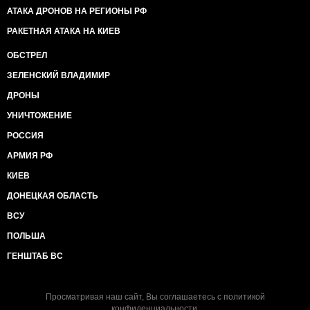
АТАКА ДРОНОВ НА РЕГИОНЫ РФ
РАКЕТНАЯ АТАКА НА КИЕВ
ОБСТРЕЛ
ЗЕЛЕНСКИЙ ВЛАДИМИР
ДРОНЫ
УНИЧТОЖЕНИЕ
РОССИЯ
АРМИЯ РФ
КИЕВ
ДОНЕЦКАЯ ОБЛАСТЬ
ВСУ
ПОЛЬША
ГЕНШТАБ ВС
Просматривая наш сайт, Вы соглашаетесь с
политикой
конфиденциальности
.