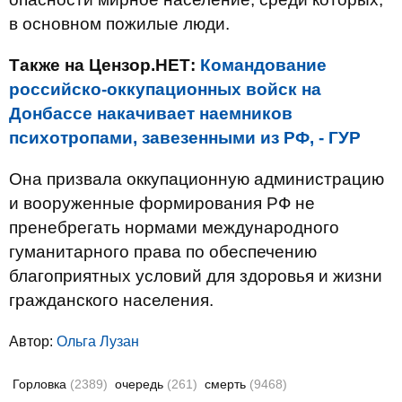
в основном пожилые люди.
Также на Цензор.НЕТ:
Командование
российско-оккупационных войск на
Донбассе накачивает наемников
психотропами, завезенными из РФ, - ГУР
Она призвала оккупационную администрацию
и вооруженные формирования РФ не
пренебрегать нормами международного
гуманитарного права по обеспечению
благоприятных условий для здоровья и жизни
гражданского населения.
Автор:
Ольга Лузан
Горловка
(2389)
очередь
(261)
смерть
(9468)