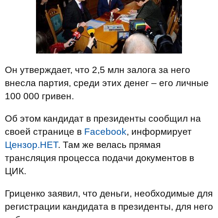
Он утверждает, что 2,5 млн залога за него
внесла партия, среди этих денег – его личные
100 000 гривен.
Об этом кандидат в президенты сообщил на
своей странице в
Facebook
, информирует
Цензор.НЕТ
. Там же велась прямая
трансляция процесса подачи документов в
ЦИК.
Гриценко заявил, что деньги, необходимые для
регистрации кандидата в президенты, для него