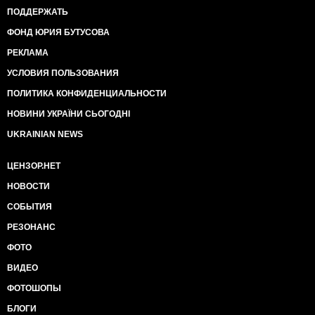
ПОДДЕРЖАТЬ
ФОНД ЮРИЯ БУТУСОВА
РЕКЛАМА
УСЛОВИЯ ПОЛЬЗОВАНИЯ
ПОЛИТИКА КОНФИДЕНЦИАЛЬНОСТИ
НОВИНИ УКРАЇНИ СЬОГОДНІ
UKRAINIAN NEWS
ЦЕНЗОР.НЕТ
НОВОСТИ
СОБЫТИЯ
РЕЗОНАНС
ФОТО
ВИДЕО
ФОТОШОПЫ
БЛОГИ