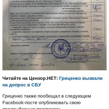
Читайте на Цензор.НЕТ:
Гриценко вызвали
на допрос в СБУ
Гриценко также пообещал в следующем
Facebook-посте опубликовать свою