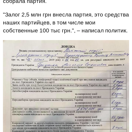
собрала партия.
"Залог 2,5 млн грн внесла партия, это средства
наших партийцев, в том числе мои
собственные 100 тыс грн.", – написал политик.