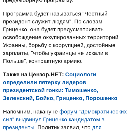
предвыборную программу.
Программа будет называться "Честный
президент служит людям". По словам
Гриценко, она будет предусматривать
освобождение оккупированных территорий
Украины, борьбу с коррупцией, достойные
зарплаты, "чтобы украинцы не искали в
Польше", контрактную армию.
Также на Цензор.НЕТ:
Социологи
определили пятерку лидеров
президентской гонки: Тимошенко,
Зеленский, Бойко, Гриценко, Порошенко
Напомним, накануне
форум "Демократических
сил" выдвинул Гриценко кандидатом в
президенты
. Политик заявил, что
для