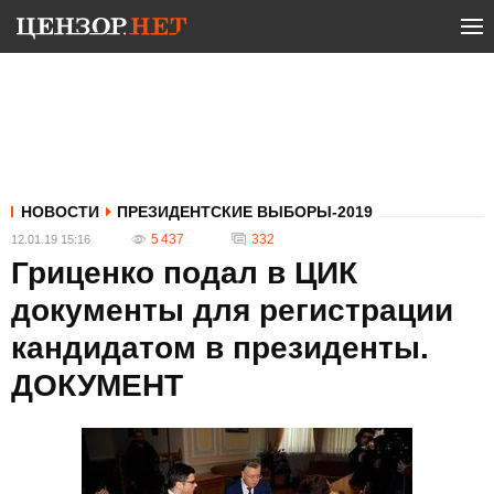
НОВОСТИ
ПРЕЗИДЕНТСКИЕ ВЫБОРЫ-2019
5 437
332
12.01.19 15:16
Гриценко подал в ЦИК
документы для регистрации
кандидатом в президенты.
ДОКУМЕНТ