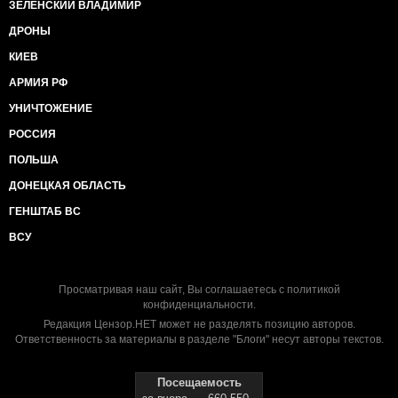
ЗЕЛЕНСКИЙ ВЛАДИМИР
ДРОНЫ
КИЕВ
АРМИЯ РФ
УНИЧТОЖЕНИЕ
РОССИЯ
ПОЛЬША
ДОНЕЦКАЯ ОБЛАСТЬ
ГЕНШТАБ ВС
ВСУ
Просматривая наш сайт, Вы соглашаетесь с
политикой
конфиденциальности
.
Редакция Цензор.НЕТ может не разделять позицию авторов.
Ответственность за материалы в разделе "Блоги" несут авторы текстов.
Посещаемость