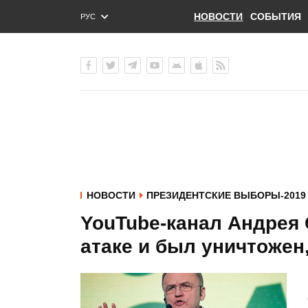
НОВОСТИ
СОБЫТИЯ
РУС
ENG
УКР
НОВОСТИ
ПРЕЗИДЕНТСКИЕ ВЫБОРЫ-2019
YouTube-канал Андрея 
атаке и был уничтожен,