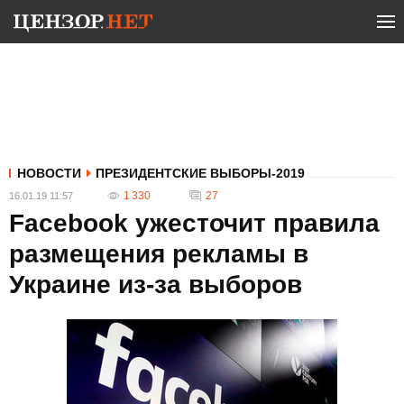
НОВОСТИ
ПРЕЗИДЕНТСКИЕ ВЫБОРЫ-2019
1 330
27
16.01.19 11:57
Facebook ужесточит правила
размещения рекламы в
Украине из-за выборов