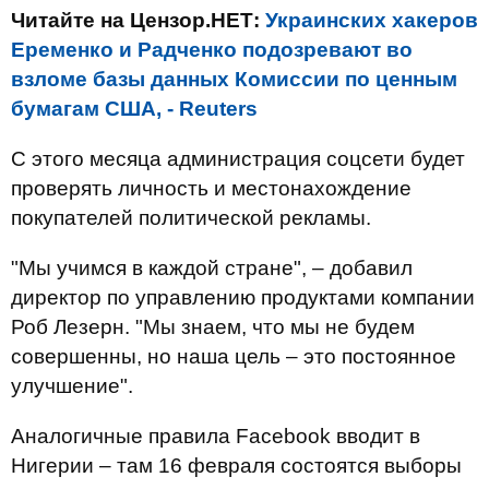
Читайте на Цензор.НЕТ:
Украинских хакеров
Еременко и Радченко подозревают во
взломе базы данных Комиссии по ценным
бумагам США, - Reuters
С этого месяца администрация соцсети будет
проверять личность и местонахождение
покупателей политической рекламы.
"Мы учимся в каждой стране", – добавил
директор по управлению продуктами компании
Роб Лезерн. "Мы знаем, что мы не будем
совершенны, но наша цель – это постоянное
улучшение".
Аналогичные правила Facebook вводит в
Нигерии – там 16 февраля состоятся выборы