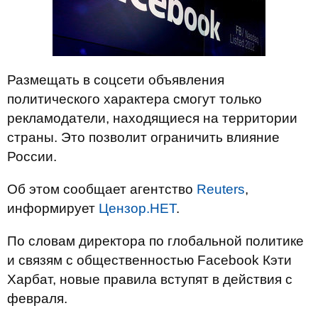
Размещать в соцсети объявления
политического характера смогут только
рекламодатели, находящиеся на территории
страны. Это позволит ограничить влияние
России.
Об этом сообщает агентство
Reuters
,
информирует
Цензор.НЕТ
.
По словам директора по глобальной политике
и связям с общественностью Facebook Кэти
Харбат, новые правила вступят в действия с
февраля.