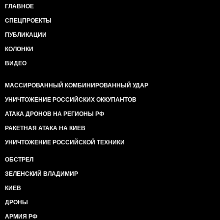
ГЛАВНОЕ
СПЕЦПРОЕКТЫ
ПУБЛИКАЦИИ
КОЛОНКИ
ВИДЕО
МАССИРОВАННЫЙ КОМБИНИРОВАННЫЙ УДАР
УНИЧТОЖЕНИЕ РОССИЙСКИХ ОККУПАНТОВ
АТАКА ДРОНОВ НА РЕГИОНЫ РФ
РАКЕТНАЯ АТАКА НА КИЕВ
УНИЧТОЖЕНИЕ РОССИЙСКОЙ ТЕХНИКИ
ОБСТРЕЛ
ЗЕЛЕНСКИЙ ВЛАДИМИР
КИЕВ
ДРОНЫ
АРМИЯ РФ