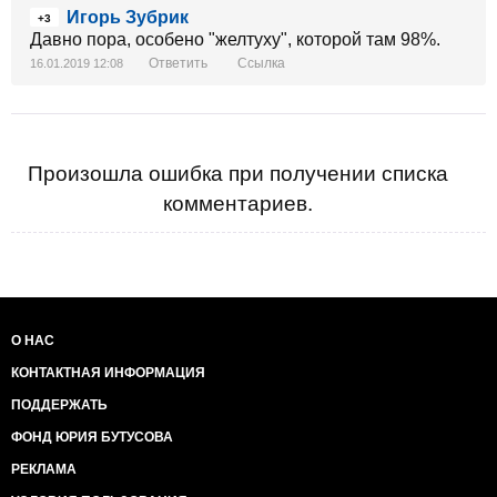
Игорь Зубрик
+3
Давно пора, особено "желтуху", которой там 98%.
Ответить
Ссылка
16.01.2019 12:08
Произошла ошибка при получении списка
комментариев.
О НАС
КОНТАКТНАЯ ИНФОРМАЦИЯ
ПОДДЕРЖАТЬ
ФОНД ЮРИЯ БУТУСОВА
РЕКЛАМА