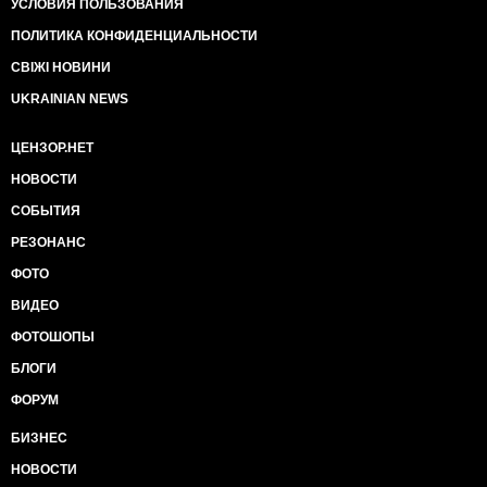
УСЛОВИЯ ПОЛЬЗОВАНИЯ
ПОЛИТИКА КОНФИДЕНЦИАЛЬНОСТИ
СВІЖІ НОВИНИ
UKRAINIAN NEWS
ЦЕНЗОР.НЕТ
НОВОСТИ
СОБЫТИЯ
РЕЗОНАНС
ФОТО
ВИДЕО
ФОТОШОПЫ
БЛОГИ
ФОРУМ
БИЗНЕС
НОВОСТИ