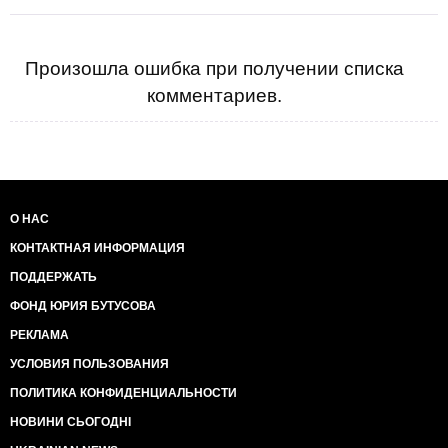
Произошла ошибка при получении списка
комментариев.
О НАС
КОНТАКТНАЯ ИНФОРМАЦИЯ
ПОДДЕРЖАТЬ
ФОНД ЮРИЯ БУТУСОВА
РЕКЛАМА
УСЛОВИЯ ПОЛЬЗОВАНИЯ
ПОЛИТИКА КОНФИДЕНЦИАЛЬНОСТИ
НОВИНИ СЬОГОДНІ