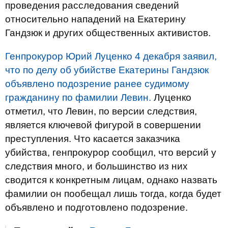
проведения расследования сведений
относительно нападений на Екатерину
Гандзюк и других общественных активистов.
Генпрокурор Юрий Луценко 4 декабря заявил,
что по делу об убийстве Екатерины Гандзюк
объявлено подозрение ранее судимому
гражданину по фамилии Левин.
Луценко
отметил, что Левин, по версии следствия,
является ключевой фигурой в совершении
преступления. Что касается заказчика
убийства, генпрокурор сообщил, что версий у
следствия много, и большинство из них
сводится к конкретным лицам, однако назвать
фамилии он пообещал лишь тогда, когда будет
объявлено и подготовлено подозрение.