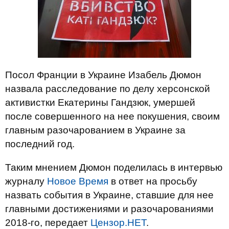
Посол Франции в Украине Изабель Дюмон
назвала расследование по делу херсонской
активистки Екатерины Гандзюк, умершей
после совершенного на нее покушения, своим
главным разочарованием в Украине за
последний год.
Таким мнением Дюмон поделилась в интервью
журналу
Новое Время
в ответ на просьбу
назвать события в Украине, ставшие для нее
главными достижениями и разочарованиями
2018-го, передает
Цензор.НЕТ
.