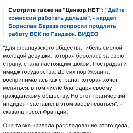
Смотрите также на "Цензор.НЕТ":
"Дайте
комиссии работать дальше", - нардеп
Борислав Береза попросил продлить
работу ВСК по Гандзюк. ВИДЕО
"Для французского общества гибель смелой
молодой девушки, которая боролась за свою
страну, стала настоящим шоком. Пострадал и
имидж государства. До сих пор Украина
воспринималась как страна, которая хочет
меняться, в том числе благодаря своему
гражданскому обществу. Но этот трагический
инцидент заставил в этом засомневаться", -
сказала посол Франции.
Она также назвала расследование этого дела,