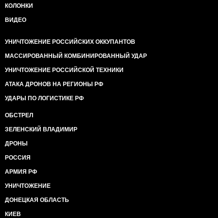
КОЛОНКИ
ВИДЕО
УНИЧТОЖЕНИЕ РОССИЙСКИХ ОККУПАНТОВ
МАССИРОВАННЫЙ КОМБИНИРОВАННЫЙ УДАР
УНИЧТОЖЕНИЕ РОССИЙСКОЙ ТЕХНИКИ
АТАКА ДРОНОВ НА РЕГИОНЫ РФ
УДАРЫ ПО ЛОГИСТИКЕ РФ
ОБСТРЕЛ
ЗЕЛЕНСКИЙ ВЛАДИМИР
ДРОНЫ
РОССИЯ
АРМИЯ РФ
УНИЧТОЖЕНИЕ
ДОНЕЦКАЯ ОБЛАСТЬ
КИЕВ