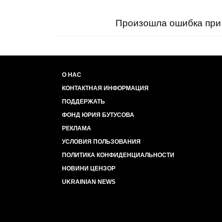
Произошла ошибка при 
О НАС
КОНТАКТНАЯ ИНФОРМАЦИЯ
ПОДДЕРЖАТЬ
ФОНД ЮРИЯ БУТУСОВА
РЕКЛАМА
УСЛОВИЯ ПОЛЬЗОВАНИЯ
ПОЛИТИКА КОНФИДЕНЦИАЛЬНОСТИ
НОВИНИ ЦЕНЗОР
UKRAINIAN NEWS