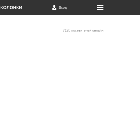
КОЛОНКИ
Вход
7128 посетителей онлайн