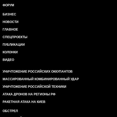
ФОРУМ
БИЗНЕС
НОВОСТИ
ГЛАВНОЕ
СПЕЦПРОЕКТЫ
ПУБЛИКАЦИИ
КОЛОНКИ
ВИДЕО
УНИЧТОЖЕНИЕ РОССИЙСКИХ ОККУПАНТОВ
МАССИРОВАННЫЙ КОМБИНИРОВАННЫЙ УДАР
УНИЧТОЖЕНИЕ РОССИЙСКОЙ ТЕХНИКИ
АТАКА ДРОНОВ НА РЕГИОНЫ РФ
РАКЕТНАЯ АТАКА НА КИЕВ
ОБСТРЕЛ