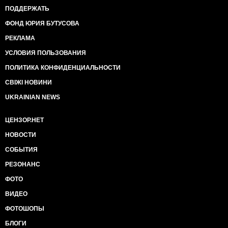
ПОДДЕРЖАТЬ
ФОНД ЮРИЯ БУТУСОВА
РЕКЛАМА
УСЛОВИЯ ПОЛЬЗОВАНИЯ
ПОЛИТИКА КОНФИДЕНЦИАЛЬНОСТИ
СВІЖІ НОВИНИ
UKRAINIAN NEWS
ЦЕНЗОР.НЕТ
НОВОСТИ
СОБЫТИЯ
РЕЗОНАНС
ФОТО
ВИДЕО
ФОТОШОПЫ
БЛОГИ