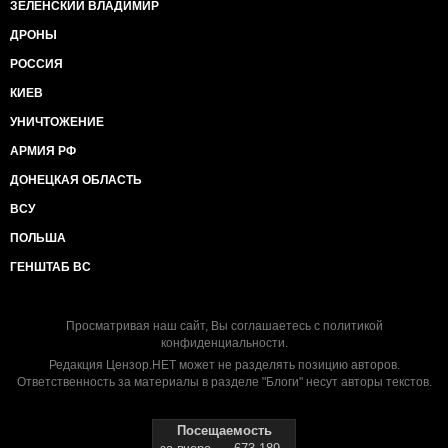
ЗЕЛЕНСКИЙ ВЛАДИМИР
ДРОНЫ
РОССИЯ
КИЕВ
УНИЧТОЖЕНИЕ
АРМИЯ РФ
ДОНЕЦКАЯ ОБЛАСТЬ
ВСУ
ПОЛЬША
ГЕНШТАБ ВС
Просматривая наш сайт, Вы соглашаетесь с
политикой
конфиденциальности
.
Редакция Цензор.НЕТ может не разделять позицию авторов.
Ответственность за материалы в разделе "Блоги" несут авторы текстов.
Посещаемость