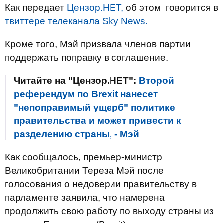
Как передает
Цензор.НЕТ,
об этом говорится в
твиттере телеканала Sky News.
Кроме того, Мэй призвала членов партии
поддержать поправку в соглашение.
Читайте на "Цензор.НЕТ":
Второй
референдум по Brexit нанесет
"непоправимый ущерб" политике
правительства и может привести к
разделению страны, - Мэй
Как сообщалось, премьер-министр
Великобритании Тереза Мэй после
голосования о недоверии правительству в
парламенте заявила, что намерена
продолжить свою работу по выходу страны из