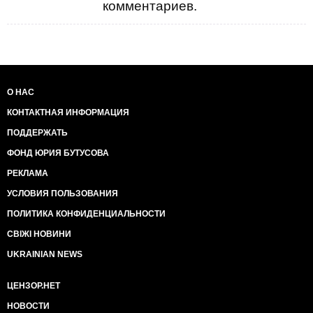
комментариев.
О НАС
КОНТАКТНАЯ ИНФОРМАЦИЯ
ПОДДЕРЖАТЬ
ФОНД ЮРИЯ БУТУСОВА
РЕКЛАМА
УСЛОВИЯ ПОЛЬЗОВАНИЯ
ПОЛИТИКА КОНФИДЕНЦИАЛЬНОСТИ
СВІЖІ НОВИНИ
UKRAINIAN NEWS
ЦЕНЗОР.НЕТ
НОВОСТИ