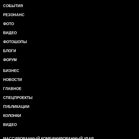
СОБЫТИЯ
РЕЗОНАНС
ФОТО
ВИДЕО
ФОТОШОПЫ
БЛОГИ
ФОРУМ
БИЗНЕС
НОВОСТИ
ГЛАВНОЕ
СПЕЦПРОЕКТЫ
ПУБЛИКАЦИИ
КОЛОНКИ
ВИДЕО
МАССИРОВАННЫЙ КОМБИНИРОВАННЫЙ УДАР