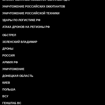
УНИЧТОЖЕНИЕ РОССИЙСКИХ ОККУПАНТОВ
УНИЧТОЖЕНИЕ РОССИЙСКОЙ ТЕХНИКИ
УДАРЫ ПО ЛОГИСТИКЕ РФ
АТАКА ДРОНОВ НА РЕГИОНЫ РФ
ОБСТРЕЛ
ЗЕЛЕНСКИЙ ВЛАДИМИР
ДРОНЫ
РОССИЯ
АРМИЯ РФ
УНИЧТОЖЕНИЕ
ДОНЕЦКАЯ ОБЛАСТЬ
КИЕВ
ПОЛЬША
ВСУ
ГЕНШТАБ ВС