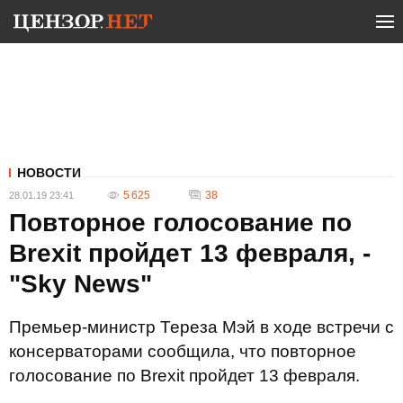
НОВОСТИ
5 625
38
28.01.19 23:41
Повторное голосование по
Brexit пройдет 13 февраля, -
"Sky News"
Премьер-министр Тереза Мэй в ходе встречи с
консерваторами сообщила, что повторное
голосование по Brexit пройдет 13 февраля.