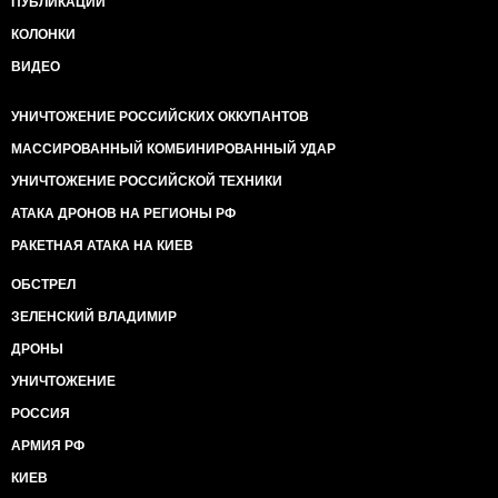
ПУБЛИКАЦИИ
КОЛОНКИ
ВИДЕО
УНИЧТОЖЕНИЕ РОССИЙСКИХ ОККУПАНТОВ
МАССИРОВАННЫЙ КОМБИНИРОВАННЫЙ УДАР
УНИЧТОЖЕНИЕ РОССИЙСКОЙ ТЕХНИКИ
АТАКА ДРОНОВ НА РЕГИОНЫ РФ
РАКЕТНАЯ АТАКА НА КИЕВ
ОБСТРЕЛ
ЗЕЛЕНСКИЙ ВЛАДИМИР
ДРОНЫ
УНИЧТОЖЕНИЕ
РОССИЯ
АРМИЯ РФ
КИЕВ