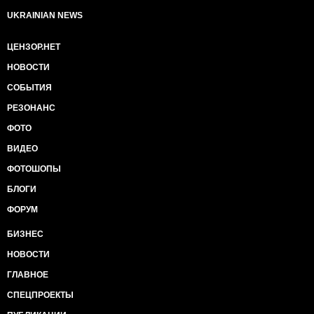
UKRAINIAN NEWS
ЦЕНЗОР.НЕТ
НОВОСТИ
СОБЫТИЯ
РЕЗОНАНС
ФОТО
ВИДЕО
ФОТОШОПЫ
БЛОГИ
ФОРУМ
БИЗНЕС
НОВОСТИ
ГЛАВНОЕ
СПЕЦПРОЕКТЫ