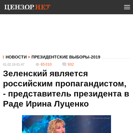
НОВОСТИ
ПРЕЗИДЕНТСКИЕ ВЫБОРЫ-2019
65 010
932
01.02.19 01:47
Зеленский является
российским пропагандистом,
- представитель президента в
Раде Ирина Луценко