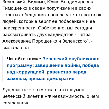
Зеленский. Видимо, Юлия Владимировна
Тимошенко в своем популизме и в своих
золотых обещаниях прошла уже тот потолок
людей, которые верят ее побасенкам и ее
неискренности. Собственно, мы сегодня
рассматривать двух кандидатов - Петра
Алексеевича Порошенко и Зеленского", -
сказала она.
Читайте также:
Зеленский опубликовал
программу: завершение войны, победа
над коррупцией, равенство перед
законом, прямая демократия
Луценко также отметила, что шоумен
Зеленский имеет в РФ недвижимость, о чем
сам заявлял.