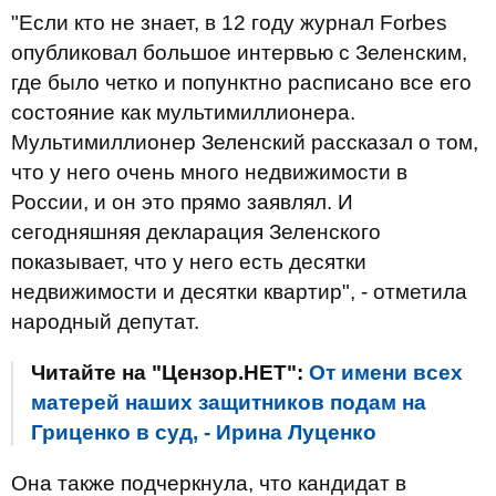
"Если кто не знает, в 12 году журнал Forbes
опубликовал большое интервью с Зеленским,
где было четко и попунктно расписано все его
состояние как мультимиллионера.
Мультимиллионер Зеленский рассказал о том,
что у него очень много недвижимости в
России, и он это прямо заявлял. И
сегодняшняя декларация Зеленского
показывает, что у него есть десятки
недвижимости и десятки квартир", - отметила
народный депутат.
Читайте на "Цензор.НЕТ":
От имени всех
матерей наших защитников подам на
Гриценко в суд, - Ирина Луценко
Она также подчеркнула, что кандидат в