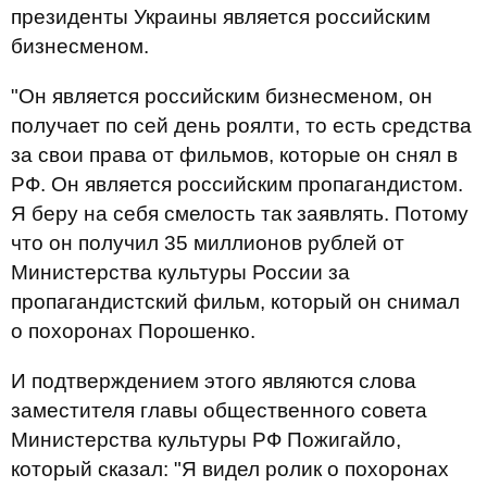
президенты Украины является российским
бизнесменом.
"Он является российским бизнесменом, он
получает по сей день роялти, то есть средства
за свои права от фильмов, которые он снял в
РФ. Он является российским пропагандистом.
Я беру на себя смелость так заявлять. Потому
что он получил 35 миллионов рублей от
Министерства культуры России за
пропагандистский фильм, который он снимал
о похоронах Порошенко.
И подтверждением этого являются слова
заместителя главы общественного совета
Министерства культуры РФ Пожигайло,
который сказал: "Я видел ролик о похоронах