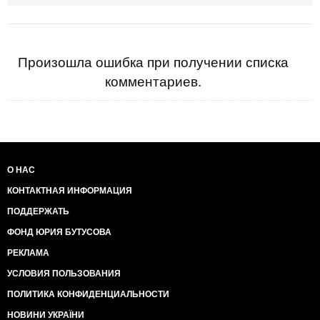
Произошла ошибка при получении списка
комментариев.
О НАС
КОНТАКТНАЯ ИНФОРМАЦИЯ
ПОДДЕРЖАТЬ
ФОНД ЮРИЯ БУТУСОВА
РЕКЛАМА
УСЛОВИЯ ПОЛЬЗОВАНИЯ
ПОЛИТИКА КОНФИДЕНЦИАЛЬНОСТИ
НОВИНИ УКРАЇНИ