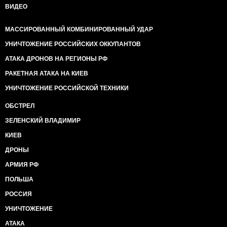
ВИДЕО
МАССИРОВАННЫЙ КОМБИНИРОВАННЫЙ УДАР
УНИЧТОЖЕНИЕ РОССИЙСКИХ ОККУПАНТОВ
АТАКА ДРОНОВ НА РЕГИОНЫ РФ
РАКЕТНАЯ АТАКА НА КИЕВ
УНИЧТОЖЕНИЕ РОССИЙСКОЙ ТЕХНИКИ
ОБСТРЕЛ
ЗЕЛЕНСКИЙ ВЛАДИМИР
КИЕВ
ДРОНЫ
АРМИЯ РФ
ПОЛЬША
РОССИЯ
УНИЧТОЖЕНИЕ
АТАКА