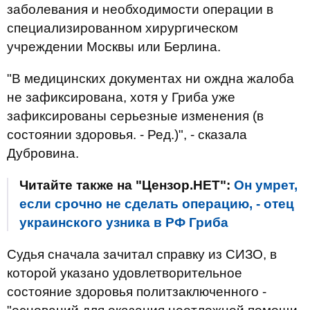
заболевания и необходимости операции в
специализированном хирургическом
учреждении Москвы или Берлина.
"В медицинских документах ни ождна жалоба
не зафиксирована, хотя у Гриба уже
зафиксированы серьезные изменения (в
состоянии здоровья. - Ред.)", - сказала
Дубровина.
Читайте также на "Цензор.НЕТ":
Он умрет,
если срочно не сделать операцию, - отец
украинского узника в РФ Гриба
Судья сначала зачитал справку из СИЗО, в
которой указано удовлетворительное
состояние здоровья политзаключенного -