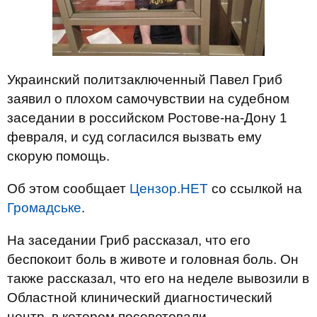
Украинский политзаключенный Павел Гриб
заявил о плохом самочувствии на судебном
заседании в российском Ростове-на-Дону 1
февраля, и суд согласился вызвать ему
скорую помощь.
Об этом сообщает
Цензор.НЕТ
со ссылкой на
Громадське
.
На заседании Гриб рассказал, что его
беспокоит боль в животе и головная боль. Он
также рассказал, что его на неделе вывозили в
Областной клинический диагностический
центр, в котором посоветовали