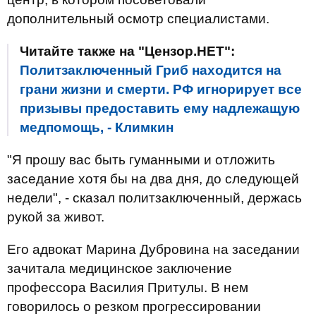
дополнительный осмотр специалистами.
Читайте также на "Цензор.НЕТ":
Политзаключенный Гриб находится на
грани жизни и смерти. РФ игнорирует все
призывы предоставить ему надлежащую
медпомощь, - Климкин
"Я прошу вас быть гуманными и отложить
заседание хотя бы на два дня, до следующей
недели", - сказал политзаключенный, держась
рукой за живот.
Его адвокат Марина Дубровина на заседании
зачитала медицинское заключение
профессора Василия Притулы. В нем
говорилось о резком прогрессировании