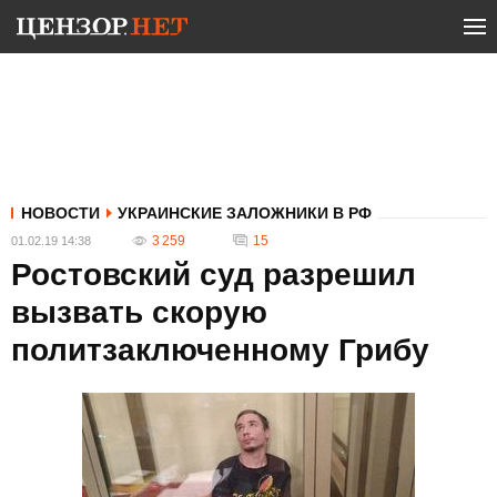
НОВОСТИ
УКРАИНСКИЕ ЗАЛОЖНИКИ В РФ
3 259
15
01.02.19 14:38
Ростовский суд разрешил
вызвать скорую
политзаключенному Грибу