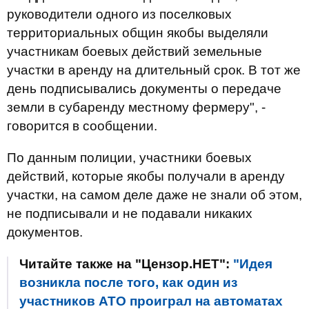
руководители одного из поселковых
территориальных общин якобы выделяли
участникам боевых действий земельные
участки в аренду на длительный срок. В тот же
день подписывались документы о передаче
земли в субаренду местному фермеру", -
говорится в сообщении.
По данным полиции, участники боевых
действий, которые якобы получали в аренду
участки, на самом деле даже не знали об этом,
не подписывали и не подавали никаких
документов.
Читайте также на "Цензор.НЕТ":
"Идея
возникла после того, как один из
участников АТО проиграл на автоматах