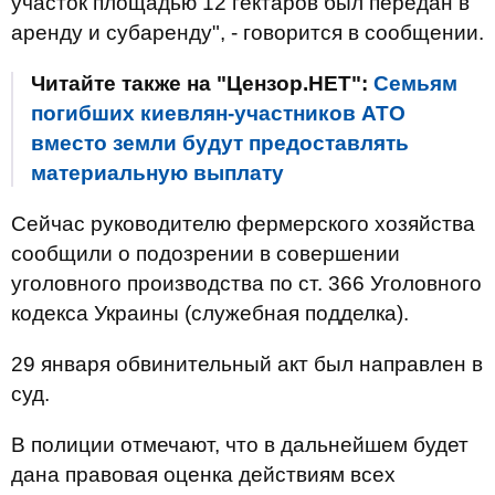
участок площадью 12 гектаров был передан в
аренду и субаренду", - говорится в сообщении.
Читайте также на "Цензор.НЕТ":
Семьям
погибших киевлян-участников АТО
вместо земли будут предоставлять
материальную выплату
Сейчас руководителю фермерского хозяйства
сообщили о подозрении в совершении
уголовного производства по ст. 366 Уголовного
кодекса Украины (служебная подделка).
29 января обвинительный акт был направлен в
суд.
В полиции отмечают, что в дальнейшем будет
дана правовая оценка действиям всех