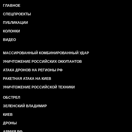
ГЛАВНОЕ
СПЕЦПРОЕКТЫ
ПУБЛИКАЦИИ
КОЛОНКИ
ВИДЕО
МАССИРОВАННЫЙ КОМБИНИРОВАННЫЙ УДАР
УНИЧТОЖЕНИЕ РОССИЙСКИХ ОККУПАНТОВ
АТАКА ДРОНОВ НА РЕГИОНЫ РФ
РАКЕТНАЯ АТАКА НА КИЕВ
УНИЧТОЖЕНИЕ РОССИЙСКОЙ ТЕХНИКИ
ОБСТРЕЛ
ЗЕЛЕНСКИЙ ВЛАДИМИР
КИЕВ
ДРОНЫ
АРМИЯ РФ