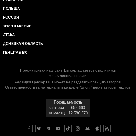
ПОЛЬША
РОССИЯ
УНИЧТОЖЕНИЕ
АТАКА
ДОНЕЦКАЯ ОБЛАСТЬ
ГЕНШТАБ ВС
Просматривая наш сайт, Вы соглашаетесь с
политикой
конфиденциальности
.
Редакция Цензор.НЕТ может не разделять позицию авторов.
Ответственность за материалы в разделе "Блоги" несут авторы текстов.
Посещаемость
за вчера
657 660
за месяц
12 586 370