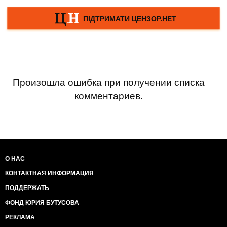
Произошла ошибка при получении списка
комментариев.
О НАС
КОНТАКТНАЯ ИНФОРМАЦИЯ
ПОДДЕРЖАТЬ
ФОНД ЮРИЯ БУТУСОВА
РЕКЛАМА