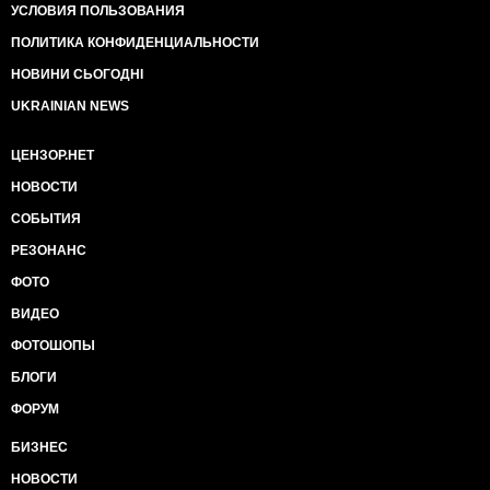
УСЛОВИЯ ПОЛЬЗОВАНИЯ
ПОЛИТИКА КОНФИДЕНЦИАЛЬНОСТИ
НОВИНИ СЬОГОДНІ
UKRAINIAN NEWS
ЦЕНЗОР.НЕТ
НОВОСТИ
СОБЫТИЯ
РЕЗОНАНС
ФОТО
ВИДЕО
ФОТОШОПЫ
БЛОГИ
ФОРУМ
БИЗНЕС
НОВОСТИ