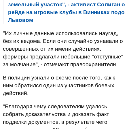
земельный участок", - активист Солиган о
рейде на игровые клубы в Винниках подо
Львовом
"Их личные данные использовались наугад,
без их ведома. Если они случайно узнавали о
совершенных от их имени действиях,
фермеры предлагали небольшие "отступные"
за молчание", - отмечают правоохранители.
В полиции узнали о схеме после того, как к
ним обратился один из участников боевых
действий.
"Благодаря чему следователям удалось
собрать доказательства и доказать факт
подделки документов, в результате чего