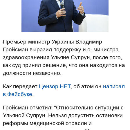
Премьер-министр Украины Владимир
Гройсман выразил поддержку и.о. министра
здравоохранения Ульяне Супрун, после того,
как суд принял решение, что она находится на
должности незаконно.
Как передает
Цензор.НЕТ
, об этом он
написал
в Фейсбуке.
Гройсман отметил: "Относительно ситуации с
Ульяной Супрун. Нельзя допустить остановки
реформы медицинской отрасли и