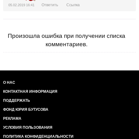
Ответить
Ссылка
05.02.2019 16:41
Произошла ошибка при получении списка
комментариев.
О НАС
КОНТАКТНАЯ ИНФОРМАЦИЯ
ПОДДЕРЖАТЬ
ФОНД ЮРИЯ БУТУСОВА
РЕКЛАМА
УСЛОВИЯ ПОЛЬЗОВАНИЯ
ПОЛИТИКА КОНФИДЕНЦИАЛЬНОСТИ