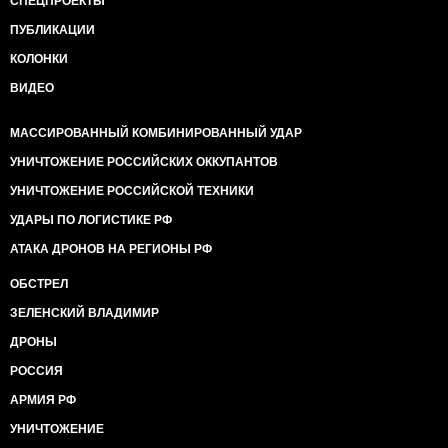
СПЕЦПРОЕКТЫ
ПУБЛИКАЦИИ
КОЛОНКИ
ВИДЕО
МАССИРОВАННЫЙ КОМБИНИРОВАННЫЙ УДАР
УНИЧТОЖЕНИЕ РОССИЙСКИХ ОККУПАНТОВ
УНИЧТОЖЕНИЕ РОССИЙСКОЙ ТЕХНИКИ
УДАРЫ ПО ЛОГИСТИКЕ РФ
АТАКА ДРОНОВ НА РЕГИОНЫ РФ
ОБСТРЕЛ
ЗЕЛЕНСКИЙ ВЛАДИМИР
ДРОНЫ
РОССИЯ
АРМИЯ РФ
УНИЧТОЖЕНИЕ