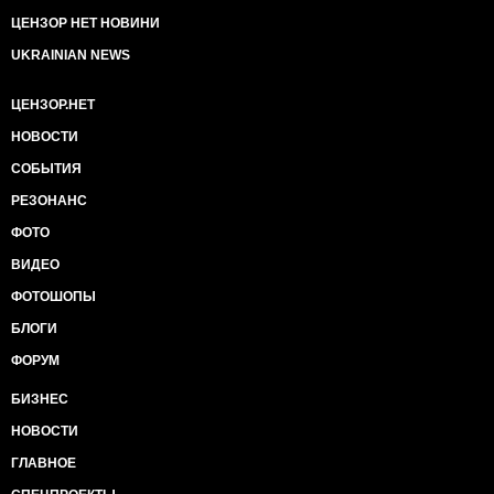
ЦЕНЗОР НЕТ НОВИНИ
UKRAINIAN NEWS
ЦЕНЗОР.НЕТ
НОВОСТИ
СОБЫТИЯ
РЕЗОНАНС
ФОТО
ВИДЕО
ФОТОШОПЫ
БЛОГИ
ФОРУМ
БИЗНЕС
НОВОСТИ
ГЛАВНОЕ