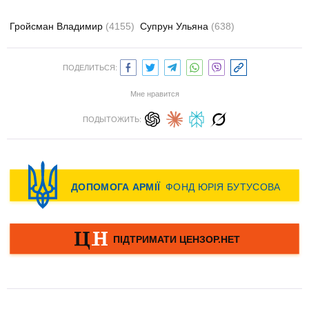
Гройсман Владимир
(4155)
Супрун Ульяна
(638)
ПОДЕЛИТЬСЯ:
Мне нравится
ПОДЫТОЖИТЬ: