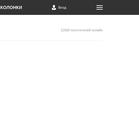
КОЛОНКИ
Вход
12560 посетителей онлайн