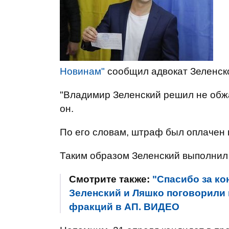
Новинам"
сообщил адвокат Зеленско
"Владимир Зеленский решил не обжа
он.
По его словам, штраф был оплачен 
Таким образом Зеленский выполнил
Смотрите также:
"Спасибо за ко
Зеленский и Ляшко поговорили 
фракций в АП. ВИДЕО