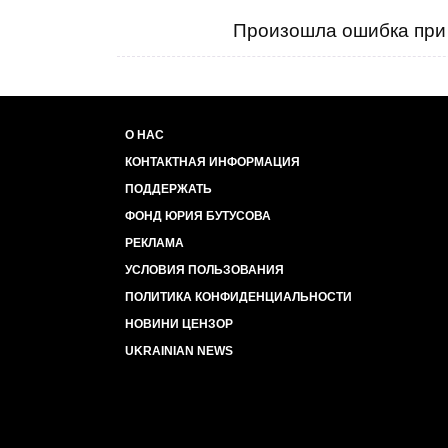
Произошла ошибка при 
О НАС
КОНТАКТНАЯ ИНФОРМАЦИЯ
ПОДДЕРЖАТЬ
ФОНД ЮРИЯ БУТУСОВА
РЕКЛАМА
УСЛОВИЯ ПОЛЬЗОВАНИЯ
ПОЛИТИКА КОНФИДЕНЦИАЛЬНОСТИ
НОВИНИ ЦЕНЗОР
UKRAINIAN NEWS