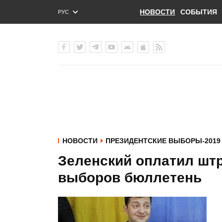
НОВОСТИ
СОБЫТИЯ
РУС
ENG
УКР
НОВОСТИ
ПРЕЗИДЕНТСКИЕ ВЫБОРЫ-2019
Зеленский оплатил штр
выборов бюллетень