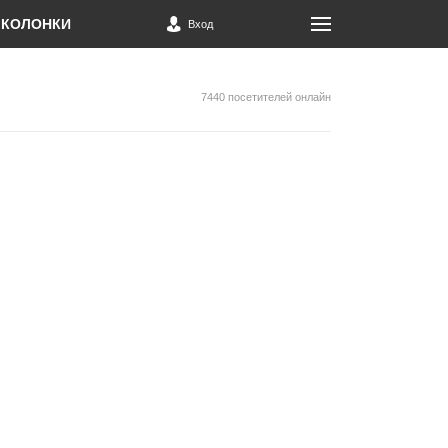
КОЛОНКИ
Вход
7440 посетителей онлайн