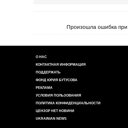
Произошла ошибка при 
О НАС
КОНТАКТНАЯ ИНФОРМАЦИЯ
ПОДДЕРЖАТЬ
ФОНД ЮРИЯ БУТУСОВА
РЕКЛАМА
УСЛОВИЯ ПОЛЬЗОВАНИЯ
ПОЛИТИКА КОНФИДЕНЦИАЛЬНОСТИ
ЦЕНЗОР НЕТ НОВИНИ
UKRAINIAN NEWS