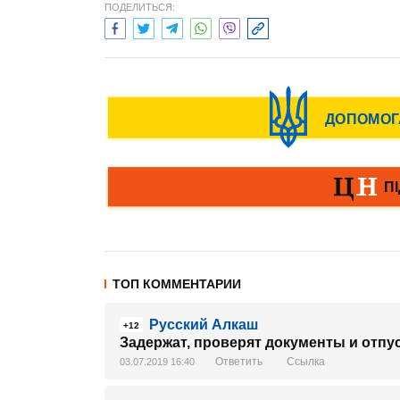
ПОДЕЛИТЬСЯ:
ТОП КОММЕНТАРИИ
Русский Алкаш
+12
Задержат, проверят документы и отпу
Ответить
Ссылка
03.07.2019 16:40