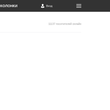
КОЛОНКИ
Вход
11137 посетителей онлайн