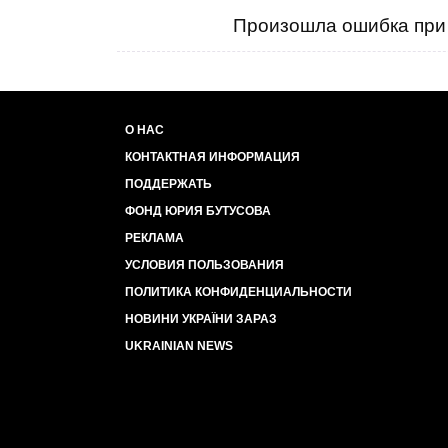
Произошла ошибка при 
О НАС
КОНТАКТНАЯ ИНФОРМАЦИЯ
ПОДДЕРЖАТЬ
ФОНД ЮРИЯ БУТУСОВА
РЕКЛАМА
УСЛОВИЯ ПОЛЬЗОВАНИЯ
ПОЛИТИКА КОНФИДЕНЦИАЛЬНОСТИ
НОВИНИ УКРАЇНИ ЗАРАЗ
UKRAINIAN NEWS