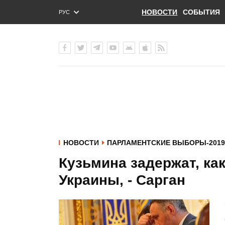
НОВОСТИ
СОБЫТИЯ
РУС
ENG
УКР
НОВОСТИ
ПАРЛАМЕНТСКИЕ ВЫБОРЫ-2019
Кузьмина задержат, как
Украины, - Сарган