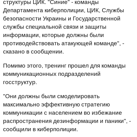
структуры ЦИК. "Синие" - команды
Департамента киберполиции, ЦИК, Службы
безопасности Украины и Государственной
службы специальной связи и защиты
информации, которые должны были
противодействовать атакующей команде", -
сказано в сообщении.
Помимо этого, тренинг прошел для команды
коммуникационных подразделений
госструктур.
"Они должны были смоделировать
максимально эффективную стратегию
коммуникации с населением во избежание
распространения дезинформации и паники", -
сообщили в киберполиции.