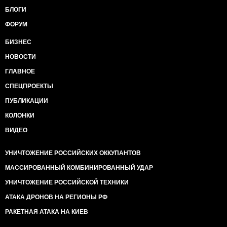
БЛОГИ
ФОРУМ
БИЗНЕС
НОВОСТИ
ГЛАВНОЕ
СПЕЦПРОЕКТЫ
ПУБЛИКАЦИИ
КОЛОНКИ
ВИДЕО
УНИЧТОЖЕНИЕ РОССИЙСКИХ ОККУПАНТОВ
МАССИРОВАННЫЙ КОМБИНИРОВАННЫЙ УДАР
УНИЧТОЖЕНИЕ РОССИЙСКОЙ ТЕХНИКИ
АТАКА ДРОНОВ НА РЕГИОНЫ РФ
РАКЕТНАЯ АТАКА НА КИЕВ