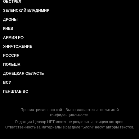
ОБСТРЕЛ
ЗЕЛЕНСКИЙ ВЛАДИМИР
ДРОНЫ
КИЕВ
АРМИЯ РФ
УНИЧТОЖЕНИЕ
РОССИЯ
ПОЛЬША
ДОНЕЦКАЯ ОБЛАСТЬ
ВСУ
ГЕНШТАБ ВС
Просматривая наш сайт, Вы соглашаетесь с
политикой
конфиденциальности
.
Редакция Цензор.НЕТ может не разделять позицию авторов.
Ответственность за материалы в разделе "Блоги" несут авторы текстов.