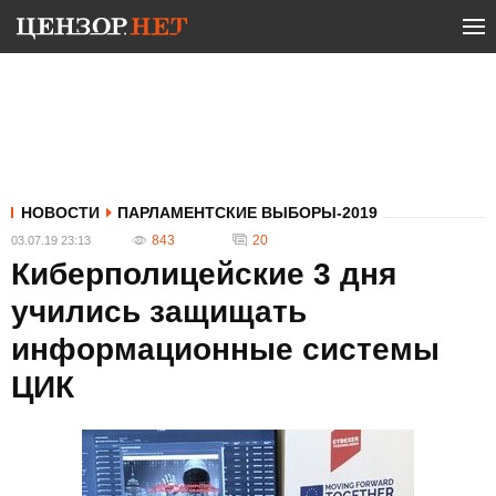
НОВОСТИ
ПАРЛАМЕНТСКИЕ ВЫБОРЫ-2019
843
20
03.07.19 23:13
Киберполицейские 3 дня
учились защищать
информационные системы
ЦИК