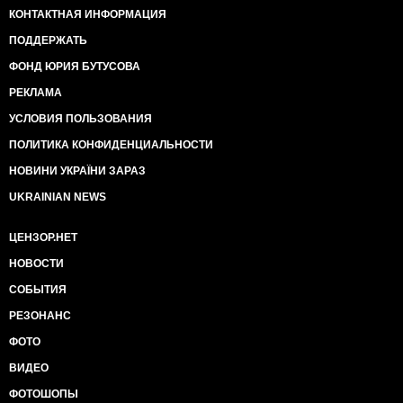
КОНТАКТНАЯ ИНФОРМАЦИЯ
ПОДДЕРЖАТЬ
ФОНД ЮРИЯ БУТУСОВА
РЕКЛАМА
УСЛОВИЯ ПОЛЬЗОВАНИЯ
ПОЛИТИКА КОНФИДЕНЦИАЛЬНОСТИ
НОВИНИ УКРАЇНИ ЗАРАЗ
UKRAINIAN NEWS
ЦЕНЗОР.НЕТ
НОВОСТИ
СОБЫТИЯ
РЕЗОНАНС
ФОТО
ВИДЕО
ФОТОШОПЫ