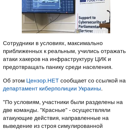
Сотрудники в условиях, максимально
приближенных к реальным, учились отражать
атаки хакеров на инфраструктуру ЦИК и
предотвращать панику среди населения.
Об этом
Цензор.НЕТ
сообщает со ссылкой на
департамент киберполиции Украины
.
"По условиям, участники были разделены на
две команды. "Красные" - осуществляли
атакующие действия, направленные на
выведение из строя симулированной