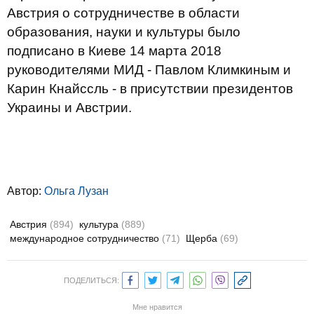
Австрия о сотрудничестве в области
образования, науки и культуры было
подписано в Киеве 14 марта 2018
руководителями МИД - Павлом Климкиным и
Карин Кнайссль - в присутствии президентов
Украины и Австрии.
Автор:
Ольга Лузан
Австрия
(894)
культура
(889)
международное сотрудничество
(71)
Щерба
(69)
ПОДЕЛИТЬСЯ:
Мне нравится