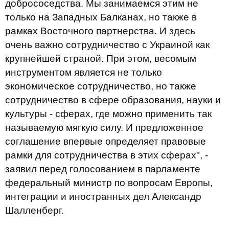
добрососедства. Мы занимаемся этим не
только на Западных Балканах, но также в
рамках Восточного партнерства. И здесь
очень важно сотрудничество с Украиной как
крупнейшей страной. При этом, весомым
инструментом является не только
экономическое сотрудничество, но также
сотрудничество в сфере образования, науки и
культуры - сферах, где можно применить так
называемую мягкую силу. И предложенное
соглашение впервые определяет правовые
рамки для сотрудничества в этих сферах", -
заявил перед голосованием в парламенте
федеральный министр по вопросам Европы,
интеграции и иностранных дел Александр
Шалленберг.