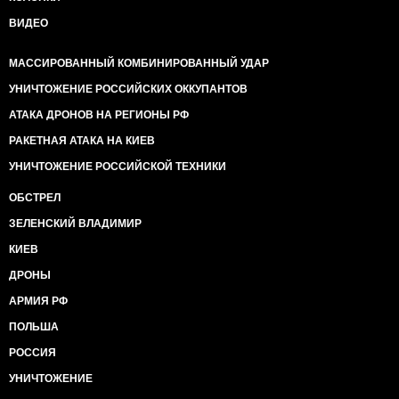
ВИДЕО
МАССИРОВАННЫЙ КОМБИНИРОВАННЫЙ УДАР
УНИЧТОЖЕНИЕ РОССИЙСКИХ ОККУПАНТОВ
АТАКА ДРОНОВ НА РЕГИОНЫ РФ
РАКЕТНАЯ АТАКА НА КИЕВ
УНИЧТОЖЕНИЕ РОССИЙСКОЙ ТЕХНИКИ
ОБСТРЕЛ
ЗЕЛЕНСКИЙ ВЛАДИМИР
КИЕВ
ДРОНЫ
АРМИЯ РФ
ПОЛЬША
РОССИЯ
УНИЧТОЖЕНИЕ