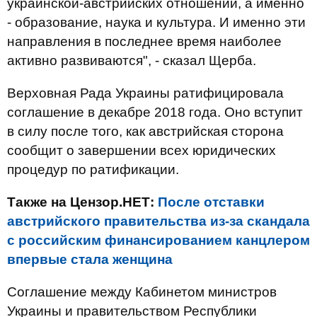
украинской-австрийских отношений, а именно
- образование, наука и культура. И именно эти
направления в последнее время наиболее
активно развиваются", - сказал Щерба.
Верховная Рада Украины ратифицировала
соглашение в декабре 2018 года. Оно вступит
в силу после того, как австрийская сторона
сообщит о завершении всех юридических
процедур по ратификации.
Также на Цензор.НЕТ:
После отставки
австрийского правительства из-за скандала
с российским финансированием канцлером
впервые стала женщина
Соглашение между Кабинетом министров
Украины и правительством Республики