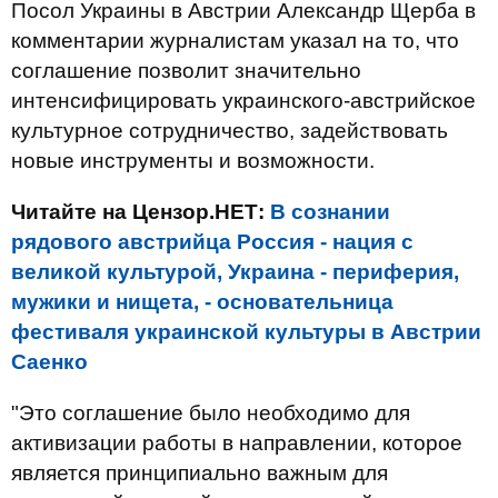
Посол Украины в Австрии Александр Щерба в
комментарии журналистам указал на то, что
соглашение позволит значительно
интенсифицировать украинского-австрийское
культурное сотрудничество, задействовать
новые инструменты и возможности.
Читайте на Цензор.НЕТ:
В сознании
рядового австрийца Россия - нация с
великой культурой, Украина - периферия,
мужики и нищета, - основательница
фестиваля украинской культуры в Австрии
Саенко
"Это соглашение было необходимо для
активизации работы в направлении, которое
является принципиально важным для