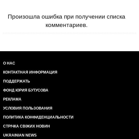
Произошла ошибка при получении списка
комментариев.
О НАС
КОНТАКТНАЯ ИНФОРМАЦИЯ
ПОДДЕРЖАТЬ
ФОНД ЮРИЯ БУТУСОВА
РЕКЛАМА
УСЛОВИЯ ПОЛЬЗОВАНИЯ
ПОЛИТИКА КОНФИДЕНЦИАЛЬНОСТИ
СТРІЧКА СВІЖИХ НОВИН
UKRAINIAN NEWS