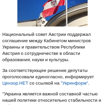
Национальный совет Австрии поддержал
соглашение между Кабинетом министров
Украины и правительством Республики
Австрия о сотрудничестве в области
образования, науки и культуры.
За соответствующее решение депутаты
проголосовали единогласно, информирует
Цензор.НЕТ
со ссылкой на
"Укринформ"
.
"Украина является важной составной частью
нашей политики относительно стабильности и