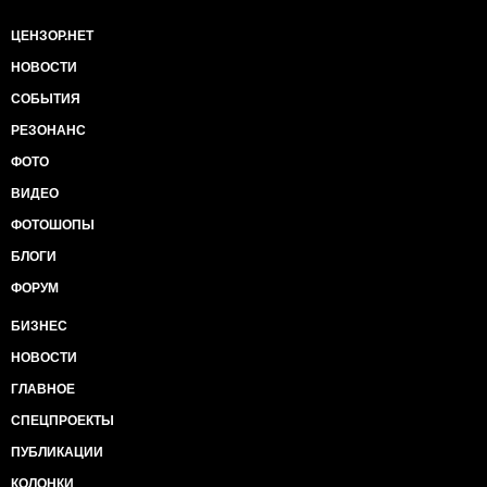
ЦЕНЗОР.НЕТ
НОВОСТИ
СОБЫТИЯ
РЕЗОНАНС
ФОТО
ВИДЕО
ФОТОШОПЫ
БЛОГИ
ФОРУМ
БИЗНЕС
НОВОСТИ
ГЛАВНОЕ
СПЕЦПРОЕКТЫ
ПУБЛИКАЦИИ
КОЛОНКИ