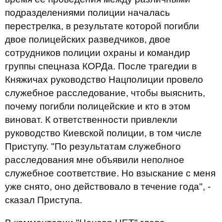
подразделениями полиции началась
перестрелка, в результате которой погибли
двое полицейских разведчиков, двое
сотрудников полиции охраны и командир
группы спецназа КОРДа. После трагедии в
Княжичах руководство Нацполиции провело
служебное расследование, чтобы выяснить,
почему погибли полицейские и кто в этом
виноват. К ответственности привлекли
руководство Киевской полиции, в том числе
Приступу. "По результатам служебного
расследования мне объявили неполное
служебное соответствие. Но взыскание с меня
уже снято, оно действовало в течение года", -
сказал Приступа.