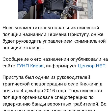
Новым заместителем начальника киевской
полиции назначили Германа Приступу, он же
будет руководить управлением криминальной
полиции столицы.
Сообщение о его назначении опубликовали на
сайте
ГУНП Киева
, информирует
Цензор.НЕТ
.
Приступа был одним из руководителей
трагической спецоперации в селе Княжичи в
ночь на 4 декабря 2016 года. Тогда киевская
полиция организовала спецоперацию по
задержанию банды вероятных грабителей. Во
время ее проведения между различными