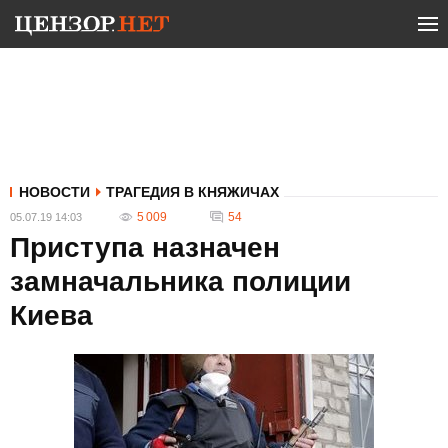
НОВОСТИ
ТРАГЕДИЯ В КНЯЖИЧАХ
5 009
54
05.07.19 14:03
Приступа назначен
замначальника полиции
Киева