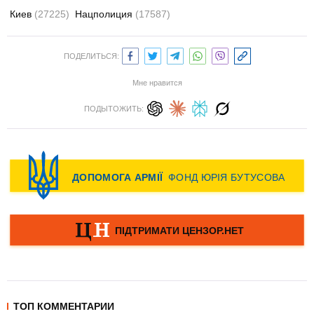
Киев
(27225)
Нацполиция
(17587)
ПОДЕЛИТЬСЯ:
Мне нравится
ПОДЫТОЖИТЬ:
ТОП КОММЕНТАРИИ