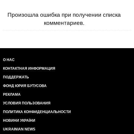
Произошла ошибка при получении списка
комментариев.
О НАС
КОНТАКТНАЯ ИНФОРМАЦИЯ
ПОДДЕРЖАТЬ
ФОНД ЮРИЯ БУТУСОВА
РЕКЛАМА
УСЛОВИЯ ПОЛЬЗОВАНИЯ
ПОЛИТИКА КОНФИДЕНЦИАЛЬНОСТИ
НОВИНИ УКРАЇНИ
UKRAINIAN NEWS