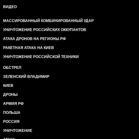
ВИДЕО
МАССИРОВАННЫЙ КОМБИНИРОВАННЫЙ УДАР
УНИЧТОЖЕНИЕ РОССИЙСКИХ ОККУПАНТОВ
АТАКА ДРОНОВ НА РЕГИОНЫ РФ
РАКЕТНАЯ АТАКА НА КИЕВ
УНИЧТОЖЕНИЕ РОССИЙСКОЙ ТЕХНИКИ
ОБСТРЕЛ
ЗЕЛЕНСКИЙ ВЛАДИМИР
КИЕВ
ДРОНЫ
АРМИЯ РФ
ПОЛЬША
РОССИЯ
УНИЧТОЖЕНИЕ