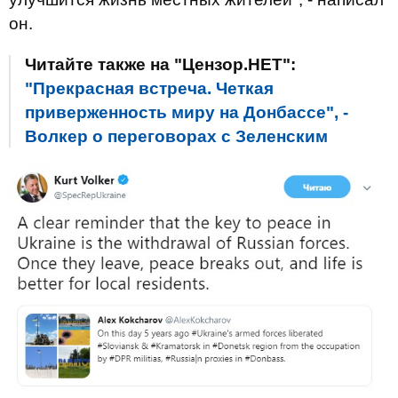
он.
Читайте также на "Цензор.НЕТ":
"Прекрасная встреча. Четкая
приверженность миру на Донбассе", -
Волкер о переговорах с Зеленским