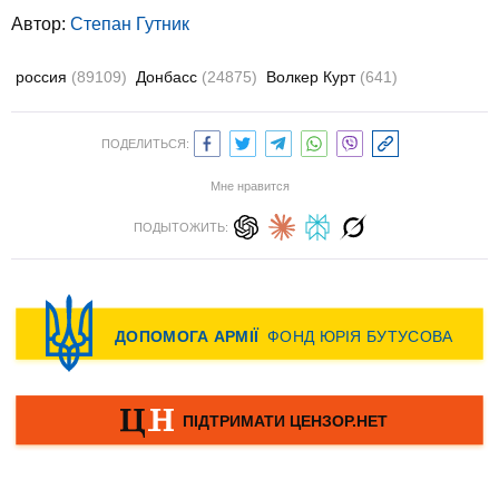
Автор:
Степан Гутник
россия
(89109)
Донбасс
(24875)
Волкер Курт
(641)
ПОДЕЛИТЬСЯ:
Мне нравится
ПОДЫТОЖИТЬ: