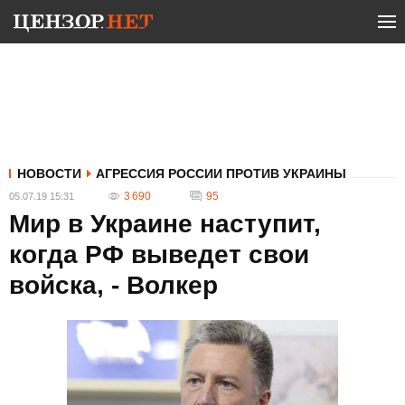
НОВОСТИ
АГРЕССИЯ РОССИИ ПРОТИВ УКРАИНЫ
3 690
95
05.07.19 15:31
Мир в Украине наступит,
когда РФ выведет свои
войска, - Волкер