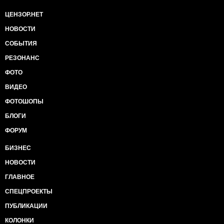
ЦЕНЗОР.НЕТ
НОВОСТИ
СОБЫТИЯ
РЕЗОНАНС
ФОТО
ВИДЕО
ФОТОШОПЫ
БЛОГИ
ФОРУМ
БИЗНЕС
НОВОСТИ
ГЛАВНОЕ
СПЕЦПРОЕКТЫ
ПУБЛИКАЦИИ
КОЛОНКИ