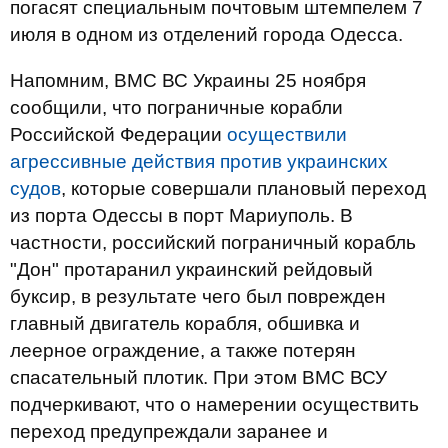
погасят специальным почтовым штемпелем 7
июля в одном из отделений города Одесса.
Напомним, ВМС ВС Украины 25 ноября
сообщили, что пограничные корабли
Российской Федерации
осуществили
агрессивные действия против украинских
судов
, которые совершали плановый переход
из порта Одессы в порт Мариуполь. В
частности, российский пограничный корабль
"Дон" протаранил украинский рейдовый
буксир, в результате чего был поврежден
главный двигатель корабля, обшивка и
леерное ограждение, а также потерян
спасательный плотик. При этом ВМС ВСУ
подчеркивают, что о намерении осуществить
переход предупреждали заранее и