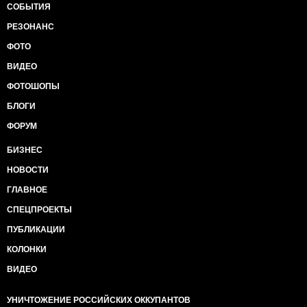
СОБЫТИЯ
РЕЗОНАНС
ФОТО
ВИДЕО
ФОТОШОПЫ
БЛОГИ
ФОРУМ
БИЗНЕС
НОВОСТИ
ГЛАВНОЕ
СПЕЦПРОЕКТЫ
ПУБЛИКАЦИИ
КОЛОНКИ
ВИДЕО
УНИЧТОЖЕНИЕ РОССИЙСКИХ ОККУПАНТОВ