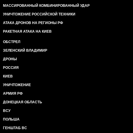
МАССИРОВАННЫЙ КОМБИНИРОВАННЫЙ УДАР
УНИЧТОЖЕНИЕ РОССИЙСКОЙ ТЕХНИКИ
АТАКА ДРОНОВ НА РЕГИОНЫ РФ
РАКЕТНАЯ АТАКА НА КИЕВ
ОБСТРЕЛ
ЗЕЛЕНСКИЙ ВЛАДИМИР
ДРОНЫ
РОССИЯ
КИЕВ
УНИЧТОЖЕНИЕ
АРМИЯ РФ
ДОНЕЦКАЯ ОБЛАСТЬ
ВСУ
ПОЛЬША
ГЕНШТАБ ВС