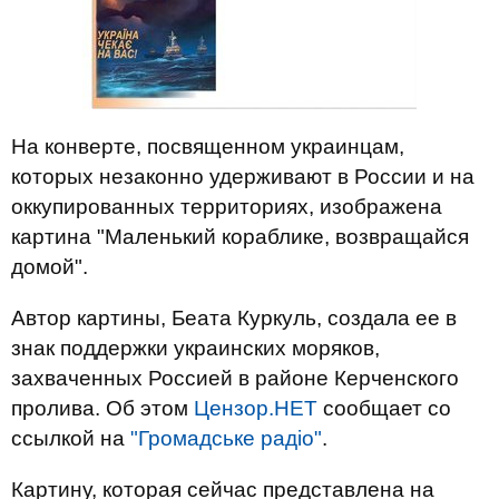
На конверте, посвященном украинцам,
которых незаконно удерживают в России и на
оккупированных территориях, изображена
картина "Маленький кораблике, возвращайся
домой".
Автор картины, Беата Куркуль, создала ее в
знак поддержки украинских моряков,
захваченных Россией в районе Керченского
пролива. Об этом
Цензор.НЕТ
сообщает со
ссылкой на
"Громадське радіо"
.
Картину, которая сейчас представлена ​​на