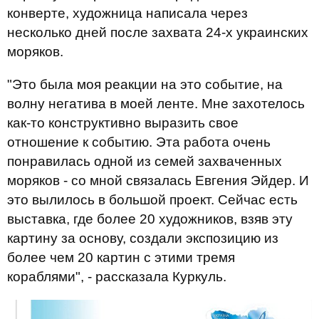
конверте, художница написала через
несколько дней после захвата 24-х украинских
моряков.
"Это была моя реакции на это событие, на
волну негатива в моей ленте. Мне захотелось
как-то конструктивно выразить свое
отношение к событию. Эта работа очень
понравилась одной из семей захваченных
моряков - со мной связалась Евгения Эйдер. И
это вылилось в большой проект. Сейчас есть
выставка, где более 20 художников, взяв эту
картину за основу, создали экспозицию из
более чем 20 картин с этими тремя
кораблями", - рассказала Куркуль.