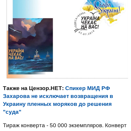
Также на Цензор.НЕТ:
Спикер МИД РФ
Захарова не исключает возвращения в
Украину пленных моряков до решения
"суда"
Тираж конверта - 50 000 экземпляров. Конверт