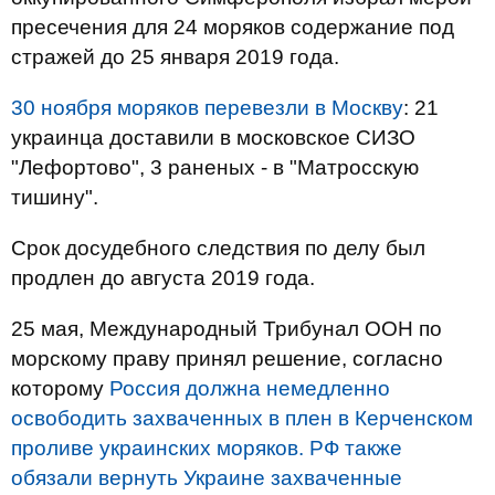
пресечения для 24 моряков содержание под
стражей до 25 января 2019 года.
30 ноября моряков перевезли в Москву
: 21
украинца доставили в московское СИЗО
"Лефортово", 3 раненых - в "Матросскую
тишину".
Срок досудебного следствия по делу был
продлен до августа 2019 года.
25 мая, Международный Трибунал ООН по
морскому праву принял решение, согласно
которому
Россия должна немедленно
освободить захваченных в плен в Керченском
проливе украинских моряков. РФ также
обязали вернуть Украине захваченные