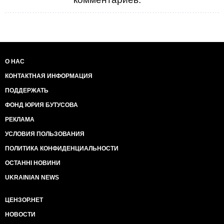
О НАС
КОНТАКТНАЯ ИНФОРМАЦИЯ
ПОДДЕРЖАТЬ
ФОНД ЮРИЯ БУТУСОВА
РЕКЛАМА
УСЛОВИЯ ПОЛЬЗОВАНИЯ
ПОЛИТИКА КОНФИДЕНЦИАЛЬНОСТИ
ОСТАННІ НОВИНИ
UKRAINIAN NEWS
ЦЕНЗОР.НЕТ
НОВОСТИ