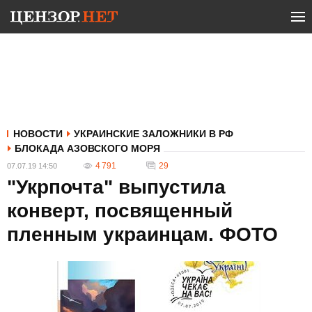
НОВОСТИ
УКРАИНСКИЕ ЗАЛОЖНИКИ В РФ
БЛОКАДА АЗОВСКОГО МОРЯ
4 791
29
07.07.19 14:50
"Укрпочта" выпустила
конверт, посвященный
пленным украинцам. ФОТО