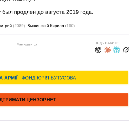
 был продлен до августа 2019 года.
митрий
(2089)
Вышинский Кирилл
(160)
ПОДЫТОЖИТЬ:
Мне нравится