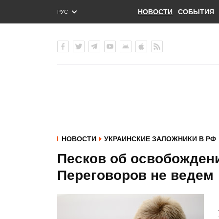
НОВОСТИ
СОБЫТИЯ
РУС
ENG
УКР
НОВОСТИ
УКРАИНСКИЕ ЗАЛОЖНИКИ В РФ
Песков об освобожден
Переговоров не ведем