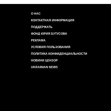
О НАС
КОНТАКТНАЯ ИНФОРМАЦИЯ
ПОДДЕРЖАТЬ
ФОНД ЮРИЯ БУТУСОВА
РЕКЛАМА
УСЛОВИЯ ПОЛЬЗОВАНИЯ
ПОЛИТИКА КОНФИДЕНЦИАЛЬНОСТИ
НОВИНИ ЦЕНЗОР
UKRAINIAN NEWS