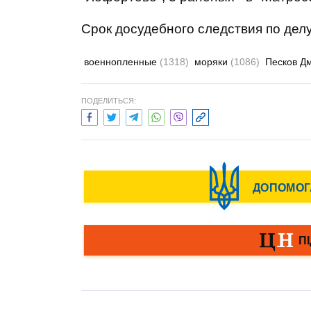
Срок досудебного следствия по делу
военнопленные
(1318)
моряки
(1086)
Песков Д
ПОДЕЛИТЬСЯ: