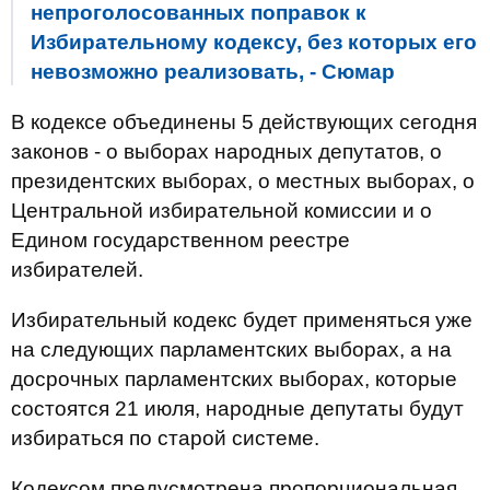
непроголосованных поправок к
Избирательному кодексу, без которых его
невозможно реализовать, - Сюмар
В кодексе объединены 5 действующих сегодня
законов - о выборах народных депутатов, о
президентских выборах, о местных выборах, о
Центральной избирательной комиссии и о
Едином государственном реестре
избирателей.
Избирательный кодекс будет применяться уже
на следующих парламентских выборах, а на
досрочных парламентских выборах, которые
состоятся 21 июля, народные депутаты будут
избираться по старой системе.
Кодексом предусмотрена пропорциональная