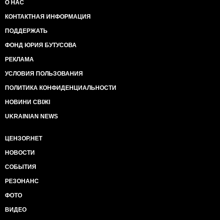
О НАС
КОНТАКТНАЯ ИНФОРМАЦИЯ
ПОДДЕРЖАТЬ
ФОНД ЮРИЯ БУТУСОВА
РЕКЛАМА
УСЛОВИЯ ПОЛЬЗОВАНИЯ
ПОЛИТИКА КОНФИДЕНЦИАЛЬНОСТИ
НОВИНИ СВІЖІ
UKRAINIAN NEWS
ЦЕНЗОР.НЕТ
НОВОСТИ
СОБЫТИЯ
РЕЗОНАНС
ФОТО
ВИДЕО