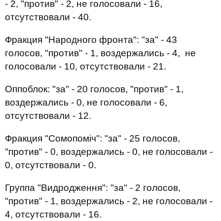
- 2, "против" - 2, не голосовали - 16,
отсутствовали - 40.
Фракция "Народного фронта": "за" - 43
голосов, "против" - 1, воздержались - 4, не
голосовали - 10, отсутствовали - 21.
Оппоблок: "за" - 20 голосов, "против" - 1,
воздержались - 0, не голосовали - 6,
отсутствовали - 12.
Фракция "Сомопоміч": "за" - 25 голосов,
"против" - 0, воздержались - 0, не голосовали -
0, отсутствовали - 0.
Группа "Видродження": "за" - 2 голосов,
"против" - 1, воздержались - 2, не голосовали -
4, отсутствовали - 16.