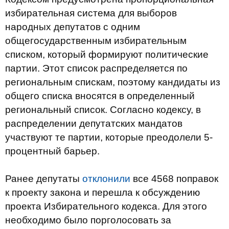
избирательная система для выборов
народных депутатов с одним
общегосударственным избирательным
списком, который формируют политические
партии. Этот список распределяется по
региональным спискам, поэтому кандидаты из
общего списка вносятся в определенный
региональный список. Согласно кодексу, в
распределении депутатских мандатов
участвуют те партии, которые преодолели 5-
процентный барьер.
Ранее депутаты
отклонили
все 4568 поправок
к проекту закона и перешла к обсуждению
проекта Избирательного кодекса. Для этого
необходимо было порголосовать за