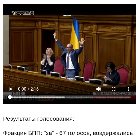
Результаты голосования:
Фракция БПП: "за" - 67 голосов, воздержались