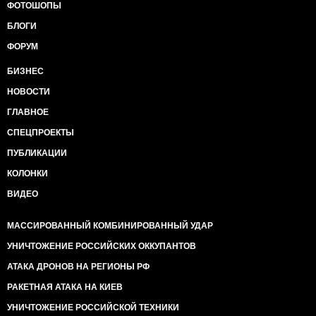
ФОТОШОПЫ
БЛОГИ
ФОРУМ
БИЗНЕС
НОВОСТИ
ГЛАВНОЕ
СПЕЦПРОЕКТЫ
ПУБЛИКАЦИИ
КОЛОНКИ
ВИДЕО
МАССИРОВАННЫЙ КОМБИНИРОВАННЫЙ УДАР
УНИЧТОЖЕНИЕ РОССИЙСКИХ ОККУПАНТОВ
АТАКА ДРОНОВ НА РЕГИОНЫ РФ
РАКЕТНАЯ АТАКА НА КИЕВ
УНИЧТОЖЕНИЕ РОССИЙСКОЙ ТЕХНИКИ