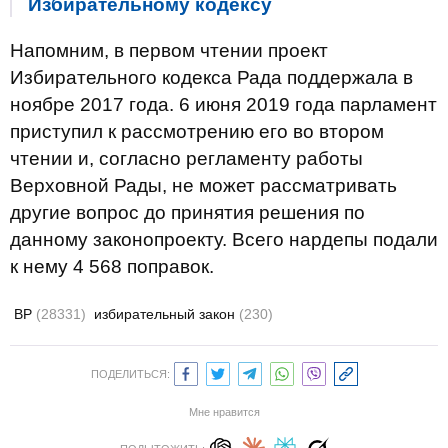
Избирательному кодексу
Напомним, в первом чтении проект
Избирательного кодекса Рада поддержала в
ноябре 2017 года. 6 июня 2019 года парламент
приступил к рассмотрению его во втором
чтении и, согласно регламенту работы
Верховной Рады, не может рассматривать
другие вопрос до принятия решения по
данному законопроекту. Всего нардепы подали
к нему 4 568 поправок.
ВР
(28331)
избирательный закон
(230)
ПОДЕЛИТЬСЯ:
Мне нравится