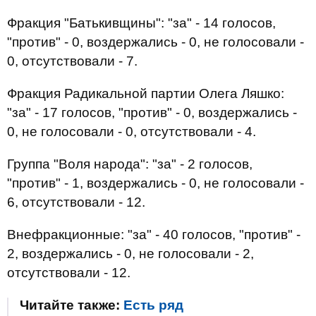
Фракция "Батькивщины": "за" - 14 голосов,
"против" - 0, воздержались - 0, не голосовали -
0, отсутствовали - 7.
Фракция Радикальной партии Олега Ляшко:
"за" - 17 голосов, "против" - 0, воздержались -
0, не голосовали - 0, отсутствовали - 4.
Группа "Воля народа": "за" - 2 голосов,
"против" - 1, воздержались - 0, не голосовали -
6, отсутствовали - 12.
Внефракционные: "за" - 40 голосов, "против" -
2, воздержались - 0, не голосовали - 2,
отсутствовали - 12.
Читайте также:
Есть ряд