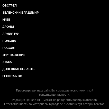
ОБСТРЕЛ
ЗЕЛЕНСКИЙ ВЛАДИМИР
КИЕВ
ДРОНЫ
АРМИЯ РФ
ПОЛЬША
РОССИЯ
УНИЧТОЖЕНИЕ
АТАКА
ДОНЕЦКАЯ ОБЛАСТЬ
ГЕНШТАБ ВС
Просматривая наш сайт, Вы соглашаетесь с
политикой
конфиденциальности
.
Редакция Цензор.НЕТ может не разделять позицию авторов.
Ответственность за материалы в разделе "Блоги" несут авторы текстов.