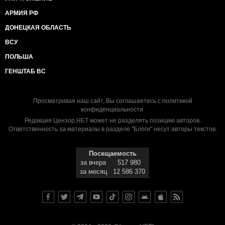
АРМИЯ РФ
ДОНЕЦКАЯ ОБЛАСТЬ
ВСУ
ПОЛЬША
ГЕНШТАБ ВС
Просматривая наш сайт, Вы соглашаетесь с
политикой
конфиденциальности
.
Редакция Цензор.НЕТ может не разделять позицию авторов.
Ответственность за материалы в разделе "Блоги" несут авторы текстов.
Посещаемость
за вчера
517 980
за месяц
12 586 370