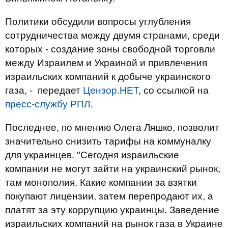
Политики обсудили вопросы углубления
сотрудничества между двумя странами, среди
которых - создание зоны свободной торговли
между Израилем и Украиной и привлечения
израильских компаний к добыче украинского
газа, - передает
Цензор.НЕТ
, со ссылкой на
пресс-службу РПЛ.
Последнее, по мнению Олега Ляшко, позволит
значительно снизить тарифы на коммуналку
для украинцев. "Сегодня израильские
компании не могут зайти на украинский рынок,
там монополия. Какие компании за взятки
покупают лицензии, затем перепродают их, а
платят за эту коррупцию украинцы. Заведение
израильских компаний на рынок газа в Украине