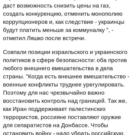
даст возможность снизить цены на газ,
создать конкуренцию, отменить монополию
коррупционеров и, как следствие - украинцы
будут платить меньше за коммуналку ", -
отметил Ляшко после встречи.
Совпали позиции израильского и украинского
политиков в сфере безопасности: оба против
любого внешнего вмешательства в дела
страны. "Когда есть внешнее вмешательство -
военные конфликты труднее урегулировать.
Поэтому для нас чрезвычайно важно
восстановить контроль над границей. Так же,
как Иран поддерживает палестинских
террористов, россияне поставляют оружие
для сепаратистов на Донбассе. Чтобы
остановить войну - надо убрать российскую