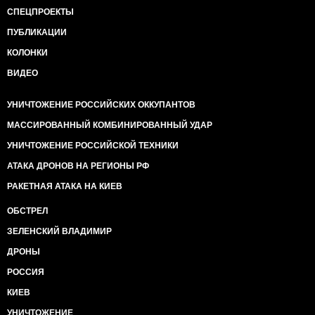
СПЕЦПРОЕКТЫ
ПУБЛИКАЦИИ
КОЛОНКИ
ВИДЕО
УНИЧТОЖЕНИЕ РОССИЙСКИХ ОККУПАНТОВ
МАССИРОВАННЫЙ КОМБИНИРОВАННЫЙ УДАР
УНИЧТОЖЕНИЕ РОССИЙСКОЙ ТЕХНИКИ
АТАКА ДРОНОВ НА РЕГИОНЫ РФ
РАКЕТНАЯ АТАКА НА КИЕВ
ОБСТРЕЛ
ЗЕЛЕНСКИЙ ВЛАДИМИР
ДРОНЫ
РОССИЯ
КИЕВ
УНИЧТОЖЕНИЕ