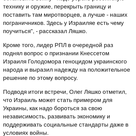
технику и оружие, перекрыть границу и
поставить там миротворцев, а лучше - наших
пограничников. Здесь у Израиляе есть чему
поучиться", - рассказал Ляшко.
Кроме того, лидер РПЛ в очередной раз
поднял вопрос о признании Кнессетом
Израиля Голодомора геноцидом украинского
народа и выразил надежду на положительное
решение по этому вопросу.
Подводя итоги встречи, Олег Ляшко отметил,
что Израиль может стать примером для
Украины, как надо бороться за свою
независимость, развивать экономику и
поддерживать социальные стандарты даже в
условиях войны.