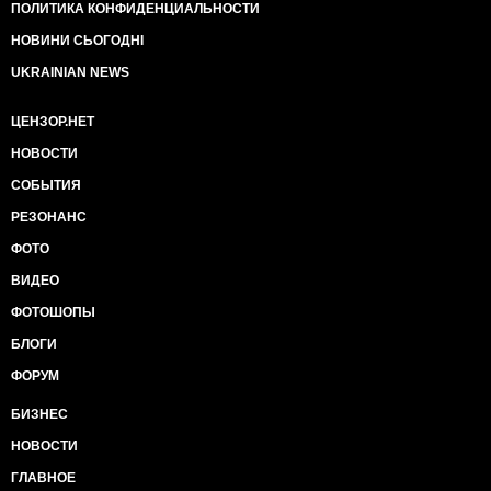
ПОЛИТИКА КОНФИДЕНЦИАЛЬНОСТИ
НОВИНИ СЬОГОДНІ
UKRAINIAN NEWS
ЦЕНЗОР.НЕТ
НОВОСТИ
СОБЫТИЯ
РЕЗОНАНС
ФОТО
ВИДЕО
ФОТОШОПЫ
БЛОГИ
ФОРУМ
БИЗНЕС
НОВОСТИ
ГЛАВНОЕ