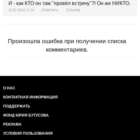
И - как КТО он там "провёл встречу"?! Он же НИКТО.
Ответить
Ссылка
11.07.2019 17:31
Произошла ошибка при получении списка
комментариев.
О НАС
КОНТАКТНАЯ ИНФОРМАЦИЯ
ПОДДЕРЖАТЬ
ФОНД ЮРИЯ БУТУСОВА
РЕКЛАМА
УСЛОВИЯ ПОЛЬЗОВАНИЯ