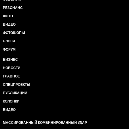
РЕЗОНАНС
ФОТО
ВИДЕО
ФОТОШОПЫ
БЛОГИ
ФОРУМ
БИЗНЕС
НОВОСТИ
ГЛАВНОЕ
СПЕЦПРОЕКТЫ
ПУБЛИКАЦИИ
КОЛОНКИ
ВИДЕО
МАССИРОВАННЫЙ КОМБИНИРОВАННЫЙ УДАР