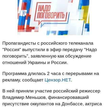
Пропагандисты с российского телеканала
"Россия" выпустили в эфир передачу "Надо
поговорить", заявленную как обсуждение
отношений Украины и России.
Программа длилась 2 часа с перерывами на
рекламу, сообщает
Цензор.НЕТ
.
В ней приняли участие российский режиссер
Владимир Меньшов, финансировавший
присутствие оккупантов на Донбассе, актриса