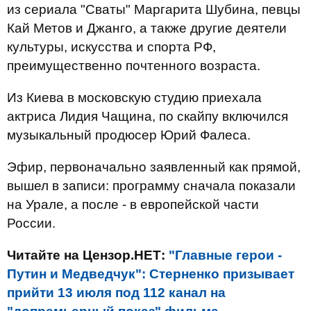
из сериала "Сваты" Маргарита Шубина, певцы
Кай Метов и Джанго, а также другие деятели
культуры, искусства и спорта РФ,
преимущественно почтенного возраста.
Из Киева в московскую студию приехала
актриса Лидия Чащина, по скайпу включился
музыкальный продюсер Юрий Фалеса.
Эфир, первоначально заявленный как прямой,
вышел в записи: программу сначала показали
на Урале, а после - в европейской части
России.
Читайте на Цензор.НЕТ:
"Главные герои -
Путин и Медведчук": Стерненко призывает
прийти 13 июля под 112 канал на