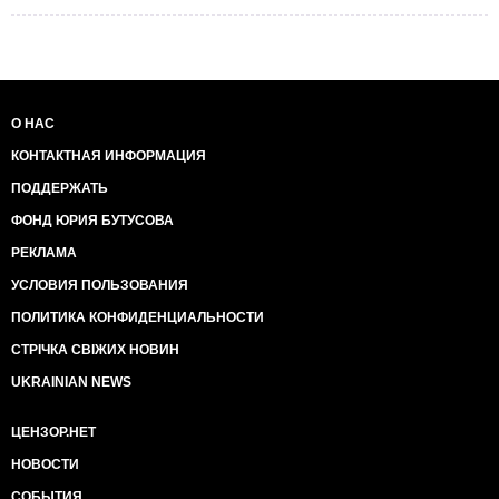
О НАС
КОНТАКТНАЯ ИНФОРМАЦИЯ
ПОДДЕРЖАТЬ
ФОНД ЮРИЯ БУТУСОВА
РЕКЛАМА
УСЛОВИЯ ПОЛЬЗОВАНИЯ
ПОЛИТИКА КОНФИДЕНЦИАЛЬНОСТИ
СТРІЧКА СВІЖИХ НОВИН
UKRAINIAN NEWS
ЦЕНЗОР.НЕТ
НОВОСТИ
СОБЫТИЯ