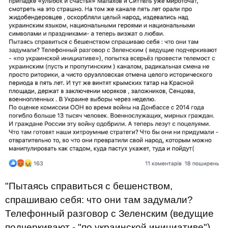
"Пытаясь справиться с бешенством,
спрашиваю себя: что они там задумали?
Телефонный разговор с Зеленским (ведущие
подчеркивают - "по украинской инициативе"),