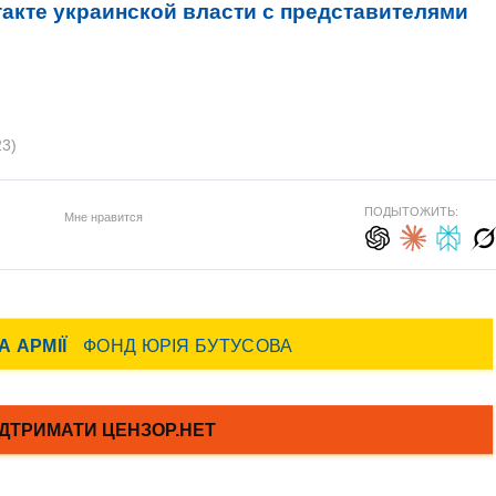
акте украинской власти с представителями
23)
ПОДЫТОЖИТЬ:
Мне нравится