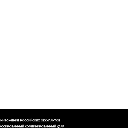
НИЧТОЖЕНИЕ РОССИЙСКИХ ОККУПАНТОВ
АССИРОВАННЫЙ КОМБИНИРОВАННЫЙ УДАР