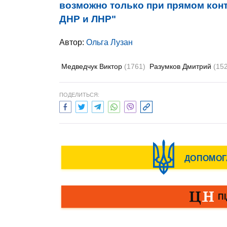
возможно только при прямом конт
ДНР и ЛНР"
Автор:
Ольга Лузан
Медведчук Виктор
(1761)
Разумков Дмитрий
(15
ПОДЕЛИТЬСЯ: