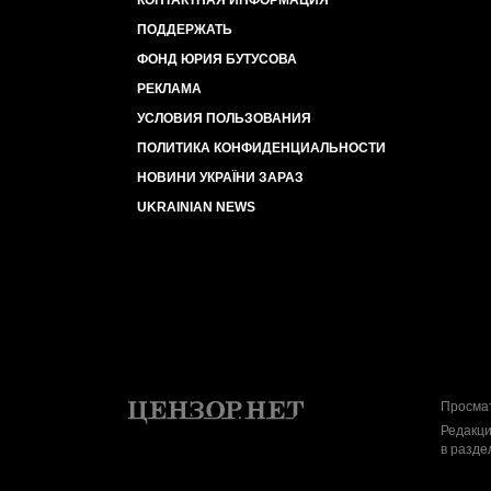
КОНТАКТНАЯ ИНФОРМАЦИЯ
ПОДДЕРЖАТЬ
ФОНД ЮРИЯ БУТУСОВА
РЕКЛАМА
УСЛОВИЯ ПОЛЬЗОВАНИЯ
ПОЛИТИКА КОНФИДЕНЦИАЛЬНОСТИ
НОВИНИ УКРАЇНИ ЗАРАЗ
UKRAINIAN NEWS
Просмат
Редакци
в разде