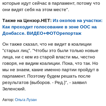
которые идут сейчас в парламент, потому что
они видят себя на этом месте".
Также на Цензор.НЕТ:
Из окопов на участки:
Как проходит голосование в зоне ООС на
Донбассе. ВИДЕО+ФОТОрепортаж
Он также сказал, что не видит в коалиции
"старых лиц". "Чтобы это были только новые
лица, ни с кем из старой власти мы, честно
говоря, не видим коалиции. Пока, что так. Но
мы не знаем, какие именно партии пройдут в
парламент. Поэтому будем решать после
результатов (выборов. - Ред.)", - заявил
Зеленский.
Автор:
Ольга Лузан