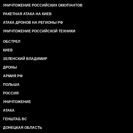
УНИЧТОЖЕНИЕ РОССИЙСКИХ ОККУПАНТОВ
РАКЕТНАЯ АТАКА НА КИЕВ
АТАКА ДРОНОВ НА РЕГИОНЫ РФ
УНИЧТОЖЕНИЕ РОССИЙСКОЙ ТЕХНИКИ
ОБСТРЕЛ
КИЕВ
ЗЕЛЕНСКИЙ ВЛАДИМИР
ДРОНЫ
АРМИЯ РФ
ПОЛЬША
РОССИЯ
УНИЧТОЖЕНИЕ
АТАКА
ГЕНШТАБ ВС
ДОНЕЦКАЯ ОБЛАСТЬ