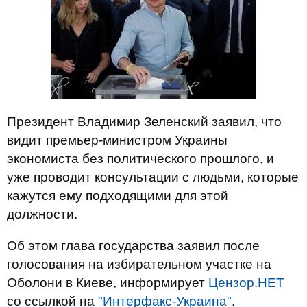
Президент Владимир Зеленский заявил, что
видит премьер-министром Украины
экономиста без политического прошлого, и
уже проводит консультации с людьми, которые
кажутся ему подходящими для этой
должности.
Об этом глава государства заявил после
голосования на избирательном участке на
Оболони в Киеве, информирует
Цензор.НЕТ
со ссылкой на
"Интерфакс-Украина"
.