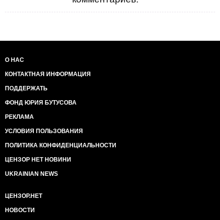
О НАС
КОНТАКТНАЯ ИНФОРМАЦИЯ
ПОДДЕРЖАТЬ
ФОНД ЮРИЯ БУТУСОВА
РЕКЛАМА
УСЛОВИЯ ПОЛЬЗОВАНИЯ
ПОЛИТИКА КОНФИДЕНЦИАЛЬНОСТИ
ЦЕНЗОР НЕТ НОВИНИ
UKRAINIAN NEWS
ЦЕНЗОР.НЕТ
НОВОСТИ