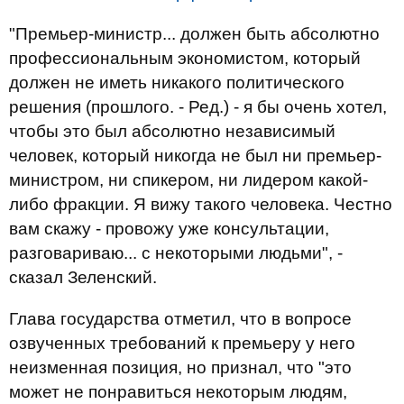
"Премьер-министр... должен быть абсолютно
профессиональным экономистом, который
должен не иметь никакого политического
решения (прошлого. - Ред.) - я бы очень хотел,
чтобы это был абсолютно независимый
человек, который никогда не был ни премьер-
министром, ни спикером, ни лидером какой-
либо фракции. Я вижу такого человека. Честно
вам скажу - провожу уже консультации,
разговариваю... с некоторыми людьми", -
сказал Зеленский.
Глава государства отметил, что в вопросе
озвученных требований к премьеру у него
неизменная позиция, но признал, что "это
может не понравиться некоторым людям,