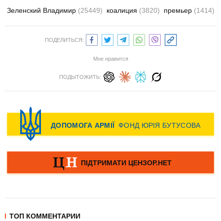
Зеленский Владимир
(25449)
коалиция
(3820)
премьер
(1414)
ПОДЕЛИТЬСЯ:
Мне нравится
ПОДЫТОЖИТЬ:
ТОП КОММЕНТАРИИ