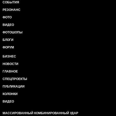
СОБЫТИЯ
РЕЗОНАНС
ФОТО
ВИДЕО
ФОТОШОПЫ
БЛОГИ
ФОРУМ
БИЗНЕС
НОВОСТИ
ГЛАВНОЕ
СПЕЦПРОЕКТЫ
ПУБЛИКАЦИИ
КОЛОНКИ
ВИДЕО
МАССИРОВАННЫЙ КОМБИНИРОВАННЫЙ УДАР