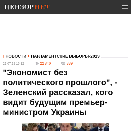
НОВОСТИ
ПАРЛАМЕНТСКИЕ ВЫБОРЫ-2019
22 846
339
21.07.19 13:12
"Экономист без
политического прошлого", -
Зеленский рассказал, кого
видит будущим премьер-
министром Украины