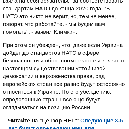
взяла на себя обязательства соответствовать
стандартам НАТО до конца 2020 года. "В
НАТО это никто не верит, но, тем не менее,
говорят, что работайте, - мы будем вам
помогать", - заявил Климкин.
При этом он убежден, что, даже если Украина
дойдет до стандартов НАТО в сфере
безопасности и оборонном секторе и заявит о
настоящем существовании устойчивой
демократии и верховенства права, ряд
европейских стран все равно будут осторожно
относиться к Украине. По его убеждению,
определенные страны все еще будут
оглядываться на позицию России.
Читайте на "Цензор.НЕТ":
Следующие 3-5
лет будут определяющими для