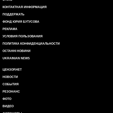
КОНТАКТНАЯ ИНФОРМАЦИЯ
ПОДДЕРЖАТЬ
ФОНД ЮРИЯ БУТУСОВА
РЕКЛАМА
УСЛОВИЯ ПОЛЬЗОВАНИЯ
ПОЛИТИКА КОНФИДЕНЦИАЛЬНОСТИ
ОСТАННІ НОВИНИ
UKRAINIAN NEWS
ЦЕНЗОР.НЕТ
НОВОСТИ
СОБЫТИЯ
РЕЗОНАНС
ФОТО
ВИДЕО