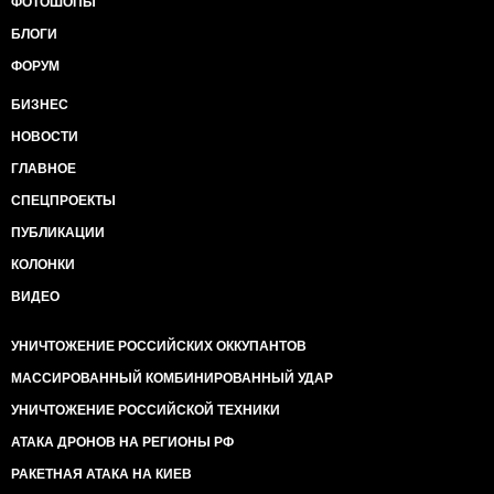
ФОТОШОПЫ
БЛОГИ
ФОРУМ
БИЗНЕС
НОВОСТИ
ГЛАВНОЕ
СПЕЦПРОЕКТЫ
ПУБЛИКАЦИИ
КОЛОНКИ
ВИДЕО
УНИЧТОЖЕНИЕ РОССИЙСКИХ ОККУПАНТОВ
МАССИРОВАННЫЙ КОМБИНИРОВАННЫЙ УДАР
УНИЧТОЖЕНИЕ РОССИЙСКОЙ ТЕХНИКИ
АТАКА ДРОНОВ НА РЕГИОНЫ РФ
РАКЕТНАЯ АТАКА НА КИЕВ