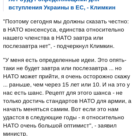
вступления Украины в ЕС, - Климкин
"Поэтому сегодня мы должны сказать честно:
в НАТО консенсуса, единства относительно
нашего членства в НАТО завтра или
послезавтра нет", - подчеркнул Климкин.
"У меня есть определенные идеи. Это опять-
таки не будет завтра или послезавтра ... но
НАТО может прийти, я очень осторожно скажу
... раньше, чем через 15 лет или 10. И на это у
нас есть шанс. Рецепт для этого шанса - не
только достичь стандартов НАТО для армии, а
начать меняться самим. Вот если это нам
удастся в следующие годы - я относительно
НАТО очень большой оптимист", - заявил
министр.