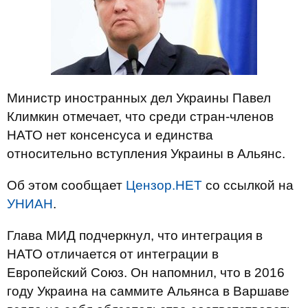
Министр иностранных дел Украины Павел
Климкин отмечает, что среди стран-членов
НАТО нет консенсуса и единства
относительно вступления Украины в Альянс.
Об этом сообщает
Цензор.НЕТ
со ссылкой на
УНИАН
.
Глава МИД подчеркнул, что интеграция в
НАТО отличается от интеграции в
Европейский Союз. Он напомнил, что в 2016
году Украина на саммите Альянса в Варшаве