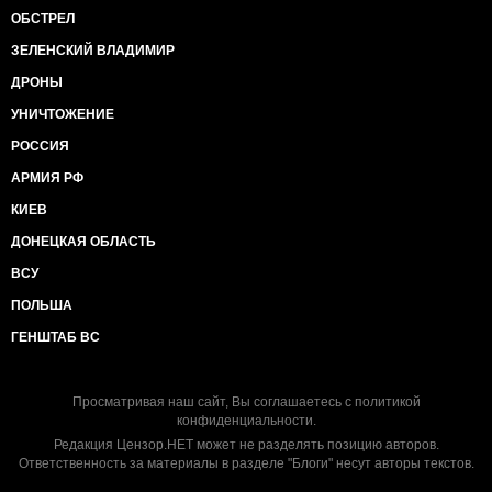
ОБСТРЕЛ
ЗЕЛЕНСКИЙ ВЛАДИМИР
ДРОНЫ
УНИЧТОЖЕНИЕ
РОССИЯ
АРМИЯ РФ
КИЕВ
ДОНЕЦКАЯ ОБЛАСТЬ
ВСУ
ПОЛЬША
ГЕНШТАБ ВС
Просматривая наш сайт, Вы соглашаетесь с
политикой
конфиденциальности
.
Редакция Цензор.НЕТ может не разделять позицию авторов.
Ответственность за материалы в разделе "Блоги" несут авторы текстов.