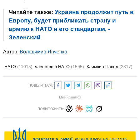
Читайте также:
Украина продолжит путь в
Европу, будет приближать страну и
армию к НАТО и его стандартам, -
Зеленский
Автор:
Володимир Янченко
НАТО
(11015)
членство в НАТО
(1595)
Климкин Павел
(2317)
ПОДЕЛИТЬСЯ:
Мне нравится
ПОДЫТОЖИТЬ: