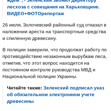
ждем", - Зеленский звонил директору
лесхоза с совещания на Харьковщине.
ВИДЕО+ФОТОрепортаж
26 июля, Золочевский районный суд отказал в
наложении ареста на транспортные средства
и спиленную древесину.
В полиции заверили, что продолжат работу по
противодействию незаконным вырубкам леса,
отметив, что этот вопрос находится на
постоянном контроле руководства МВД и
Национальной полиции Украины.
Читайте также:
Зеленский подписал указ
об обязательном электронном учете
древесины