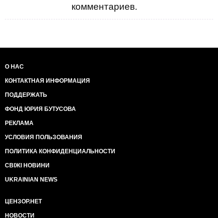
комментариев.
О НАС
КОНТАКТНАЯ ИНФОРМАЦИЯ
ПОДДЕРЖАТЬ
ФОНД ЮРИЯ БУТУСОВА
РЕКЛАМА
УСЛОВИЯ ПОЛЬЗОВАНИЯ
ПОЛИТИКА КОНФИДЕНЦИАЛЬНОСТИ
СВІЖІ НОВИНИ
UKRAINIAN NEWS
ЦЕНЗОР.НЕТ
НОВОСТИ