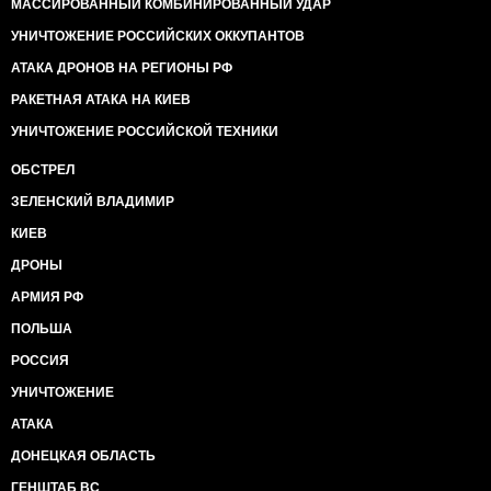
МАССИРОВАННЫЙ КОМБИНИРОВАННЫЙ УДАР
УНИЧТОЖЕНИЕ РОССИЙСКИХ ОККУПАНТОВ
АТАКА ДРОНОВ НА РЕГИОНЫ РФ
РАКЕТНАЯ АТАКА НА КИЕВ
УНИЧТОЖЕНИЕ РОССИЙСКОЙ ТЕХНИКИ
ОБСТРЕЛ
ЗЕЛЕНСКИЙ ВЛАДИМИР
КИЕВ
ДРОНЫ
АРМИЯ РФ
ПОЛЬША
РОССИЯ
УНИЧТОЖЕНИЕ
АТАКА
ДОНЕЦКАЯ ОБЛАСТЬ
ГЕНШТАБ ВС