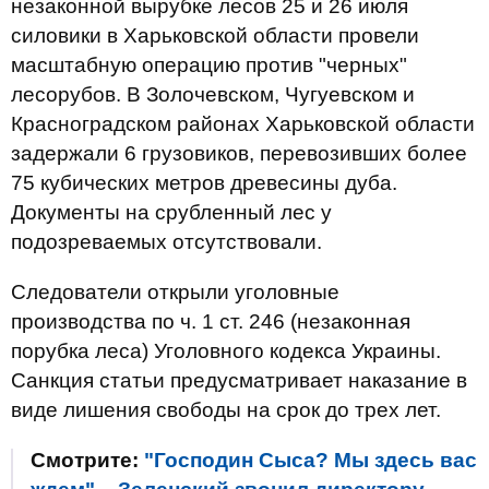
незаконной вырубке лесов 25 и 26 июля
силовики в Харьковской области провели
масштабную операцию против "черных"
лесорубов. В Золочевском, Чугуевском и
Красноградском районах Харьковской области
задержали 6 грузовиков, перевозивших более
75 кубических метров древесины дуба.
Документы на срубленный лес у
подозреваемых отсутствовали.
Следователи открыли уголовные
производства по ч. 1 ст. 246 (незаконная
порубка леса) Уголовного кодекса Украины.
Санкция статьи предусматривает наказание в
виде лишения свободы на срок до трех лет.
Смотрите:
"Господин Сыса? Мы здесь вас