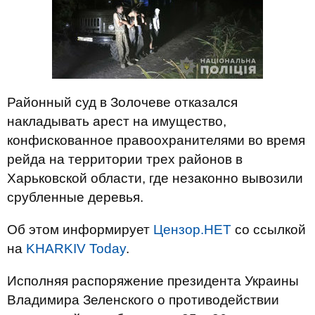
Районный суд в Золочеве отказался
накладывать арест на имущество,
конфискованное правоохранителями во время
рейда на территории трех районов в
Харьковской области, где незаконно вывозили
срубленные деревья.
Об этом информирует
Цензор.НЕТ
со ссылкой
на
KHARKIV Today
.
Исполняя распоряжение президента Украины
Владимира Зеленского о противодействии