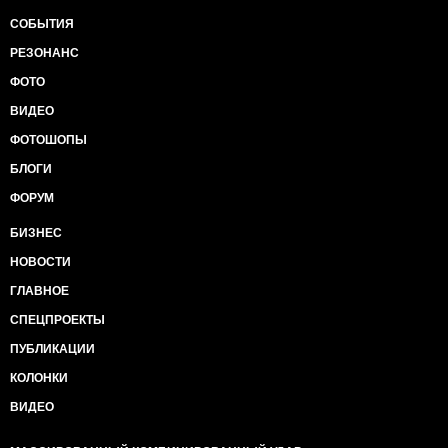
СОБЫТИЯ
РЕЗОНАНС
ФОТО
ВИДЕО
ФОТОШОПЫ
БЛОГИ
ФОРУМ
БИЗНЕС
НОВОСТИ
ГЛАВНОЕ
СПЕЦПРОЕКТЫ
ПУБЛИКАЦИИ
КОЛОНКИ
ВИДЕО