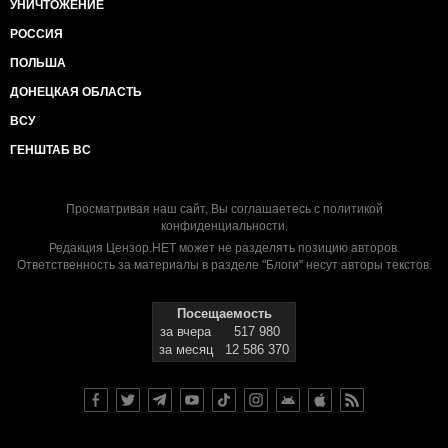
УНИЧТОЖЕНИЕ
РОССИЯ
ПОЛЬША
ДОНЕЦКАЯ ОБЛАСТЬ
ВСУ
ГЕНШТАБ ВС
Просматривая наш сайт, Вы соглашаетесь с
политикой
конфиденциальности
.
Редакция Цензор.НЕТ может не разделять позицию авторов.
Ответственность за материалы в разделе "Блоги" несут авторы текстов.
Посещаемость
за вчера
517 980
за месяц
12 586 370