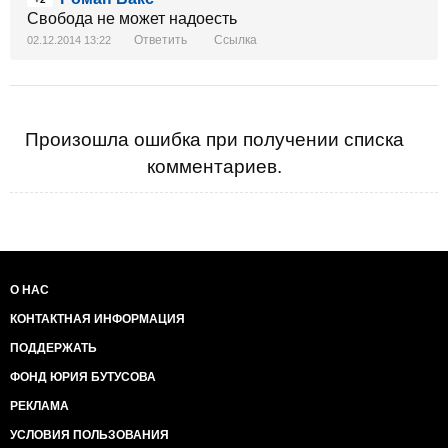
Свобода не может надоесть
Ответить
Ссылка
02.12.2014 13:22
Произошла ошибка при получении списка
комментариев.
О НАС
КОНТАКТНАЯ ИНФОРМАЦИЯ
ПОДДЕРЖАТЬ
ФОНД ЮРИЯ БУТУСОВА
РЕКЛАМА
УСЛОВИЯ ПОЛЬЗОВАНИЯ