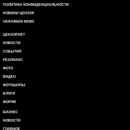
ПОЛИТИКА КОНФИДЕНЦИАЛЬНОСТИ
НОВИНИ ЦЕНЗОР
UKRAINIAN NEWS
ЦЕНЗОР.НЕТ
НОВОСТИ
СОБЫТИЯ
РЕЗОНАНС
ФОТО
ВИДЕО
ФОТОШОПЫ
БЛОГИ
ФОРУМ
БИЗНЕС
НОВОСТИ
ГЛАВНОЕ