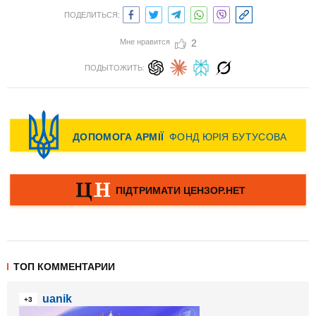
ПОДЕЛИТЬСЯ:
Мне нравится
2
ПОДЫТОЖИТЬ:
ТОП КОММЕНТАРИИ
uanik
+3