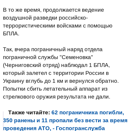
В то же время, продолжается ведение
воздушной разведки российско-
террористическими войсками с помощью
БПЛА.
Так, вчера пограничный наряд отдела
пограничной службы "Семеновка"
(Черниговский отряд) наблюдал 1 БПЛА,
который залетел с территории России в
Украину вглубь до 1 км и вернулся обратно.
Попытки сбить летательный аппарат из
стрелкового оружия результата не дали.
Также читайте:
62 пограничника погибли,
350 ранены и 11 пропали без вести за время
проведения АТО, - Госпогранслужба