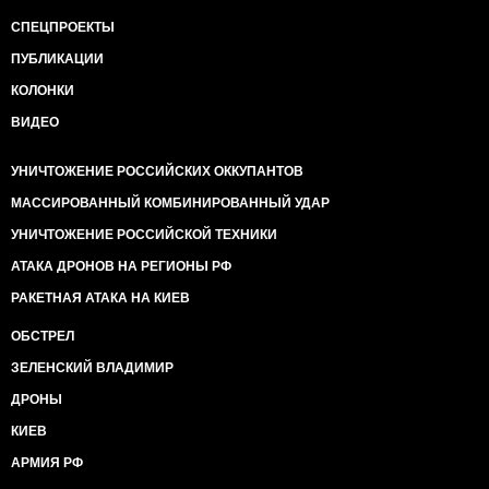
СПЕЦПРОЕКТЫ
ПУБЛИКАЦИИ
КОЛОНКИ
ВИДЕО
УНИЧТОЖЕНИЕ РОССИЙСКИХ ОККУПАНТОВ
МАССИРОВАННЫЙ КОМБИНИРОВАННЫЙ УДАР
УНИЧТОЖЕНИЕ РОССИЙСКОЙ ТЕХНИКИ
АТАКА ДРОНОВ НА РЕГИОНЫ РФ
РАКЕТНАЯ АТАКА НА КИЕВ
ОБСТРЕЛ
ЗЕЛЕНСКИЙ ВЛАДИМИР
ДРОНЫ
КИЕВ
АРМИЯ РФ