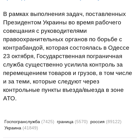
В рамках выполнения задач, поставленных
Президентом Украины во время рабочего
совещания с руководителями
правоохранительных органов по борьбе с
контрабандой, которая состоялась в Одессе
23 октября, Государственная пограничная
служба существенно усилила контроль за
перемещением товаров и грузов, в том числе
и за теми, которые следуют через
контрольные пункты въезда/выезда в зоне
АТО.
Госпогранслужба
(7425)
граница
(5570)
россия
(89122)
Украина
(41849)