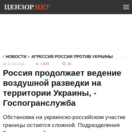
НОВОСТИ
АГРЕССИЯ РОССИИ ПРОТИВ УКРАИНЫ
1 805
38
02.12.14 13:15
Россия продолжает ведение
воздушной разведки на
территории Украины, -
Госпогранслужба
Обстановка на украинско-российском участке
границы остается сложной. Подразделения