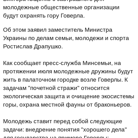
молодежные общественные организации
будут охранять гору Говерла.
Об этом заявил заместитель Министра
Украины по делам семьи, молодежи и спорта
Ростислав Драпушко.
Как сообщает пресс-служба Минсемьи, на
протяжении июля молодежные дружины будут
жить в палаточном городке возле Говерлы. К
задачам "почетной стражи" относится
экологическая защита и очищение экосистемы
горы, охрана местной фауны от браконьеров.
Молодежь ставит перед собой следующие
задачи: внедрение понятия "хорошего дела"
для государства на примере Говерлы;