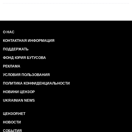
О НАС
КОНТАКТНАЯ ИНФОРМАЦИЯ
ПОДДЕРЖАТЬ
ФОНД ЮРИЯ БУТУСОВА
РЕКЛАМА
УСЛОВИЯ ПОЛЬЗОВАНИЯ
ПОЛИТИКА КОНФИДЕНЦИАЛЬНОСТИ
НОВИНИ ЦЕНЗОР
UKRAINIAN NEWS
ЦЕНЗОР.НЕТ
НОВОСТИ
СОБЫТИЯ