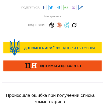
ПОДЕЛИТЬСЯ:
Мне нравится
ПОДЫТОЖИТЬ:
Произошла ошибка при получении списка
комментариев.