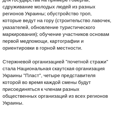
сдруживание молодых людей из разных
регионов Украины; обустройство троп,
которые ведут на гору (строительство лавочек,
указателей, обновление туристического
маркирования); обучение участников основам
первой медпомощи, картографии и
ориентировки в горной местности.
Стержневой организацией "почетной стражи"
стала Национальная скаутская организация
Украины "Пласт", четыре представителя
которой во время каждой смены будут
присоединяться к членам разных
общественных организаций из всех регионов
Украины.