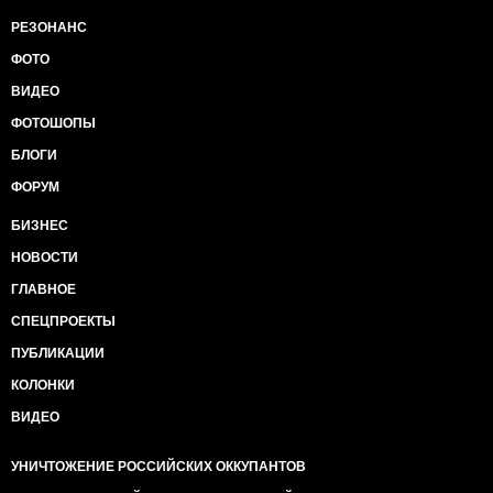
РЕЗОНАНС
ФОТО
ВИДЕО
ФОТОШОПЫ
БЛОГИ
ФОРУМ
БИЗНЕС
НОВОСТИ
ГЛАВНОЕ
СПЕЦПРОЕКТЫ
ПУБЛИКАЦИИ
КОЛОНКИ
ВИДЕО
УНИЧТОЖЕНИЕ РОССИЙСКИХ ОККУПАНТОВ