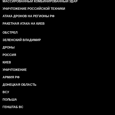
МАССИРОВАННЫЙ КОМБИНИРОВАННЫЙ УДАР
УНИЧТОЖЕНИЕ РОССИЙСКОЙ ТЕХНИКИ
АТАКА ДРОНОВ НА РЕГИОНЫ РФ
РАКЕТНАЯ АТАКА НА КИЕВ
ОБСТРЕЛ
ЗЕЛЕНСКИЙ ВЛАДИМИР
ДРОНЫ
РОССИЯ
КИЕВ
УНИЧТОЖЕНИЕ
АРМИЯ РФ
ДОНЕЦКАЯ ОБЛАСТЬ
ВСУ
ПОЛЬША
ГЕНШТАБ ВС