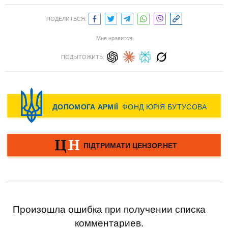
ПОДЕЛИТЬСЯ:
Мне нравится
ПОДЫТОЖИТЬ:
Произошла ошибка при получении списка
комментариев.