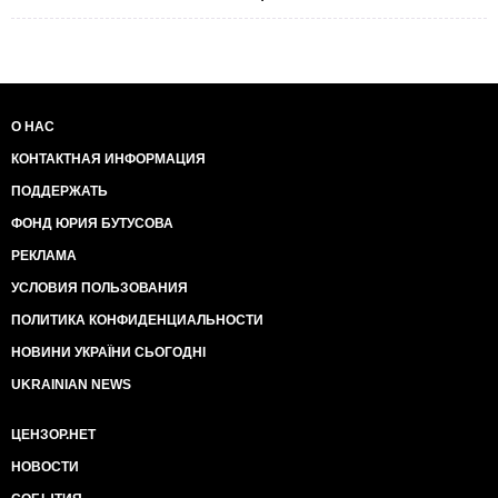
О НАС
КОНТАКТНАЯ ИНФОРМАЦИЯ
ПОДДЕРЖАТЬ
ФОНД ЮРИЯ БУТУСОВА
РЕКЛАМА
УСЛОВИЯ ПОЛЬЗОВАНИЯ
ПОЛИТИКА КОНФИДЕНЦИАЛЬНОСТИ
НОВИНИ УКРАЇНИ СЬОГОДНІ
UKRAINIAN NEWS
ЦЕНЗОР.НЕТ
НОВОСТИ