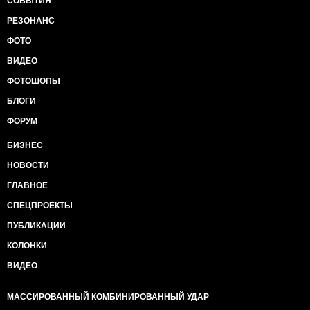
СОБЫТИЯ
РЕЗОНАНС
ФОТО
ВИДЕО
ФОТОШОПЫ
БЛОГИ
ФОРУМ
БИЗНЕС
НОВОСТИ
ГЛАВНОЕ
СПЕЦПРОЕКТЫ
ПУБЛИКАЦИИ
КОЛОНКИ
ВИДЕО
МАССИРОВАННЫЙ КОМБИНИРОВАННЫЙ УДАР