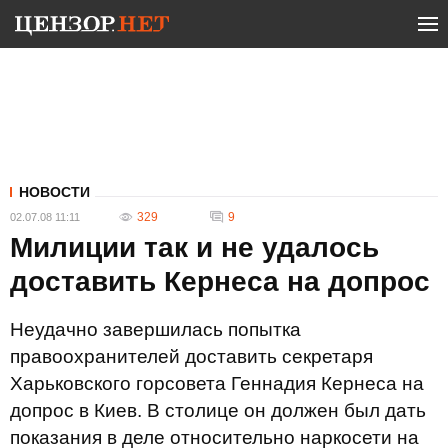
НОВОСТИ
329
9
02.07.08 11:11
Милиции так и не удалось
доставить Кернеса на допрос
Неудачно завершилась попытка
правоохранителей доставить секретаря
Харьковского горсовета Геннадия Кернеса на
допрос в Киев. В столице он должен был дать
показания в деле относительно наркосети на