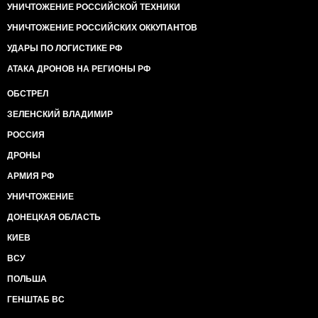
УНИЧТОЖЕНИЕ РОССИЙСКОЙ ТЕХНИКИ
УНИЧТОЖЕНИЕ РОССИЙСКИХ ОККУПАНТОВ
УДАРЫ ПО ЛОГИСТИКЕ РФ
АТАКА ДРОНОВ НА РЕГИОНЫ РФ
ОБСТРЕЛ
ЗЕЛЕНСКИЙ ВЛАДИМИР
РОССИЯ
ДРОНЫ
АРМИЯ РФ
УНИЧТОЖЕНИЕ
ДОНЕЦКАЯ ОБЛАСТЬ
КИЕВ
ВСУ
ПОЛЬША
ГЕНШТАБ ВС