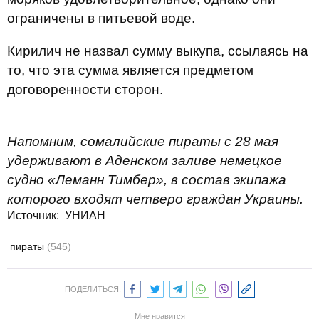
ограничены в питьевой воде.
Кирилич не назвал сумму выкупа, ссылаясь на
то, что эта сумма является предметом
договоренности сторон.
Напомним, сомалийские пираты с 28 мая
удерживают в Аденском заливе немецкое
судно «Леманн Тимбер», в состав экипажа
которого входят четверо граждан Украины.
Источник: УНИАН
пираты
(545)
ПОДЕЛИТЬСЯ:
Мне нравится