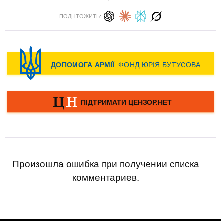
ПОДЫТОЖИТЬ:
Произошла ошибка при получении списка
комментариев.