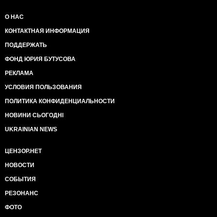
О НАС
КОНТАКТНАЯ ИНФОРМАЦИЯ
ПОДДЕРЖАТЬ
ФОНД ЮРИЯ БУТУСОВА
РЕКЛАМА
УСЛОВИЯ ПОЛЬЗОВАНИЯ
ПОЛИТИКА КОНФИДЕНЦИАЛЬНОСТИ
НОВИНИ СЬОГОДНІ
UKRAINIAN NEWS
ЦЕНЗОР.НЕТ
НОВОСТИ
СОБЫТИЯ
РЕЗОНАНС
ФОТО