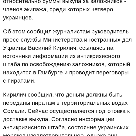
относительно суммы выкупа за заложников -
членов экипажа, среди которых четверо
украинцев.
Об этом сообщил журналистам руководитель
пресс-службы Министерства иностранных дел
Украины Василий Кирилич, ссылаясь на
источники информации из антикризисного
штаба по освобождению заложников, который
находится в Гамбурге и проводит переговоры
с пиратами.
Кирилич сообщил, что деньги должны быть
переданы пиратам в территориальных водах
Сомали. Сейчас осуществляется подготовка к
доставке выкупа. Согласно информации
антикризисного штаба, состояние украинских
моряков удовлетворительное, однако они