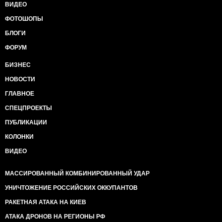
ВИДЕО
ФОТОШОПЫ
БЛОГИ
ФОРУМ
БИЗНЕС
НОВОСТИ
ГЛАВНОЕ
СПЕЦПРОЕКТЫ
ПУБЛИКАЦИИ
КОЛОНКИ
ВИДЕО
МАССИРОВАННЫЙ КОМБИНИРОВАННЫЙ УДАР
УНИЧТОЖЕНИЕ РОССИЙСКИХ ОККУПАНТОВ
РАКЕТНАЯ АТАКА НА КИЕВ
АТАКА ДРОНОВ НА РЕГИОНЫ РФ