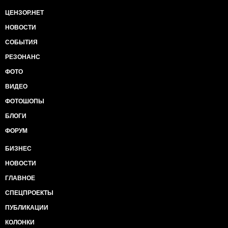
ЦЕНЗОР.НЕТ
НОВОСТИ
СОБЫТИЯ
РЕЗОНАНС
ФОТО
ВИДЕО
ФОТОШОПЫ
БЛОГИ
ФОРУМ
БИЗНЕС
НОВОСТИ
ГЛАВНОЕ
СПЕЦПРОЕКТЫ
ПУБЛИКАЦИИ
КОЛОНКИ