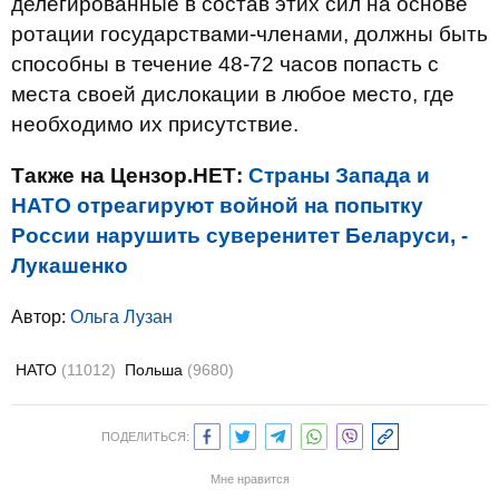
делегированные в состав этих сил на основе
ротации государствами-членами, должны быть
способны в течение 48-72 часов попасть с
места своей дислокации в любое место, где
необходимо их присутствие.
Также на Цензор.НЕТ:
Страны Запада и
НАТО отреагируют войной на попытку
России нарушить суверенитет Беларуси, -
Лукашенко
Автор:
Ольга Лузан
НАТО
(11012)
Польша
(9680)
ПОДЕЛИТЬСЯ:
Мне нравится