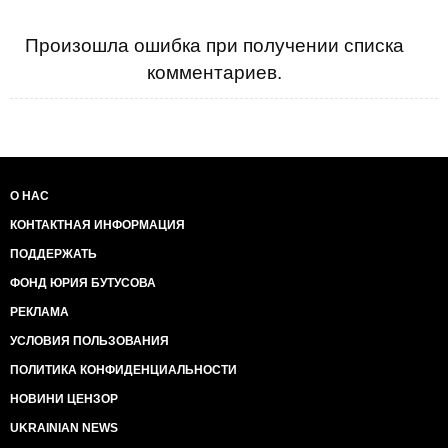
Произошла ошибка при получении списка
комментариев.
О НАС
КОНТАКТНАЯ ИНФОРМАЦИЯ
ПОДДЕРЖАТЬ
ФОНД ЮРИЯ БУТУСОВА
РЕКЛАМА
УСЛОВИЯ ПОЛЬЗОВАНИЯ
ПОЛИТИКА КОНФИДЕНЦИАЛЬНОСТИ
НОВИНИ ЦЕНЗОР
UKRAINIAN NEWS