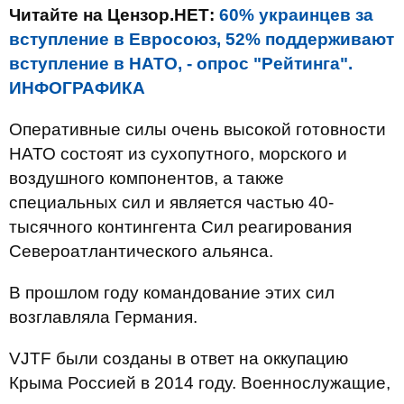
Читайте на Цензор.НЕТ:
60% украинцев за
вступление в Евросоюз, 52% поддерживают
вступление в НАТО, - опрос "Рейтинга".
ИНФОГРАФИКА
Оперативные силы очень высокой готовности
НАТО состоят из сухопутного, морского и
воздушного компонентов, а также
специальных сил и является частью 40-
тысячного контингента Сил реагирования
Североатлантического альянса.
В прошлом году командование этих сил
возглавляла Германия.
VJTF были созданы в ответ на оккупацию
Крыма Россией в 2014 году. Военнослужащие,