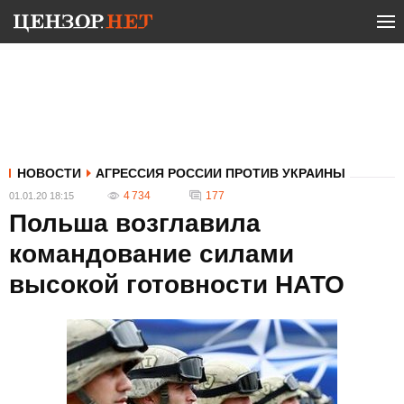
НОВОСТИ
АГРЕССИЯ РОССИИ ПРОТИВ УКРАИНЫ
4 734
177
01.01.20 18:15
Польша возглавила
командование силами
высокой готовности НАТО