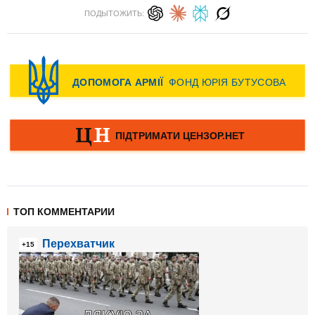
ПОДЫТОЖИТЬ:
ТОП КОММЕНТАРИИ
Перехватчик
+15