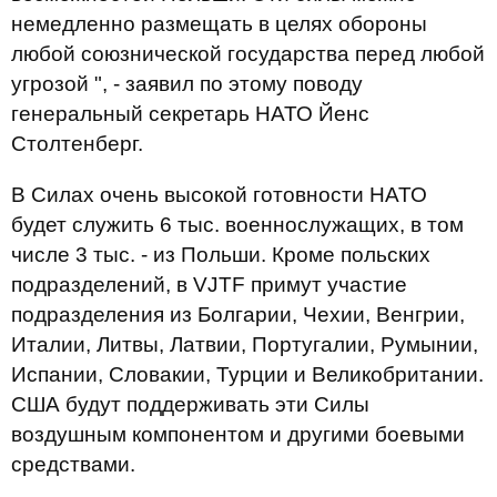
немедленно размещать в целях обороны
любой союзнической государства перед любой
угрозой ", - заявил по этому поводу
генеральный секретарь НАТО Йенс
Столтенберг.
В Силах очень высокой готовности НАТО
будет служить 6 тыс. военнослужащих, в том
числе 3 тыс. - из Польши. Кроме польских
подразделений, в VJTF примут участие
подразделения из Болгарии, Чехии, Венгрии,
Италии, Литвы, Латвии, Португалии, Румынии,
Испании, Словакии, Турции и Великобритании.
США будут поддерживать эти Силы
воздушным компонентом и другими боевыми
средствами.