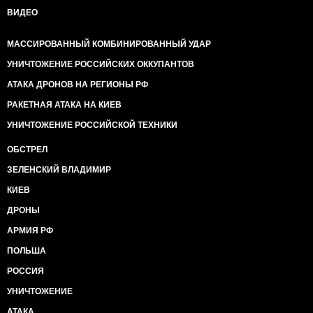
ВИДЕО
МАССИРОВАННЫЙ КОМБИНИРОВАННЫЙ УДАР
УНИЧТОЖЕНИЕ РОССИЙСКИХ ОККУПАНТОВ
АТАКА ДРОНОВ НА РЕГИОНЫ РФ
РАКЕТНАЯ АТАКА НА КИЕВ
УНИЧТОЖЕНИЕ РОССИЙСКОЙ ТЕХНИКИ
ОБСТРЕЛ
ЗЕЛЕНСКИЙ ВЛАДИМИР
КИЕВ
ДРОНЫ
АРМИЯ РФ
ПОЛЬША
РОССИЯ
УНИЧТОЖЕНИЕ
АТАКА