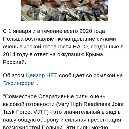
С 1 января и в течение всего 2020 года
Польша возглавляет командование силами
очень высокой готовности НАТО, созданные в
2014 году в ответ на оккупацию Крыма
Россией.
Об этом
Цензор.НЕТ
сообщает со ссылкой на
"Укринформ"
.
"Совместное Оперативные силы очень
высокой готовности (Very High Readiness Joint
Task Force, VJTF) - это значительный вклад в
нашу общую оборону и сильная презентация
возможностей Польши. Эти силы можно