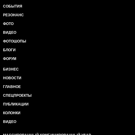
СОБЫТИЯ
РЕЗОНАНС
ФОТО
ВИДЕО
ФОТОШОПЫ
БЛОГИ
ФОРУМ
БИЗНЕС
НОВОСТИ
ГЛАВНОЕ
СПЕЦПРОЕКТЫ
ПУБЛИКАЦИИ
КОЛОНКИ
ВИДЕО