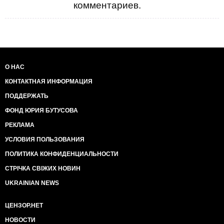
комментариев.
О НАС
КОНТАКТНАЯ ИНФОРМАЦИЯ
ПОДДЕРЖАТЬ
ФОНД ЮРИЯ БУТУСОВА
РЕКЛАМА
УСЛОВИЯ ПОЛЬЗОВАНИЯ
ПОЛИТИКА КОНФИДЕНЦИАЛЬНОСТИ
СТРІЧКА СВІЖИХ НОВИН
UKRAINIAN NEWS
ЦЕНЗОР.НЕТ
НОВОСТИ