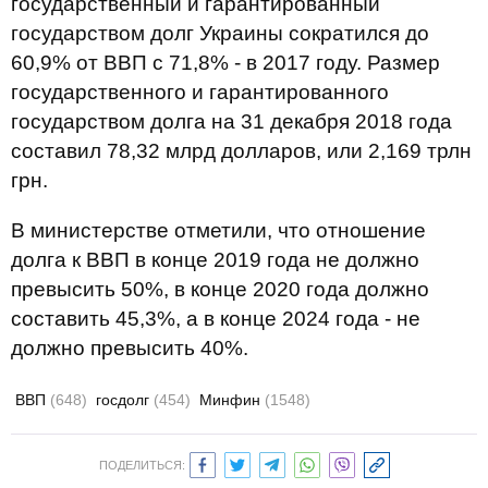
государственный и гарантированный
государством долг Украины сократился до
60,9% от ВВП с 71,8% - в 2017 году. Размер
государственного и гарантированного
государством долга на 31 декабря 2018 года
составил 78,32 млрд долларов, или 2,169 трлн
грн.
В министерстве отметили, что отношение
долга к ВВП в конце 2019 года не должно
превысить 50%, в конце 2020 года должно
составить 45,3%, а в конце 2024 года - не
должно превысить 40%.
ВВП
(648)
госдолг
(454)
Минфин
(1548)
ПОДЕЛИТЬСЯ: