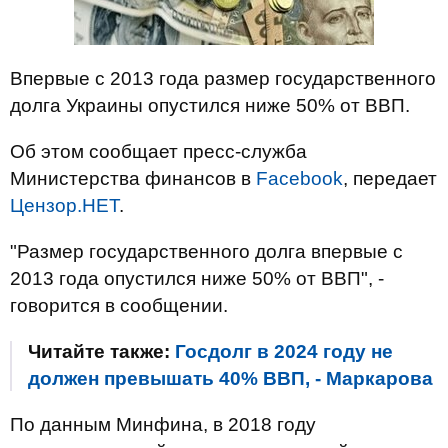
Впервые с 2013 года размер государственного
долга Украины опустился ниже 50% от ВВП.
Об этом сообщает пресс-служба
Министерства финансов в
Facebook
, передает
Цензор.НЕТ
.
"Размер государственного долга впервые с
2013 года опустился ниже 50% от ВВП", -
говорится в сообщении.
Читайте также:
Госдолг в 2024 году не
должен превышать 40% ВВП, - Маркарова
По данным Минфина, в 2018 году