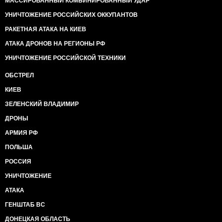
МАССИРОВАННЫЙ КОМБИНИРОВАННЫЙ УДАР
УНИЧТОЖЕНИЕ РОССИЙСКИХ ОККУПАНТОВ
РАКЕТНАЯ АТАКА НА КИЕВ
АТАКА ДРОНОВ НА РЕГИОНЫ РФ
УНИЧТОЖЕНИЕ РОССИЙСКОЙ ТЕХНИКИ
ОБСТРЕЛ
КИЕВ
ЗЕЛЕНСКИЙ ВЛАДИМИР
ДРОНЫ
АРМИЯ РФ
ПОЛЬША
РОССИЯ
УНИЧТОЖЕНИЕ
АТАКА
ГЕНШТАБ ВС
ДОНЕЦКАЯ ОБЛАСТЬ