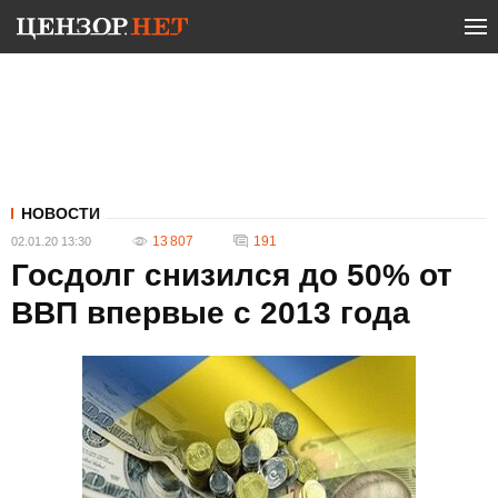
НОВОСТИ
13 807
191
02.01.20 13:30
Госдолг снизился до 50% от
ВВП впервые с 2013 года