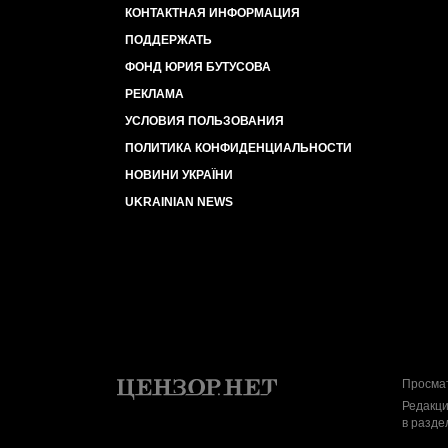
КОНТАКТНАЯ ИНФОРМАЦИЯ
ПОДДЕРЖАТЬ
ФОНД ЮРИЯ БУТУСОВА
РЕКЛАМА
УСЛОВИЯ ПОЛЬЗОВАНИЯ
ПОЛИТИКА КОНФИДЕНЦИАЛЬНОСТИ
НОВИНИ УКРАЇНИ
UKRAINIAN NEWS
Просмат
Редакци
в разде