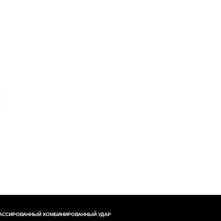
АССИРОВАННЫЙ КОМБИНИРОВАННЫЙ УДАР