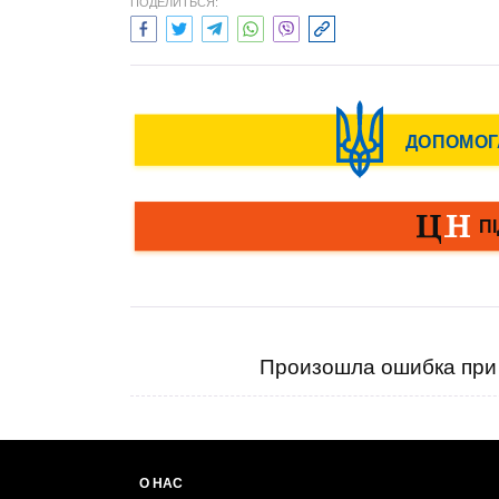
ПОДЕЛИТЬСЯ:
Произошла ошибка при 
О НАС