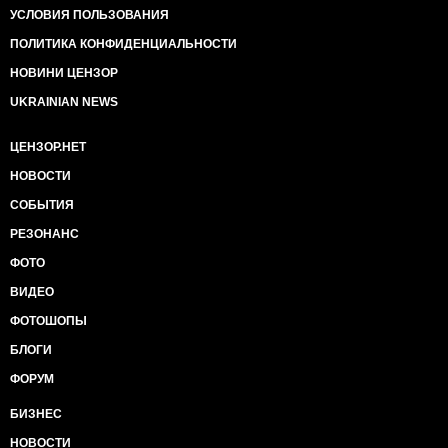
УСЛОВИЯ ПОЛЬЗОВАНИЯ
ПОЛИТИКА КОНФИДЕНЦИАЛЬНОСТИ
НОВИНИ ЦЕНЗОР
UKRAINIAN NEWS
ЦЕНЗОР.НЕТ
НОВОСТИ
СОБЫТИЯ
РЕЗОНАНС
ФОТО
ВИДЕО
ФОТОШОПЫ
БЛОГИ
ФОРУМ
БИЗНЕС
НОВОСТИ