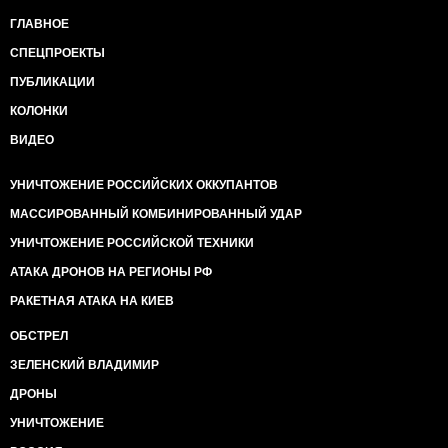
ГЛАВНОЕ
СПЕЦПРОЕКТЫ
ПУБЛИКАЦИИ
КОЛОНКИ
ВИДЕО
УНИЧТОЖЕНИЕ РОССИЙСКИХ ОККУПАНТОВ
МАССИРОВАННЫЙ КОМБИНИРОВАННЫЙ УДАР
УНИЧТОЖЕНИЕ РОССИЙСКОЙ ТЕХНИКИ
АТАКА ДРОНОВ НА РЕГИОНЫ РФ
РАКЕТНАЯ АТАКА НА КИЕВ
ОБСТРЕЛ
ЗЕЛЕНСКИЙ ВЛАДИМИР
ДРОНЫ
УНИЧТОЖЕНИЕ