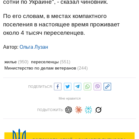
сотни по Украине", - сказал чиновник.
По его словам, в местах компактного
поселения в настоящее время проживает
около 4 тысяч переселенцев.
Автор:
Ольга Лузан
жилье
(950)
переселенцы
(551)
Министерство по делам ветеранов
(244)
ПОДЕЛИТЬСЯ:
Мне нравится
ПОДЫТОЖИТЬ: