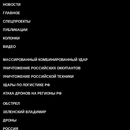
НОВОСТИ
ГЛАВНОЕ
СПЕЦПРОЕКТЫ
ПУБЛИКАЦИИ
КОЛОНКИ
ВИДЕО
МАССИРОВАННЫЙ КОМБИНИРОВАННЫЙ УДАР
УНИЧТОЖЕНИЕ РОССИЙСКИХ ОККУПАНТОВ
УНИЧТОЖЕНИЕ РОССИЙСКОЙ ТЕХНИКИ
УДАРЫ ПО ЛОГИСТИКЕ РФ
АТАКА ДРОНОВ НА РЕГИОНЫ РФ
ОБСТРЕЛ
ЗЕЛЕНСКИЙ ВЛАДИМИР
ДРОНЫ
РОССИЯ