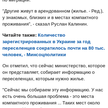
"Другие живут в арендованном (жилье. - Ред.),
у знакомых, близких и в местах компактного
проживания", - сказал Руслан Калинин.
Читайте также:
Количество
зарегистрированных в Украине за год
переселенцев сократилось почти на 80 тыс.
человек, - Минсоцполитики
Он отметил, что сейчас министерство, которое
он представляет, собирает информацию о
переселенцах, которым нужно жилье.
"Сейчас мы собираем эту информацию. У нас
есть очень большая проблема - это места
компактного проживания ... Таких мест около