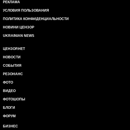
РЕКЛАМА
УСЛОВИЯ ПОЛЬЗОВАНИЯ
ПОЛИТИКА КОНФИДЕНЦИАЛЬНОСТИ
НОВИНИ ЦЕНЗОР
UKRAINIAN NEWS
ЦЕНЗОР.НЕТ
НОВОСТИ
СОБЫТИЯ
РЕЗОНАНС
ФОТО
ВИДЕО
ФОТОШОПЫ
БЛОГИ
ФОРУМ
БИЗНЕС